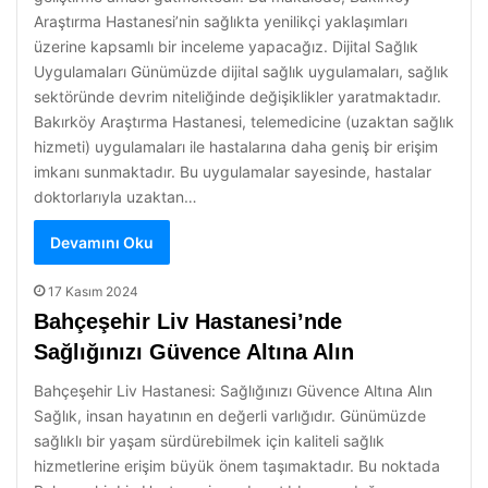
Araştırma Hastanesi’nin sağlıkta yenilikçi yaklaşımları
üzerine kapsamlı bir inceleme yapacağız. Dijital Sağlık
Uygulamaları Günümüzde dijital sağlık uygulamaları, sağlık
sektöründe devrim niteliğinde değişiklikler yaratmaktadır.
Bakırköy Araştırma Hastanesi, telemedicine (uzaktan sağlık
hizmeti) uygulamaları ile hastalarına daha geniş bir erişim
imkanı sunmaktadır. Bu uygulamalar sayesinde, hastalar
doktorlarıyla uzaktan…
Devamını Oku
17 Kasım 2024
Bahçeşehir Liv Hastanesi’nde
Sağlığınızı Güvence Altına Alın
Bahçeşehir Liv Hastanesi: Sağlığınızı Güvence Altına Alın
Sağlık, insan hayatının en değerli varlığıdır. Günümüzde
sağlıklı bir yaşam sürdürebilmek için kaliteli sağlık
hizmetlerine erişim büyük önem taşımaktadır. Bu noktada