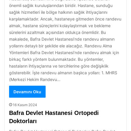
önemli sağlık kuruluşlarından biridir. Hastane, sunduğu
sağlık hizmetleri ile bölge halkının sağlık ihtiyaçlarını
karşılamaktadır. Ancak, hastaneye gitmeden önce randevu
almak, hastane süreçlerini kolaylaştırmak ve bekleme
sürelerini azaltmak açısından oldukça önemlidir. Bu
makalede, Bafra Devlet Hastanesi’nde randevu almanın
yollarını detaylı bir şekilde ele alacağız. Randevu Alma
Yöntemleri Bafra Devlet Hastanesi’nde randevu almak için
birkaç farklı yöntem bulunmaktadır. Bu yöntemler,
hastaların ihtiyaçlarına ve tercihlerine göre değişiklik
gösterebilir. İşte randevu almanın başlıca yolları: 1. MHRS
(Merkezi Hekim Randevu…
Devamını Oku
16 Kasım 2024
Bafra Devlet Hastanesi Ortopedi
Doktorları