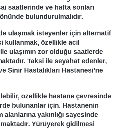
ai saatlerinde ve hafta sonları
 önünde bulundurulmalıdır.
lde ulaşmak isteyenler için alternatif
i kullanmak, özellikle acil
ile ulaşımın zor olduğu saatlerde
ktadır. Taksi ile seyahat edenler,
 Sinir Hastalıkları Hastanesi’ne
ebilir, özellikle hastane çevresinde
rde bulunanlar için. Hastanenin
 alanlarına yakınlığı sayesinde
maktadır. Yürüyerek gidilmesi