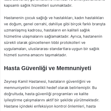
kapsamlı sağlık hizmetleri sunmaktadır.
Hastanenin çocuk sağlığı ve hastalıkları, kadın hastalıkları
ve doğum, genel cerrahi, dahiliye gibi birçok farklı branşta
uzmanlaşmış kadrosu, hastaların en kaliteli sağlık
hizmetine ulaşmalarını sağlamaktadır. Ayrıca, hastanenin
sürekli olarak güncellenen tıbbi protokolleri ve
uygulamaları, uluslararası standartlara uygun bir sağlık
hizmeti sunma amacını taşımaktadır.
Hasta Güvenliği ve Memnuniyeti
Zeynep Kamil Hastanesi, hastaların güvenliğini ve
memnuniyetini öncelikli hedef olarak belirlemiştir. Bu
doğrultuda, hasta güvenliği programları ve kalite
iyileştirme çalışmalarını aktif bir şekilde yürütmektedir.
Hastane içindeki enfeksiyon kontrol önlemleri, hasta