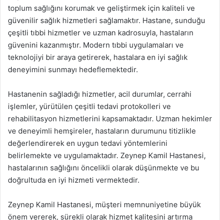
toplum sağlığını korumak ve geliştirmek için kaliteli ve
güvenilir sağlık hizmetleri sağlamaktır. Hastane, sunduğu
çeşitli tıbbi hizmetler ve uzman kadrosuyla, hastaların
güvenini kazanmıştır. Modern tıbbi uygulamaları ve
teknolojiyi bir araya getirerek, hastalara en iyi sağlık
deneyimini sunmayı hedeflemektedir.
Hastanenin sağladığı hizmetler, acil durumlar, cerrahi
işlemler, yürütülen çeşitli tedavi protokolleri ve
rehabilitasyon hizmetlerini kapsamaktadır. Uzman hekimler
ve deneyimli hemşireler, hastaların durumunu titizlikle
değerlendirerek en uygun tedavi yöntemlerini
belirlemekte ve uygulamaktadır. Zeynep Kamil Hastanesi,
hastalarının sağlığını öncelikli olarak düşünmekte ve bu
doğrultuda en iyi hizmeti vermektedir.
Zeynep Kamil Hastanesi, müşteri memnuniyetine büyük
önem vererek, sürekli olarak hizmet kalitesini artırma