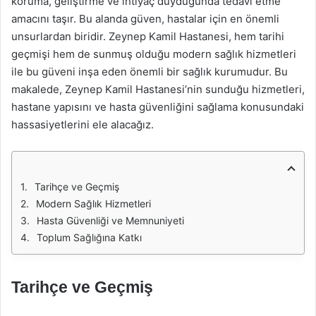
koruma, geliştirme ve ihtiyaç duyduğunda tedavi etme
amacını taşır. Bu alanda güven, hastalar için en önemli
unsurlardan biridir. Zeynep Kamil Hastanesi, hem tarihi
geçmişi hem de sunmuş olduğu modern sağlık hizmetleri
ile bu güveni inşa eden önemli bir sağlık kurumudur. Bu
makalede, Zeynep Kamil Hastanesi’nin sunduğu hizmetleri,
hastane yapısını ve hasta güvenliğini sağlama konusundaki
hassasiyetlerini ele alacağız.
Tarihçe ve Geçmiş
Modern Sağlık Hizmetleri
Hasta Güvenliği ve Memnuniyeti
Toplum Sağlığına Katkı
Tarihçe ve Geçmiş