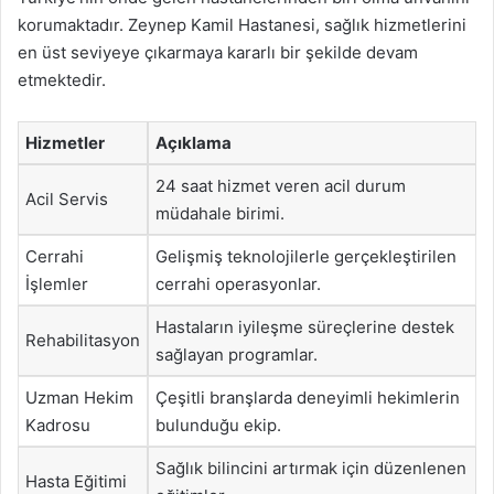
korumaktadır. Zeynep Kamil Hastanesi, sağlık hizmetlerini
en üst seviyeye çıkarmaya kararlı bir şekilde devam
etmektedir.
Hizmetler
Açıklama
24 saat hizmet veren acil durum
Acil Servis
müdahale birimi.
Cerrahi
Gelişmiş teknolojilerle gerçekleştirilen
İşlemler
cerrahi operasyonlar.
Hastaların iyileşme süreçlerine destek
Rehabilitasyon
sağlayan programlar.
Uzman Hekim
Çeşitli branşlarda deneyimli hekimlerin
Kadrosu
bulunduğu ekip.
Sağlık bilincini artırmak için düzenlenen
Hasta Eğitimi