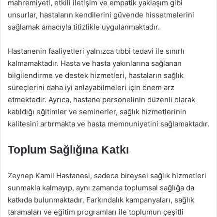
mahremiyeti, etkili iletişim ve empatik yaklaşım gibi
unsurlar, hastaların kendilerini güvende hissetmelerini
sağlamak amacıyla titizlikle uygulanmaktadır.
Hastanenin faaliyetleri yalnızca tıbbi tedavi ile sınırlı
kalmamaktadır. Hasta ve hasta yakınlarına sağlanan
bilgilendirme ve destek hizmetleri, hastaların sağlık
süreçlerini daha iyi anlayabilmeleri için önem arz
etmektedir. Ayrıca, hastane personelinin düzenli olarak
katıldığı eğitimler ve seminerler, sağlık hizmetlerinin
kalitesini artırmakta ve hasta memnuniyetini sağlamaktadır.
Toplum Sağlığına Katkı
Zeynep Kamil Hastanesi, sadece bireysel sağlık hizmetleri
sunmakla kalmayıp, aynı zamanda toplumsal sağlığa da
katkıda bulunmaktadır. Farkındalık kampanyaları, sağlık
taramaları ve eğitim programları ile toplumun çeşitli