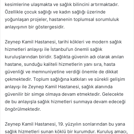
kesimlerine ulaşmakta ve sağlık bilincini artırmaktadır.
Özellikle çocuk sağlığı ve kadın sağlığı üzerinde
yoğunlaşan projeler, hastanenin toplumsal sorumluluk
anlayışının bir göstergesidir.
Zeynep Kamil Hastanesi, tarihi kökleri ve modern sağlık
hizmetleri anlayışı ile İstanbul’un önemli sağlık
kuruluşlarından biridir. Sağlıkta güvenin adı olarak anılan
hastane, sunduğu kaliteli hizmetlerin yanı sıra, hasta
güvenliği ve memnuniyetine verdiği önemle de dikkat
çekmektedir. Toplum sağlığına katkıları ve sürekli gelişim
anlayışı ile Zeynep Kamil Hastanesi, sağlık alanında
güvenilir bir simge olmaya devam etmektedir. Gelecekte
de bu anlayışla sağlık hizmetleri sunmaya devam edeceği
öngörülmektedir.
Zeynep Kamil Hastanesi, 19. yüzyılın sonlarından bu yana
sağlık hizmetleri sunan köklü bir kurumdur. Kuruluş amacı,