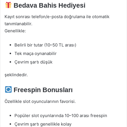
Bedava Bahis Hediyesi
Kayıt sonrası telefon/e-posta doğrulama ile otomatik
tanımlanabilir.
Genellikle:
Belirli bir tutar (10–50 TL arası)
Tek maça oynanabilir
Çevrim şartı düşük
şeklindedir.
Freespin Bonusları
Özellikle slot oyuncularının favorisi.
Popüler slot oyunlarında 10–100 arası freespin
Çevrim şartı genellikle kolay