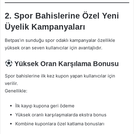
2. Spor Bahislerine Özel Yeni
Üyelik Kampanyaları
Betpas’ın sunduğu spor odaklı kampanyalar özellikle
yüksek oran seven kullanıcılar için avantajlıdır.
Yüksek Oran Karşılama Bonusu
Spor bahislerine ilk kez kupon yapan kullanıcılar için
verilir.
Genellikle:
İlk kayıp kupona geri ödeme
Yüksek oranlı karşılaşmalarda ekstra bonus
Kombine kuponlara özel katlama bonusları