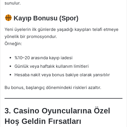
sunulur.
Kayıp Bonusu (Spor)
Yeni üyelerin ilk günlerde yaşadığı kayıpları telafi etmeye
yönelik bir promosyondur.
Örneğin:
%10–20 arasında kayıp iadesi
Günlük veya haftalık kullanım limitleri
Hesaba nakit veya bonus bakiye olarak yansıtılır
Bu bonus, başlangıç dönemindeki riskleri azaltır.
3. Casino Oyuncularına Özel
Hoş Geldin Fırsatları