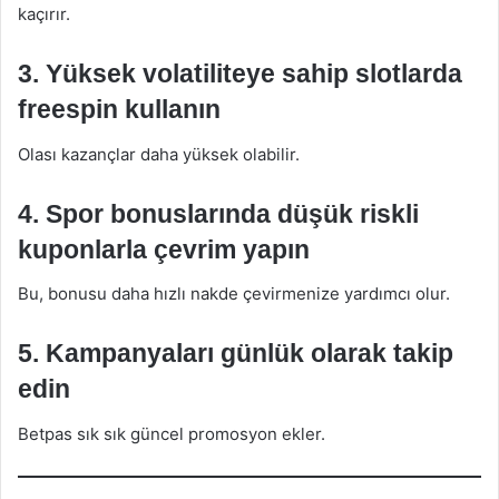
kaçırır.
3. Yüksek volatiliteye sahip slotlarda
freespin kullanın
Olası kazançlar daha yüksek olabilir.
4. Spor bonuslarında düşük riskli
kuponlarla çevrim yapın
Bu, bonusu daha hızlı nakde çevirmenize yardımcı olur.
5. Kampanyaları günlük olarak takip
edin
Betpas sık sık güncel promosyon ekler.