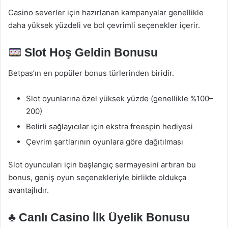
Casino severler için hazırlanan kampanyalar genellikle
daha yüksek yüzdeli ve bol çevrimli seçenekler içerir.
Slot Hoş Geldin Bonusu
Betpas’ın en popüler bonus türlerinden biridir.
Slot oyunlarına özel yüksek yüzde (genellikle %100–
200)
Belirli sağlayıcılar için ekstra freespin hediyesi
Çevrim şartlarının oyunlara göre dağıtılması
Slot oyuncuları için başlangıç sermayesini artıran bu
bonus, geniş oyun seçenekleriyle birlikte oldukça
avantajlıdır.
♣ Canlı Casino İlk Üyelik Bonusu