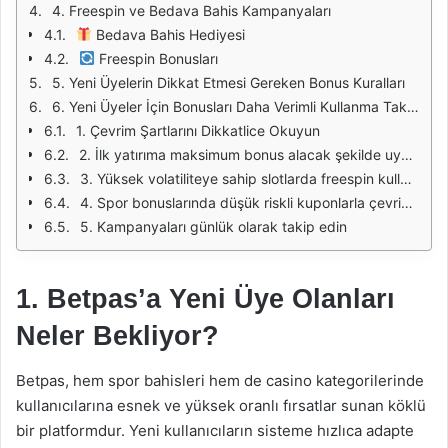
4. Freespin ve Bedava Bahis Kampanyaları
Bedava Bahis Hediyesi
Freespin Bonusları
5. Yeni Üyelerin Dikkat Etmesi Gereken Bonus Kuralları
6. Yeni Üyeler İçin Bonusları Daha Verimli Kullanma Taktikleri
1. Çevrim Şartlarını Dikkatlice Okuyun
2. İlk yatırıma maksimum bonus alacak şekilde uygun miktarı yatırın
3. Yüksek volatiliteye sahip slotlarda freespin kullanın
4. Spor bonuslarında düşük riskli kuponlarla çevrim yapın
5. Kampanyaları günlük olarak takip edin
1. Betpas’a Yeni Üye Olanları
Neler Bekliyor?
Betpas, hem spor bahisleri hem de casino kategorilerinde
kullanıcılarına esnek ve yüksek oranlı fırsatlar sunan köklü
bir platformdur. Yeni kullanıcıların sisteme hızlıca adapte