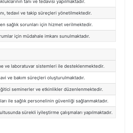
kluklarının tanı ve tedavisi yapılmaktadır.
nı, tedavi ve takip süreçleri yönetilmektedir.
len sağlık sorunları için hizmet verilmektedir.
rumlar için müdahale imkanı sunulmaktadır.
 ve laboratuvar sistemleri ile desteklenmektedir.
avi ve bakım süreçleri oluşturulmaktadır.
eğitici seminerler ve etkinlikler düzenlenmektedir.
rı ile sağlık personelinin güvenliği sağlanmaktadır.
ultusunda sürekli iyileştirme çalışmaları yapılmaktadır.