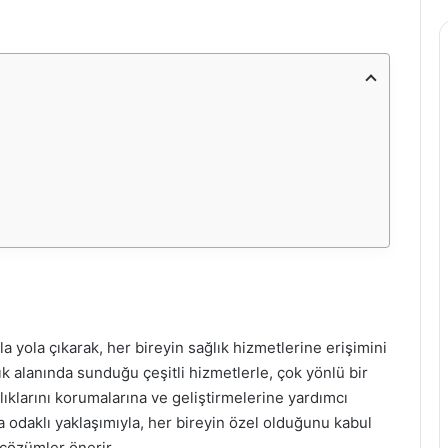
u
 yola çıkarak, her bireyin sağlık hizmetlerine erişimini
k alanında sunduğu çeşitli hizmetlerle, çok yönlü bir
lıklarını korumalarına ve geliştirmelerine yardımcı
 odaklı yaklaşımıyla, her bireyin özel olduğunu kabul
 çözümler önerir.