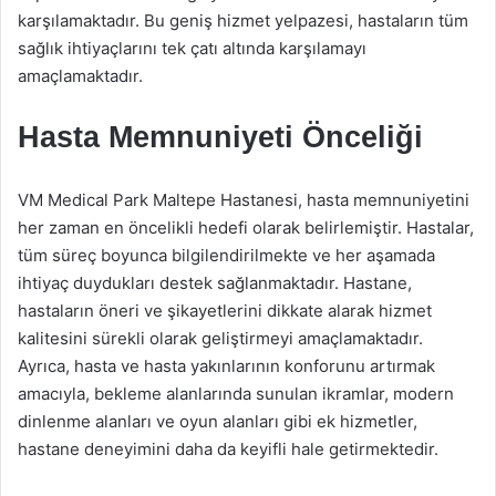
karşılamaktadır. Bu geniş hizmet yelpazesi, hastaların tüm
sağlık ihtiyaçlarını tek çatı altında karşılamayı
amaçlamaktadır.
Hasta Memnuniyeti Önceliği
VM Medical Park Maltepe Hastanesi, hasta memnuniyetini
her zaman en öncelikli hedefi olarak belirlemiştir. Hastalar,
tüm süreç boyunca bilgilendirilmekte ve her aşamada
ihtiyaç duydukları destek sağlanmaktadır. Hastane,
hastaların öneri ve şikayetlerini dikkate alarak hizmet
kalitesini sürekli olarak geliştirmeyi amaçlamaktadır.
Ayrıca, hasta ve hasta yakınlarının konforunu artırmak
amacıyla, bekleme alanlarında sunulan ikramlar, modern
dinlenme alanları ve oyun alanları gibi ek hizmetler,
hastane deneyimini daha da keyifli hale getirmektedir.