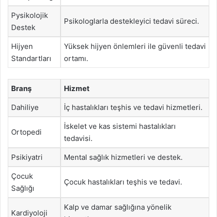
Pysikolojik
Psikologlarla destekleyici tedavi süreci.
Destek
Hijyen
Yüksek hijyen önlemleri ile güvenli tedavi
Standartları
ortamı.
Branş
Hizmet
Dahiliye
İç hastalıkları teşhis ve tedavi hizmetleri.
İskelet ve kas sistemi hastalıkları
Ortopedi
tedavisi.
Psikiyatri
Mental sağlık hizmetleri ve destek.
Çocuk
Çocuk hastalıkları teşhis ve tedavi.
Sağlığı
Kalp ve damar sağlığına yönelik
Kardiyoloji