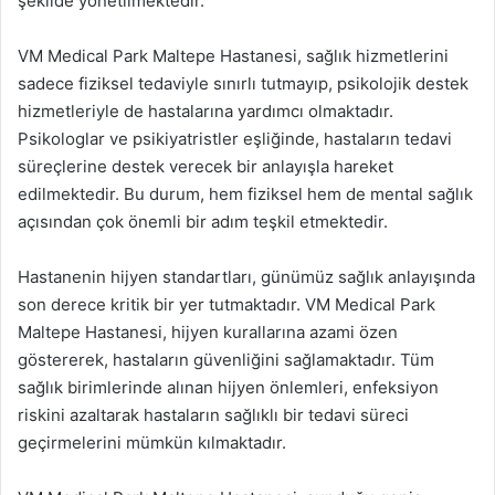
şekilde yönetilmektedir.
VM Medical Park Maltepe Hastanesi, sağlık hizmetlerini
sadece fiziksel tedaviyle sınırlı tutmayıp, psikolojik destek
hizmetleriyle de hastalarına yardımcı olmaktadır.
Psikologlar ve psikiyatristler eşliğinde, hastaların tedavi
süreçlerine destek verecek bir anlayışla hareket
edilmektedir. Bu durum, hem fiziksel hem de mental sağlık
açısından çok önemli bir adım teşkil etmektedir.
Hastanenin hijyen standartları, günümüz sağlık anlayışında
son derece kritik bir yer tutmaktadır. VM Medical Park
Maltepe Hastanesi, hijyen kurallarına azami özen
göstererek, hastaların güvenliğini sağlamaktadır. Tüm
sağlık birimlerinde alınan hijyen önlemleri, enfeksiyon
riskini azaltarak hastaların sağlıklı bir tedavi süreci
geçirmelerini mümkün kılmaktadır.