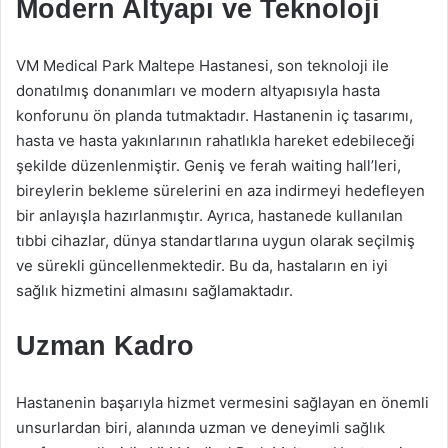
Modern Altyapı ve Teknoloji
VM Medical Park Maltepe Hastanesi, son teknoloji ile
donatılmış donanımları ve modern altyapısıyla hasta
konforunu ön planda tutmaktadır. Hastanenin iç tasarımı,
hasta ve hasta yakınlarının rahatlıkla hareket edebileceği
şekilde düzenlenmiştir. Geniş ve ferah waiting hall’leri,
bireylerin bekleme sürelerini en aza indirmeyi hedefleyen
bir anlayışla hazırlanmıştır. Ayrıca, hastanede kullanılan
tıbbi cihazlar, dünya standartlarına uygun olarak seçilmiş
ve sürekli güncellenmektedir. Bu da, hastaların en iyi
sağlık hizmetini almasını sağlamaktadır.
Uzman Kadro
Hastanenin başarıyla hizmet vermesini sağlayan en önemli
unsurlardan biri, alanında uzman ve deneyimli sağlık