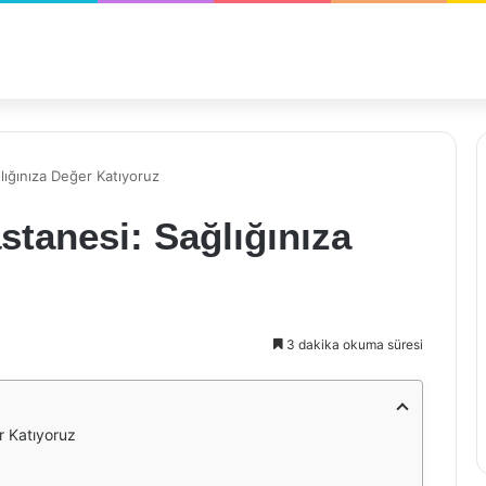
lığınıza Değer Katıyoruz
stanesi: Sağlığınıza
3 dakika okuma süresi
r Katıyoruz