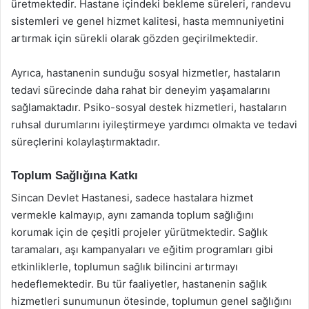
üretmektedir. Hastane içindeki bekleme süreleri, randevu
sistemleri ve genel hizmet kalitesi, hasta memnuniyetini
artırmak için sürekli olarak gözden geçirilmektedir.
Ayrıca, hastanenin sunduğu sosyal hizmetler, hastaların
tedavi sürecinde daha rahat bir deneyim yaşamalarını
sağlamaktadır. Psiko-sosyal destek hizmetleri, hastaların
ruhsal durumlarını iyileştirmeye yardımcı olmakta ve tedavi
süreçlerini kolaylaştırmaktadır.
Toplum Sağlığına Katkı
Sincan Devlet Hastanesi, sadece hastalara hizmet
vermekle kalmayıp, aynı zamanda toplum sağlığını
korumak için de çeşitli projeler yürütmektedir. Sağlık
taramaları, aşı kampanyaları ve eğitim programları gibi
etkinliklerle, toplumun sağlık bilincini artırmayı
hedeflemektedir. Bu tür faaliyetler, hastanenin sağlık
hizmetleri sunumunun ötesinde, toplumun genel sağlığını