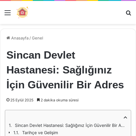
Menü
Ar
Anasayfa
/
Genel
Sincan Devlet
Hastanesi: Sağlığınız
İçin Güvenilir Bir Adres
25 Eylül 2025
2 dakika okuma süresi
Sincan Devlet Hastanesi: Sağlığınız İçin Güvenilir Bir Adres
Tarihçe ve Gelişim