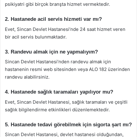
psikiyatri gibi birçok branşta hizmet vermektedir.
2. Hastanede acil servis hizmeti var mı?
Evet, Sincan Devlet Hastanesi’nde 24 saat hizmet veren
bir acil servis bulunmaktadır.
3. Randevu almak için ne yapmalıyım?
Sincan Devlet Hastanesi’nden randevu almak için
hastanenin resmi web sitesinden veya ALO 182 üzerinden
randevu alabilirsiniz.
4. Hastanede sağlık taramaları yapılıyor mu?
Evet, Sincan Devlet Hastanesi, sağlık taramaları ve çeşitli
sağlık bilgilendirme etkinlikleri düzenlemektedir.
5. Hastanede tedavi görebilmek için sigorta şart mı?
Sincan Devlet Hastanesi, devlet hastanesi olduğundan,