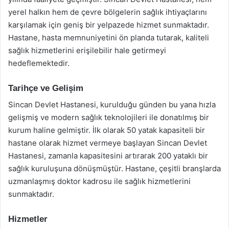
yerel halkın hem de çevre bölgelerin sağlık ihtiyaçlarını
karşılamak için geniş bir yelpazede hizmet sunmaktadır.
Hastane, hasta memnuniyetini ön planda tutarak, kaliteli
sağlık hizmetlerini erişilebilir hale getirmeyi
hedeflemektedir.
Tarihçe ve Gelişim
Sincan Devlet Hastanesi, kurulduğu günden bu yana hızla
gelişmiş ve modern sağlık teknolojileri ile donatılmış bir
kurum haline gelmiştir. İlk olarak 50 yatak kapasiteli bir
hastane olarak hizmet vermeye başlayan Sincan Devlet
Hastanesi, zamanla kapasitesini artırarak 200 yataklı bir
sağlık kuruluşuna dönüşmüştür. Hastane, çeşitli branşlarda
uzmanlaşmış doktor kadrosu ile sağlık hizmetlerini
sunmaktadır.
Hizmetler