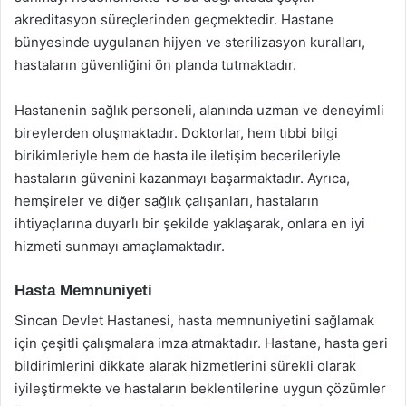
akreditasyon süreçlerinden geçmektedir. Hastane
bünyesinde uygulanan hijyen ve sterilizasyon kuralları,
hastaların güvenliğini ön planda tutmaktadır.
Hastanenin sağlık personeli, alanında uzman ve deneyimli
bireylerden oluşmaktadır. Doktorlar, hem tıbbi bilgi
birikimleriyle hem de hasta ile iletişim becerileriyle
hastaların güvenini kazanmayı başarmaktadır. Ayrıca,
hemşireler ve diğer sağlık çalışanları, hastaların
ihtiyaçlarına duyarlı bir şekilde yaklaşarak, onlara en iyi
hizmeti sunmayı amaçlamaktadır.
Hasta Memnuniyeti
Sincan Devlet Hastanesi, hasta memnuniyetini sağlamak
için çeşitli çalışmalara imza atmaktadır. Hastane, hasta geri
bildirimlerini dikkate alarak hizmetlerini sürekli olarak
iyileştirmekte ve hastaların beklentilerine uygun çözümler