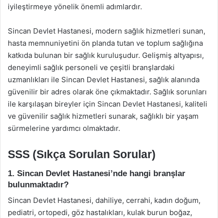
iyileştirmeye yönelik önemli adımlardır.
Sincan Devlet Hastanesi, modern sağlık hizmetleri sunan,
hasta memnuniyetini ön planda tutan ve toplum sağlığına
katkıda bulunan bir sağlık kuruluşudur. Gelişmiş altyapısı,
deneyimli sağlık personeli ve çeşitli branşlardaki
uzmanlıkları ile Sincan Devlet Hastanesi, sağlık alanında
güvenilir bir adres olarak öne çıkmaktadır. Sağlık sorunları
ile karşılaşan bireyler için Sincan Devlet Hastanesi, kaliteli
ve güvenilir sağlık hizmetleri sunarak, sağlıklı bir yaşam
sürmelerine yardımcı olmaktadır.
SSS (Sıkça Sorulan Sorular)
1. Sincan Devlet Hastanesi’nde hangi branşlar
bulunmaktadır?
Sincan Devlet Hastanesi, dahiliye, cerrahi, kadın doğum,
pediatri, ortopedi, göz hastalıkları, kulak burun boğaz,