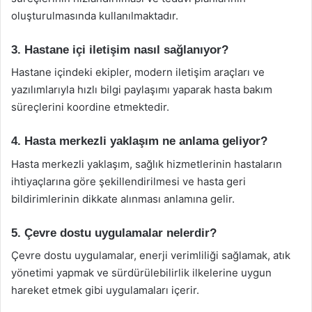
oluşturulmasında kullanılmaktadır.
3. Hastane içi iletişim nasıl sağlanıyor?
Hastane içindeki ekipler, modern iletişim araçları ve
yazılımlarıyla hızlı bilgi paylaşımı yaparak hasta bakım
süreçlerini koordine etmektedir.
4. Hasta merkezli yaklaşım ne anlama geliyor?
Hasta merkezli yaklaşım, sağlık hizmetlerinin hastaların
ihtiyaçlarına göre şekillendirilmesi ve hasta geri
bildirimlerinin dikkate alınması anlamına gelir.
5. Çevre dostu uygulamalar nelerdir?
Çevre dostu uygulamalar, enerji verimliliği sağlamak, atık
yönetimi yapmak ve sürdürülebilirlik ilkelerine uygun
hareket etmek gibi uygulamaları içerir.