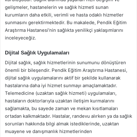
gelişmeler, hastanelerin ve sağlık hizmeti sunan
kurumların daha etkili, verimli ve hasta odaklı hizmetler
sunmasını gerektirmektedir. Bu makalede, Pendik Eğitim
Araştırma Hastanesi’nin sağlıkta yenilikçi yaklaşımlarını
inceleyeceğiz.
Dijital Sağlık Uygulamaları
Dijital sağlık, sağlık hizmetlerinin sunumunu dönüştüren
önemli bir bileşendir. Pendik Eğitim Araştırma Hastanesi,
dijital sağlık uygulamalarını aktif bir şekilde kullanarak
hastalarına daha iyi hizmet sunmayı amaçlamaktadır.
Telemedicine (uzaktan sağlık hizmeti) uygulamaları,
hastaların doktorlarıyla uzaktan iletişim kurmalarını
sağlamakta, bu sayede zaman ve mekan kısıtlamaları
ortadan kalkmaktadır. Hastalar, randevu alırken ya da sağlık
sorunları hakkında bilgi almak istediklerinde, uzaktan
muayene ve danışmanlık hizmetlerinden