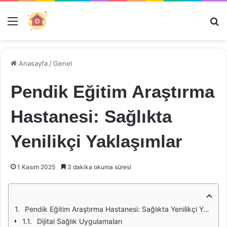
Menü
Ar
Anasayfa
/
Genel
Pendik Eğitim Araştırma
Hastanesi: Sağlıkta
Yenilikçi Yaklaşımlar
1 Kasım 2025
3 dakika okuma süresi
Pendik Eğitim Araştırma Hastanesi: Sağlıkta Yenilikçi Yaklaşımlar
Dijital Sağlık Uygulamaları