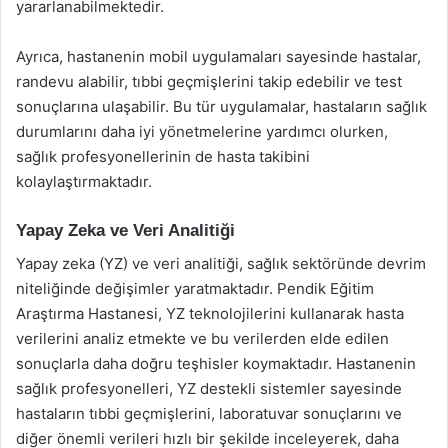
yararlanabilmektedir.
Ayrıca, hastanenin mobil uygulamaları sayesinde hastalar,
randevu alabilir, tıbbi geçmişlerini takip edebilir ve test
sonuçlarına ulaşabilir. Bu tür uygulamalar, hastaların sağlık
durumlarını daha iyi yönetmelerine yardımcı olurken,
sağlık profesyonellerinin de hasta takibini
kolaylaştırmaktadır.
Yapay Zeka ve Veri Analitiği
Yapay zeka (YZ) ve veri analitiği, sağlık sektöründe devrim
niteliğinde değişimler yaratmaktadır. Pendik Eğitim
Araştırma Hastanesi, YZ teknolojilerini kullanarak hasta
verilerini analiz etmekte ve bu verilerden elde edilen
sonuçlarla daha doğru teşhisler koymaktadır. Hastanenin
sağlık profesyonelleri, YZ destekli sistemler sayesinde
hastaların tıbbi geçmişlerini, laboratuvar sonuçlarını ve
diğer önemli verileri hızlı bir şekilde inceleyerek, daha