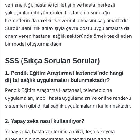
veri analitiği, hastane içi iletişim ve hasta merkezli
yaklaşımlar gibi yöntemler, hastanenin sunduğu
hizmetlerin daha etkili ve verimli olmasını sağlamaktadır.
Sürdürülebilirlik anlayışıyla çevre dostu uygulamalara da
önem veren hastane, sağlık sektöründe örnek teşkil eden
bir model oluşturmaktadır.
SSS (Sıkça Sorulan Sorular)
1. Pendik Eğitim Araştırma Hastanesi’nde hangi
dijital sağlık uygulamaları bulunmaktadır?
Pendik Eğitim Araştırma Hastanesi, telemedicine
uygulamaları, mobil hasta uygulamaları ve online randevu
sistemleri gibi dijital sağlık uygulamalarını kullanmaktadır.
2. Yapay zeka nasıl kullanılıyor?
Yapay zeka, hasta verilerinin analizi, teşhis koyma
süreçlerinin hızlandırılması ve tedavi planlarının