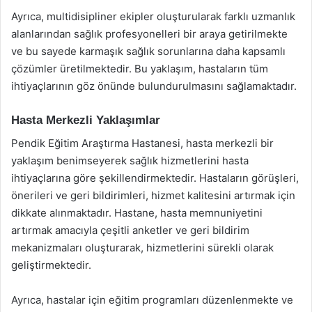
Ayrıca, multidisipliner ekipler oluşturularak farklı uzmanlık
alanlarından sağlık profesyonelleri bir araya getirilmekte
ve bu sayede karmaşık sağlık sorunlarına daha kapsamlı
çözümler üretilmektedir. Bu yaklaşım, hastaların tüm
ihtiyaçlarının göz önünde bulundurulmasını sağlamaktadır.
Hasta Merkezli Yaklaşımlar
Pendik Eğitim Araştırma Hastanesi, hasta merkezli bir
yaklaşım benimseyerek sağlık hizmetlerini hasta
ihtiyaçlarına göre şekillendirmektedir. Hastaların görüşleri,
önerileri ve geri bildirimleri, hizmet kalitesini artırmak için
dikkate alınmaktadır. Hastane, hasta memnuniyetini
artırmak amacıyla çeşitli anketler ve geri bildirim
mekanizmaları oluşturarak, hizmetlerini sürekli olarak
geliştirmektedir.
Ayrıca, hastalar için eğitim programları düzenlenmekte ve