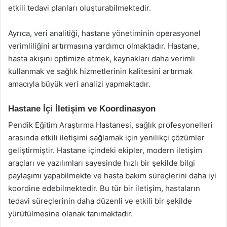
etkili tedavi planları oluşturabilmektedir.
Ayrıca, veri analitiği, hastane yönetiminin operasyonel
verimliliğini artırmasına yardımcı olmaktadır. Hastane,
hasta akışını optimize etmek, kaynakları daha verimli
kullanmak ve sağlık hizmetlerinin kalitesini artırmak
amacıyla büyük veri analizi yapmaktadır.
Hastane İçi İletişim ve Koordinasyon
Pendik Eğitim Araştırma Hastanesi, sağlık profesyonelleri
arasında etkili iletişimi sağlamak için yenilikçi çözümler
geliştirmiştir. Hastane içindeki ekipler, modern iletişim
araçları ve yazılımları sayesinde hızlı bir şekilde bilgi
paylaşımı yapabilmekte ve hasta bakım süreçlerini daha iyi
koordine edebilmektedir. Bu tür bir iletişim, hastaların
tedavi süreçlerinin daha düzenli ve etkili bir şekilde
yürütülmesine olanak tanımaktadır.