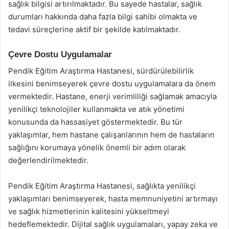
sağlık bilgisi artırılmaktadır. Bu sayede hastalar, sağlık
durumları hakkında daha fazla bilgi sahibi olmakta ve
tedavi süreçlerine aktif bir şekilde katılmaktadır.
Çevre Dostu Uygulamalar
Pendik Eğitim Araştırma Hastanesi, sürdürülebilirlik
ilkesini benimseyerek çevre dostu uygulamalara da önem
vermektedir. Hastane, enerji verimliliği sağlamak amacıyla
yenilikçi teknolojiler kullanmakta ve atık yönetimi
konusunda da hassasiyet göstermektedir. Bu tür
yaklaşımlar, hem hastane çalışanlarının hem de hastaların
sağlığını korumaya yönelik önemli bir adım olarak
değerlendirilmektedir.
Pendik Eğitim Araştırma Hastanesi, sağlıkta yenilikçi
yaklaşımları benimseyerek, hasta memnuniyetini artırmayı
ve sağlık hizmetlerinin kalitesini yükseltmeyi
hedeflemektedir. Dijital sağlık uygulamaları, yapay zeka ve