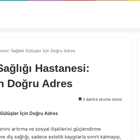
nesi: Sağlıklı Gülüşler İçin Doğru Adres
Sağlığı Hastanesi:
çin Doğru Adres
3 dakika okuma süresi
 Gülüşler İçin Doğru Adres
nini artırma ve sosyal ilişkilerini güçlendirme
ve diş sağlığı, sadece estetik kaygılarla sınırlı kalmayıp,