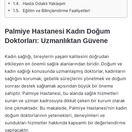
Hasta Odaklı Yaklaşım
Eğitim ve Bilinçlendirme Faaliyetleri
Palmiye Hastanesi Kadın Doğum
Doktorları: Uzmanlıktan Güvene
Kadın sağlığı, bireylerin yaşam kalitesini doğrudan
etkileyen en önemli sağlık alanlarından biridir. Doğum ve
kadın sağlığı konusunda uzmanlaşmış doktorlar, kadınların
sağlığını korumak, gebelik süreçlerini yönetmek ve doğum
sonrası destek sağlamak açısından büyük bir öneme
sahiptir. Palmiye Hastanesi, bu alanda sağlık hizmetleri
sunan ve uzman kadrosuyla dikkat çeken bir kurum olarak
öne çıkmaktadır. Bu makalede, Palmiye Hastanesi’nin kadın
doğum doktorlarının yetenekleri, deneyimleri ve
sundukları hizmetler hakkında kapsamlı bir değerlendirme
yapılacaktır.