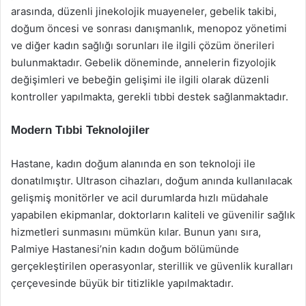
arasında, düzenli jinekolojik muayeneler, gebelik takibi,
doğum öncesi ve sonrası danışmanlık, menopoz yönetimi
ve diğer kadın sağlığı sorunları ile ilgili çözüm önerileri
bulunmaktadır. Gebelik döneminde, annelerin fizyolojik
değişimleri ve bebeğin gelişimi ile ilgili olarak düzenli
kontroller yapılmakta, gerekli tıbbi destek sağlanmaktadır.
Modern Tıbbi Teknolojiler
Hastane, kadın doğum alanında en son teknoloji ile
donatılmıştır. Ultrason cihazları, doğum anında kullanılacak
gelişmiş monitörler ve acil durumlarda hızlı müdahale
yapabilen ekipmanlar, doktorların kaliteli ve güvenilir sağlık
hizmetleri sunmasını mümkün kılar. Bunun yanı sıra,
Palmiye Hastanesi’nin kadın doğum bölümünde
gerçekleştirilen operasyonlar, sterillik ve güvenlik kuralları
çerçevesinde büyük bir titizlikle yapılmaktadır.