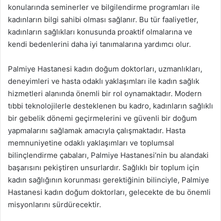
konularında seminerler ve bilgilendirme programları ile
kadınların bilgi sahibi olması sağlanır. Bu tür faaliyetler,
kadınların sağlıkları konusunda proaktif olmalarına ve
kendi bedenlerini daha iyi tanımalarına yardımcı olur.
Palmiye Hastanesi kadın doğum doktorları, uzmanlıkları,
deneyimleri ve hasta odaklı yaklaşımları ile kadın sağlık
hizmetleri alanında önemli bir rol oynamaktadır. Modern
tıbbi teknolojilerle desteklenen bu kadro, kadınların sağlıklı
bir gebelik dönemi geçirmelerini ve güvenli bir doğum
yapmalarını sağlamak amacıyla çalışmaktadır. Hasta
memnuniyetine odaklı yaklaşımları ve toplumsal
bilinçlendirme çabaları, Palmiye Hastanesi’nin bu alandaki
başarısını pekiştiren unsurlardır. Sağlıklı bir toplum için
kadın sağlığının korunması gerektiğinin bilinciyle, Palmiye
Hastanesi kadın doğum doktorları, gelecekte de bu önemli
misyonlarını sürdürecektir.