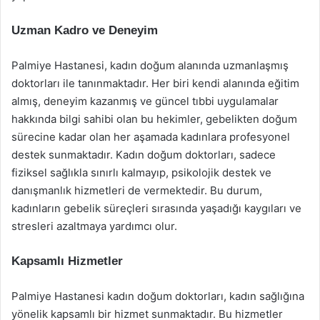
Uzman Kadro ve Deneyim
Palmiye Hastanesi, kadın doğum alanında uzmanlaşmış
doktorları ile tanınmaktadır. Her biri kendi alanında eğitim
almış, deneyim kazanmış ve güncel tıbbi uygulamalar
hakkında bilgi sahibi olan bu hekimler, gebelikten doğum
sürecine kadar olan her aşamada kadınlara profesyonel
destek sunmaktadır. Kadın doğum doktorları, sadece
fiziksel sağlıkla sınırlı kalmayıp, psikolojik destek ve
danışmanlık hizmetleri de vermektedir. Bu durum,
kadınların gebelik süreçleri sırasında yaşadığı kaygıları ve
stresleri azaltmaya yardımcı olur.
Kapsamlı Hizmetler
Palmiye Hastanesi kadın doğum doktorları, kadın sağlığına
yönelik kapsamlı bir hizmet sunmaktadır. Bu hizmetler