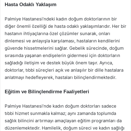
Hasta Odaklı Yaklaşım
Palmiye Hastanesi’ndeki kadın doğum doktorlarının bir
diğer önemli özelliği de hasta odaklı yaklaşımlarıdır. Her bir
hastanın ihtiyaçlarına özel çözümler sunarak, onları
dinlemesi ve anlayışla karşılaması, hastaların kendilerini
güvende hissetmelerini sağlar. Gebelik sürecinde, doğum
sırasında yaşanan endişelerin gidermesi için doktorların
sağladığı iletişim ve destek büyük önem taşır. Ayrıca,
doktorlar, tıbbi süreçleri açık ve anlaşılır bir dille hastalara
anlatmayı hedefleyerek, hastaları bilinçlendirmektedir.
Eğitim ve Bilinçlendirme Faaliyetleri
Palmiye Hastanesi’nde kadın doğum doktorları sadece
tıbbi hizmet sunmakla kalmaz; aynı zamanda toplumda
sağlık bilincini artırmayı amaçlayan eğitim programları da
düzenlemektedir. Hamilelik, doğum süreci ve kadın sağlığı