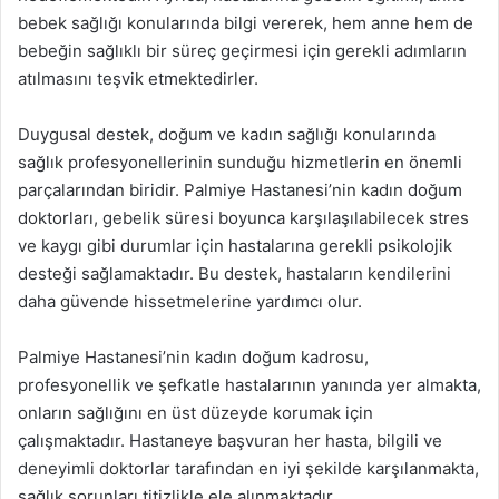
bebek sağlığı konularında bilgi vererek, hem anne hem de
bebeğin sağlıklı bir süreç geçirmesi için gerekli adımların
atılmasını teşvik etmektedirler.
Duygusal destek, doğum ve kadın sağlığı konularında
sağlık profesyonellerinin sunduğu hizmetlerin en önemli
parçalarından biridir. Palmiye Hastanesi’nin kadın doğum
doktorları, gebelik süresi boyunca karşılaşılabilecek stres
ve kaygı gibi durumlar için hastalarına gerekli psikolojik
desteği sağlamaktadır. Bu destek, hastaların kendilerini
daha güvende hissetmelerine yardımcı olur.
Palmiye Hastanesi’nin kadın doğum kadrosu,
profesyonellik ve şefkatle hastalarının yanında yer almakta,
onların sağlığını en üst düzeyde korumak için
çalışmaktadır. Hastaneye başvuran her hasta, bilgili ve
deneyimli doktorlar tarafından en iyi şekilde karşılanmakta,
sağlık sorunları titizlikle ele alınmaktadır.