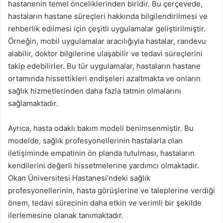
hastanenin temel önceliklerinden biridir. Bu çerçevede,
hastaların hastane süreçleri hakkında bilgilendirilmesi ve
rehberlik edilmesi için çeşitli uygulamalar geliştirilmiştir.
Örneğin, mobil uygulamalar aracılığıyla hastalar, randevu
alabilir, doktor bilgilerine ulaşabilir ve tedavi süreçlerini
takip edebilirler. Bu tür uygulamalar, hastaların hastane
ortamında hissettikleri endişeleri azaltmakta ve onların
sağlık hizmetlerinden daha fazla tatmin olmalarını
sağlamaktadır.
Ayrıca, hasta odaklı bakım modeli benimsenmiştir. Bu
modelde, sağlık profesyonellerinin hastalarla olan
iletişiminde empatinin ön planda tutulması, hastaların
kendilerini değerli hissetmelerine yardımcı olmaktadır.
Okan Üniversitesi Hastanesi’ndeki sağlık
profesyonellerinin, hasta görüşlerine ve taleplerine verdiği
önem, tedavi sürecinin daha etkin ve verimli bir şekilde
ilerlemesine olanak tanımaktadır.