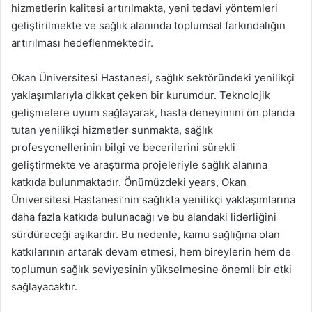
hizmetlerin kalitesi artırılmakta, yeni tedavi yöntemleri
geliştirilmekte ve sağlık alanında toplumsal farkındalığın
artırılması hedeflenmektedir.
Okan Üniversitesi Hastanesi, sağlık sektöründeki yenilikçi
yaklaşımlarıyla dikkat çeken bir kurumdur. Teknolojik
gelişmelere uyum sağlayarak, hasta deneyimini ön planda
tutan yenilikçi hizmetler sunmakta, sağlık
profesyonellerinin bilgi ve becerilerini sürekli
geliştirmekte ve araştırma projeleriyle sağlık alanına
katkıda bulunmaktadır. Önümüzdeki years, Okan
Üniversitesi Hastanesi’nin sağlıkta yenilikçi yaklaşımlarına
daha fazla katkıda bulunacağı ve bu alandaki liderliğini
sürdüreceği aşikardır. Bu nedenle, kamu sağlığına olan
katkılarının artarak devam etmesi, hem bireylerin hem de
toplumun sağlık seviyesinin yükselmesine önemli bir etki
sağlayacaktır.