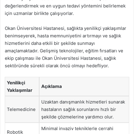
değerlendirmek ve en uygun tedavi yöntemini belirlemek
için uzmanlar birlikte çalışıyorlar.
Okan Üniversitesi Hastanesi, sağlıkta yenilikçi yaklaşımlar
benimseyerek, hasta memnuniyetini artırmayı ve sağlık
hizmetlerini daha etkili bir şekilde sunmayı
amaçlamaktadır. Gelişmiş teknolojiler, eğitim fırsatları ve
ekip çalışması ile Okan Üniversitesi Hastanesi, sağlık
sektöründe sürekli olarak öncü olmayı hedefliyor.
Yenilikçi
Açıklama
Yaklaşımlar
Uzaktan danışmanlık hizmetleri sunarak
Telemedicine
hastaların sağlık sorunlarını hızlı bir
şekilde çözmelerine yardımcı olur.
Minimal invaziv tekniklerle cerrahi
Robotik