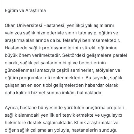
Eğitim ve Araştırma
Okan Üniversitesi Hastanesi, yenilikçi yaklaşımlarını
yalnızca sağlık hizmetleriyle sınırlı tutmayıp, eğitim ve
araştırma alanlarında da bu felsefeyi benimsemektedir.
Hastanede sağlık profesyonellerinin sürekli eğitimine
büyük önem verilmektedir. Sektördeki gelişmelere paralel
olarak, sağlık çalışanlarının bilgi ve becerilerinin
güncellenmesi amacıyla çeşitli seminerler, atölyeler ve
eğitim programları düzenlenmektedir. Bu sayede, sağlık
çalışanları en son tıbbi gelişmelerden haberdar olarak
daha kaliteli hizmet sunma imkânı bulmaktadır.
Ayrıca, hastane bünyesinde yürütülen araştırma projeleri,
sağlık alanındaki yenilikleri teşvik etmekte ve uygulayıcı
hekimlere destek sağlamaktadır. Klinik araştırmalar ve
diğer sağlık çalışmaları yoluyla, hastanelerin sunduğu