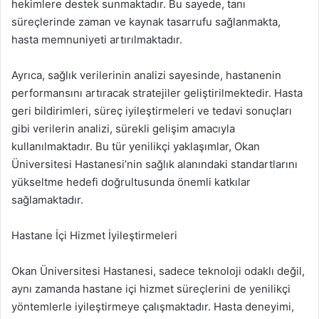
hekimlere destek sunmaktadır. Bu sayede, tanı
süreçlerinde zaman ve kaynak tasarrufu sağlanmakta,
hasta memnuniyeti artırılmaktadır.
Ayrıca, sağlık verilerinin analizi sayesinde, hastanenin
performansını artıracak stratejiler geliştirilmektedir. Hasta
geri bildirimleri, süreç iyileştirmeleri ve tedavi sonuçları
gibi verilerin analizi, sürekli gelişim amacıyla
kullanılmaktadır. Bu tür yenilikçi yaklaşımlar, Okan
Üniversitesi Hastanesi’nin sağlık alanındaki standartlarını
yükseltme hedefi doğrultusunda önemli katkılar
sağlamaktadır.
Hastane İçi Hizmet İyileştirmeleri
Okan Üniversitesi Hastanesi, sadece teknoloji odaklı değil,
aynı zamanda hastane içi hizmet süreçlerini de yenilikçi
yöntemlerle iyileştirmeye çalışmaktadır. Hasta deneyimi,