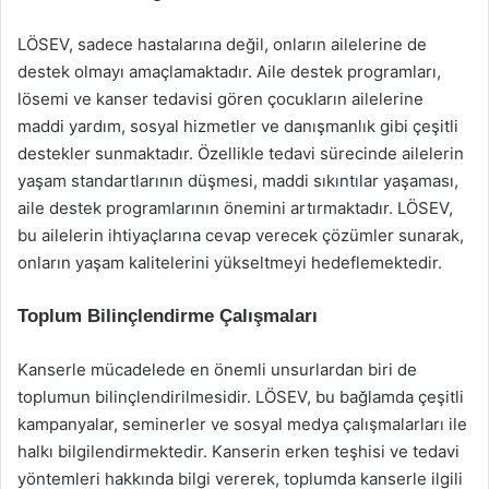
LÖSEV, sadece hastalarına değil, onların ailelerine de
destek olmayı amaçlamaktadır. Aile destek programları,
lösemi ve kanser tedavisi gören çocukların ailelerine
maddi yardım, sosyal hizmetler ve danışmanlık gibi çeşitli
destekler sunmaktadır. Özellikle tedavi sürecinde ailelerin
yaşam standartlarının düşmesi, maddi sıkıntılar yaşaması,
aile destek programlarının önemini artırmaktadır. LÖSEV,
bu ailelerin ihtiyaçlarına cevap verecek çözümler sunarak,
onların yaşam kalitelerini yükseltmeyi hedeflemektedir.
Toplum Bilinçlendirme Çalışmaları
Kanserle mücadelede en önemli unsurlardan biri de
toplumun bilinçlendirilmesidir. LÖSEV, bu bağlamda çeşitli
kampanyalar, seminerler ve sosyal medya çalışmalarları ile
halkı bilgilendirmektedir. Kanserin erken teşhisi ve tedavi
yöntemleri hakkında bilgi vererek, toplumda kanserle ilgili