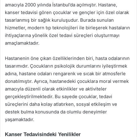
amacıyla 2000 yılında İstanbul’da açılmıştır. Hastane,
kanser tedavisi gören çocuklar ve gençler için özel olarak
tasarlanmış bir sağlık kuruluşudur. Burada sunulan
hizmetler, modern tıp teknolojileri ile birleşerek hastaların
ihtiyaçlarına yönelik özel tedavi süreçleri oluşturmayı
amaçlamaktadır.
Hastanenin öne çıkan özelliklerinden biri, hasta odalarının
tasarımıdır. Çocukların psikolojik durumlarını iyileştirmek
adına, hastane odaları rengarenk ve sıcak bir atmosferle
donatılmıştır. Ayrıca, hastanedeki çocuklara moral vermek
amacıyla düzenli olarak etkinlikler ve aktiviteler
gerçekleştirilmektedir. Bu sayede çocuklar, tedavi
süreçlerini daha kolay atlatırken, sosyal etkileşim ve
destek bulma konusunda da olumlu deneyimler
yaşamaktadır.
Kanser Tedavisindeki Yenilikler