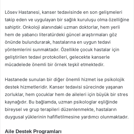
Lösev Hastanesi, kanser tedavisinde en son gelişmeleri
takip eden ve uygulayan bir sağlık kuruluşu olma özelliğine
sahiptir. Onkoloji alanındaki uzman doktorlar, hem yerli
hem de yabancı literatürdeki güncel araştırmaları göz
önünde bulundurarak, hastalarına en uygun tedavi
yöntemlerini sunmaktadır. Özellikle çocuk hastalar için
geliştirilen tedavi protokolleri, gelecekte kanserle
mücadelede önemli bir örnek teşkil etmektedir.
Hastanede sunulan bir diğer önemli hizmet ise psikolojik
destek hizmetleridir. Kanser tedavisi sürecinde yaşanan
zorluklar, hem çocuklar hem de aileleri için büyük bir stres
kaynağıdır. Bu bağlamda, uzman psikologlar eşliğinde
bireysel ve grup terapileri düzenlenmekte, hastaların
duygusal yüklerinin hafifletilmesine yardımcı olunmaktadır.
Aile Destek Programları