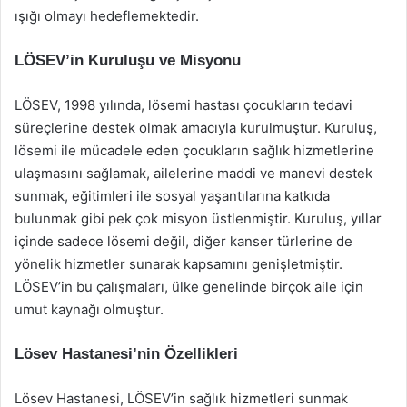
ışığı olmayı hedeflemektedir.
LÖSEV’in Kuruluşu ve Misyonu
LÖSEV, 1998 yılında, lösemi hastası çocukların tedavi
süreçlerine destek olmak amacıyla kurulmuştur. Kuruluş,
lösemi ile mücadele eden çocukların sağlık hizmetlerine
ulaşmasını sağlamak, ailelerine maddi ve manevi destek
sunmak, eğitimleri ile sosyal yaşantılarına katkıda
bulunmak gibi pek çok misyon üstlenmiştir. Kuruluş, yıllar
içinde sadece lösemi değil, diğer kanser türlerine de
yönelik hizmetler sunarak kapsamını genişletmiştir.
LÖSEV’in bu çalışmaları, ülke genelinde birçok aile için
umut kaynağı olmuştur.
Lösev Hastanesi’nin Özellikleri
Lösev Hastanesi, LÖSEV’in sağlık hizmetleri sunmak