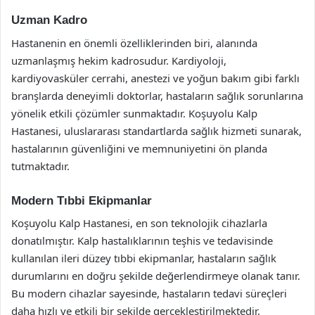
Uzman Kadro
Hastanenin en önemli özelliklerinden biri, alanında
uzmanlaşmış hekim kadrosudur. Kardiyoloji,
kardiyovasküler cerrahi, anestezi ve yoğun bakım gibi farklı
branşlarda deneyimli doktorlar, hastaların sağlık sorunlarına
yönelik etkili çözümler sunmaktadır. Koşuyolu Kalp
Hastanesi, uluslararası standartlarda sağlık hizmeti sunarak,
hastalarının güvenliğini ve memnuniyetini ön planda
tutmaktadır.
Modern Tıbbi Ekipmanlar
Koşuyolu Kalp Hastanesi, en son teknolojik cihazlarla
donatılmıştır. Kalp hastalıklarının teşhis ve tedavisinde
kullanılan ileri düzey tıbbi ekipmanlar, hastaların sağlık
durumlarını en doğru şekilde değerlendirmeye olanak tanır.
Bu modern cihazlar sayesinde, hastaların tedavi süreçleri
daha hızlı ve etkili bir şekilde gerçekleştirilmektedir.