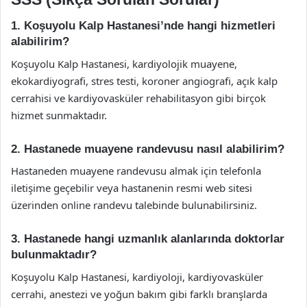
1. Koşuyolu Kalp Hastanesi’nde hangi hizmetleri
alabilirim?
Koşuyolu Kalp Hastanesi, kardiyolojik muayene,
ekokardiyografi, stres testi, koroner angiografi, açık kalp
cerrahisi ve kardiyovasküler rehabilitasyon gibi birçok
hizmet sunmaktadır.
2. Hastanede muayene randevusu nasıl alabilirim?
Hastaneden muayene randevusu almak için telefonla
iletişime geçebilir veya hastanenin resmi web sitesi
üzerinden online randevu talebinde bulunabilirsiniz.
3. Hastanede hangi uzmanlık alanlarında doktorlar
bulunmaktadır?
Koşuyolu Kalp Hastanesi, kardiyoloji, kardiyovasküler
cerrahi, anestezi ve yoğun bakım gibi farklı branşlarda