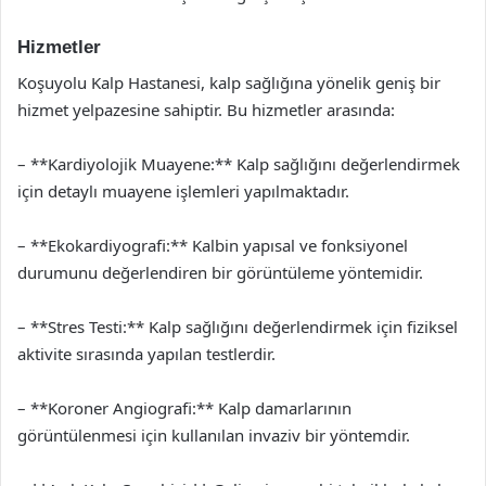
Hizmetler
Koşuyolu Kalp Hastanesi, kalp sağlığına yönelik geniş bir
hizmet yelpazesine sahiptir. Bu hizmetler arasında:
– **Kardiyolojik Muayene:** Kalp sağlığını değerlendirmek
için detaylı muayene işlemleri yapılmaktadır.
– **Ekokardiyografi:** Kalbin yapısal ve fonksiyonel
durumunu değerlendiren bir görüntüleme yöntemidir.
– **Stres Testi:** Kalp sağlığını değerlendirmek için fiziksel
aktivite sırasında yapılan testlerdir.
– **Koroner Angiografi:** Kalp damarlarının
görüntülenmesi için kullanılan invaziv bir yöntemdir.