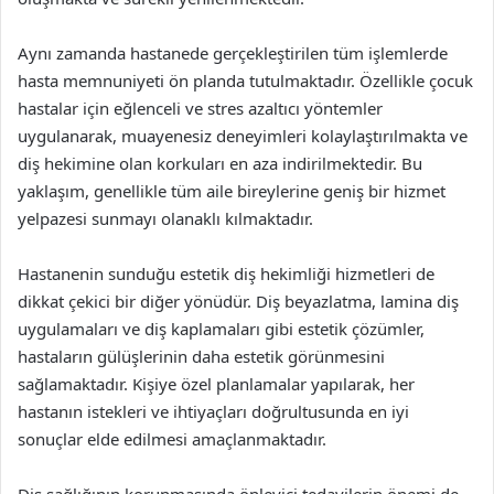
Aynı zamanda hastanede gerçekleştirilen tüm işlemlerde
hasta memnuniyeti ön planda tutulmaktadır. Özellikle çocuk
hastalar için eğlenceli ve stres azaltıcı yöntemler
uygulanarak, muayenesiz deneyimleri kolaylaştırılmakta ve
diş hekimine olan korkuları en aza indirilmektedir. Bu
yaklaşım, genellikle tüm aile bireylerine geniş bir hizmet
yelpazesi sunmayı olanaklı kılmaktadır.
Hastanenin sunduğu estetik diş hekimliği hizmetleri de
dikkat çekici bir diğer yönüdür. Diş beyazlatma, lamina diş
uygulamaları ve diş kaplamaları gibi estetik çözümler,
hastaların gülüşlerinin daha estetik görünmesini
sağlamaktadır. Kişiye özel planlamalar yapılarak, her
hastanın istekleri ve ihtiyaçları doğrultusunda en iyi
sonuçlar elde edilmesi amaçlanmaktadır.