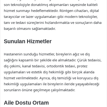
son teknolojiyle donatılmış ekipmanları sayesinde kaliteli
hizmet sunmayı hedeflemektedir. Röntgen cihazları, dijital
tarayıcılar ve lazer uygulamaları gibi modern teknolojiler,
tanı ve tedavi süreçlerini hızlandırmakta ve sonuçların daha
başarılı olmasını sağlamaktadır.
Sunulan Hizmetler
Hastanenin sunduğu hizmetler, bireylerin ağız ve diş
sağlığını kapsamlı bir şekilde ele almaktadır. Çürük tedavisi,
diş çekimi, kanal tedavisi, ortodontik tedavi, protez
uygulamaları ve estetik diş hekimliği gibi birçok alanda
hizmet verilmektedir. Ayrıca, diş temizliği ve koruyucu diş
hekimliği uygulamaları ile bireylerin ileride yaşayabileceği
sorunların önüne geçilmeye çalışılmaktadır.
Aile Dostu Ortam