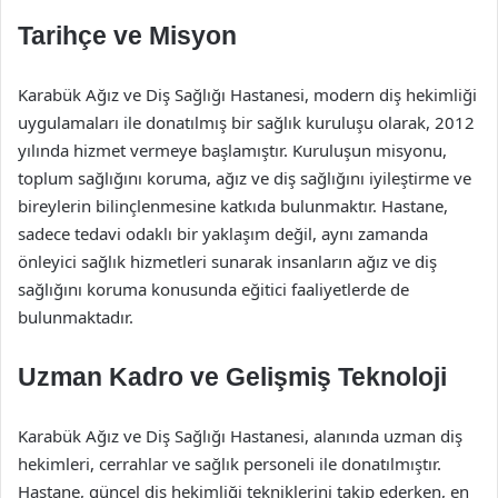
Tarihçe ve Misyon
Karabük Ağız ve Diş Sağlığı Hastanesi, modern diş hekimliği
uygulamaları ile donatılmış bir sağlık kuruluşu olarak, 2012
yılında hizmet vermeye başlamıştır. Kuruluşun misyonu,
toplum sağlığını koruma, ağız ve diş sağlığını iyileştirme ve
bireylerin bilinçlenmesine katkıda bulunmaktır. Hastane,
sadece tedavi odaklı bir yaklaşım değil, aynı zamanda
önleyici sağlık hizmetleri sunarak insanların ağız ve diş
sağlığını koruma konusunda eğitici faaliyetlerde de
bulunmaktadır.
Uzman Kadro ve Gelişmiş Teknoloji
Karabük Ağız ve Diş Sağlığı Hastanesi, alanında uzman diş
hekimleri, cerrahlar ve sağlık personeli ile donatılmıştır.
Hastane, güncel diş hekimliği tekniklerini takip ederken, en