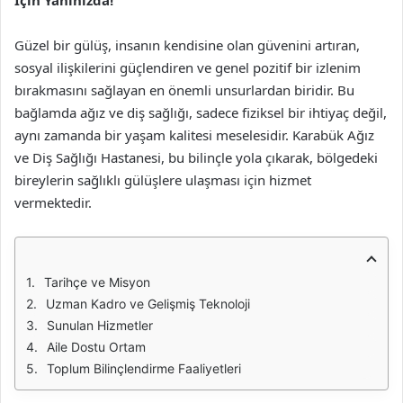
İçin Yanınızda!
Güzel bir gülüş, insanın kendisine olan güvenini artıran,
sosyal ilişkilerini güçlendiren ve genel pozitif bir izlenim
bırakmasını sağlayan en önemli unsurlardan biridir. Bu
bağlamda ağız ve diş sağlığı, sadece fiziksel bir ihtiyaç değil,
aynı zamanda bir yaşam kalitesi meselesidir. Karabük Ağız
ve Diş Sağlığı Hastanesi, bu bilinçle yola çıkarak, bölgedeki
bireylerin sağlıklı gülüşlere ulaşması için hizmet
vermektedir.
Tarihçe ve Misyon
Uzman Kadro ve Gelişmiş Teknoloji
Sunulan Hizmetler
Aile Dostu Ortam
Toplum Bilinçlendirme Faaliyetleri