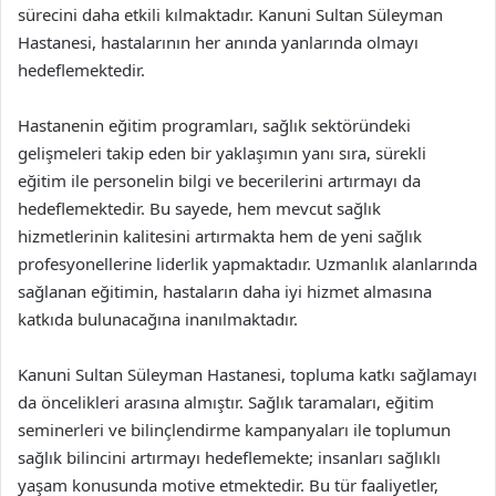
sürecini daha etkili kılmaktadır. Kanuni Sultan Süleyman
Hastanesi, hastalarının her anında yanlarında olmayı
hedeflemektedir.
Hastanenin eğitim programları, sağlık sektöründeki
gelişmeleri takip eden bir yaklaşımın yanı sıra, sürekli
eğitim ile personelin bilgi ve becerilerini artırmayı da
hedeflemektedir. Bu sayede, hem mevcut sağlık
hizmetlerinin kalitesini artırmakta hem de yeni sağlık
profesyonellerine liderlik yapmaktadır. Uzmanlık alanlarında
sağlanan eğitimin, hastaların daha iyi hizmet almasına
katkıda bulunacağına inanılmaktadır.
Kanuni Sultan Süleyman Hastanesi, topluma katkı sağlamayı
da öncelikleri arasına almıştır. Sağlık taramaları, eğitim
seminerleri ve bilinçlendirme kampanyaları ile toplumun
sağlık bilincini artırmayı hedeflemekte; insanları sağlıklı
yaşam konusunda motive etmektedir. Bu tür faaliyetler,