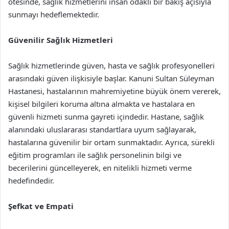
ötesinde, sağlık hizmetlerini insan odaklı bir bakış açısıyla
sunmayı hedeflemektedir.
Güvenilir Sağlık Hizmetleri
Sağlık hizmetlerinde güven, hasta ve sağlık profesyonelleri
arasındaki güven ilişkisiyle başlar. Kanuni Sultan Süleyman
Hastanesi, hastalarının mahremiyetine büyük önem vererek,
kişisel bilgileri koruma altına almakta ve hastalara en
güvenli hizmeti sunma gayreti içindedir. Hastane, sağlık
alanındaki uluslararası standartlara uyum sağlayarak,
hastalarına güvenilir bir ortam sunmaktadır. Ayrıca, sürekli
eğitim programları ile sağlık personelinin bilgi ve
becerilerini güncelleyerek, en nitelikli hizmeti verme
hedefindedir.
Şefkat ve Empati