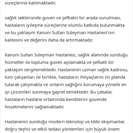
süreçlerine katılmaktadır.
sağlık sektöründe güven ve şefkatin bir arada sunulması,
hastaların iyileşme süreçlerine olumlu katkıda bulunmakta
ve bu yaklaşım Kanuni Sultan Süleyman Hastanesi’nin
kalitesini ve değerini daha da artırmaktadır.
Kanuni Sultan Süleyman Hastanesi, sağlık alanında sunduğu
hizmetler ile topluma güven aşılamakta ve şefkatli bir
yaklaşım sergilemektedir. Hastanenin uzman sağlık kadrosu,
tüm çalışanları ile birlikte, hastaların ihtiyaçlarını ön planda
tutarak çalışmakta ve onların sağlığını korumaya yönelik en
iyi çözümleri sunmaya gayret etmektedir. Bu çabalar,
hastaların hastane ortamında kendilerini güvende
hissetmelerini sağlamaktadır.
Hastanenin sunduğu modern teknoloji ve tıbbi ekipmanlar,
doğru teşhis ve etkili tedavi yöntemleri için büyük önem