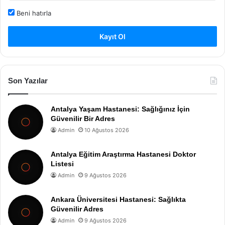
Beni hatırla
Kayıt Ol
Son Yazılar
Antalya Yaşam Hastanesi: Sağlığınız İçin
Güvenilir Bir Adres
Admin
10 Ağustos 2026
Antalya Eğitim Araştırma Hastanesi Doktor
Listesi
Admin
9 Ağustos 2026
Ankara Üniversitesi Hastanesi: Sağlıkta
Güvenilir Adres
Admin
9 Ağustos 2026