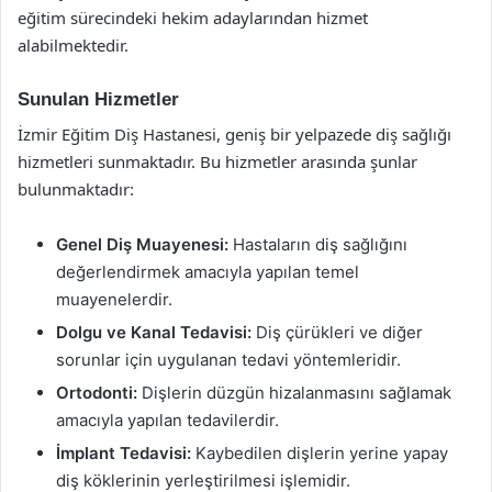
eğitim sürecindeki hekim adaylarından hizmet
alabilmektedir.
Sunulan Hizmetler
İzmir Eğitim Diş Hastanesi, geniş bir yelpazede diş sağlığı
hizmetleri sunmaktadır. Bu hizmetler arasında şunlar
bulunmaktadır:
Genel Diş Muayenesi:
Hastaların diş sağlığını
değerlendirmek amacıyla yapılan temel
muayenelerdir.
Dolgu ve Kanal Tedavisi:
Diş çürükleri ve diğer
sorunlar için uygulanan tedavi yöntemleridir.
Ortodonti:
Dişlerin düzgün hizalanmasını sağlamak
amacıyla yapılan tedavilerdir.
İmplant Tedavisi:
Kaybedilen dişlerin yerine yapay
diş köklerinin yerleştirilmesi işlemidir.