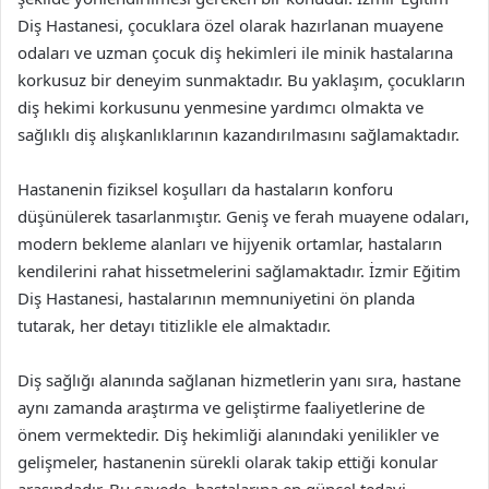
Diş Hastanesi, çocuklara özel olarak hazırlanan muayene
odaları ve uzman çocuk diş hekimleri ile minik hastalarına
korkusuz bir deneyim sunmaktadır. Bu yaklaşım, çocukların
diş hekimi korkusunu yenmesine yardımcı olmakta ve
sağlıklı diş alışkanlıklarının kazandırılmasını sağlamaktadır.
Hastanenin fiziksel koşulları da hastaların konforu
düşünülerek tasarlanmıştır. Geniş ve ferah muayene odaları,
modern bekleme alanları ve hijyenik ortamlar, hastaların
kendilerini rahat hissetmelerini sağlamaktadır. İzmir Eğitim
Diş Hastanesi, hastalarının memnuniyetini ön planda
tutarak, her detayı titizlikle ele almaktadır.
Diş sağlığı alanında sağlanan hizmetlerin yanı sıra, hastane
aynı zamanda araştırma ve geliştirme faaliyetlerine de
önem vermektedir. Diş hekimliği alanındaki yenilikler ve
gelişmeler, hastanenin sürekli olarak takip ettiği konular