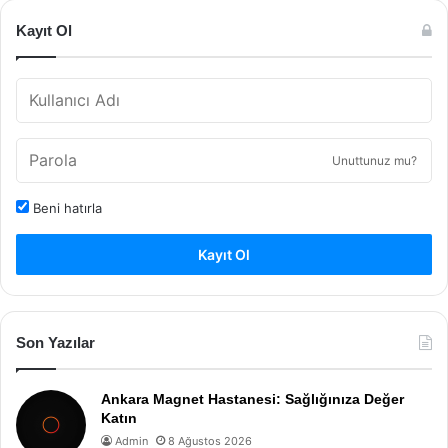
Kayıt Ol
Unuttunuz mu?
Beni hatırla
Kayıt Ol
Son Yazılar
Ankara Magnet Hastanesi: Sağlığınıza Değer
Katın
Admin
8 Ağustos 2026