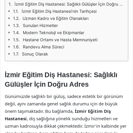
İzmir Eğitim Diş Hastanesi: Sağlıklı Gülüşler İçin Doğru Adres
İzmir Eğitim Diş Hastanesi’nin Tarihçesi
Uzman Kadro ve Eğitim Olanakları
Sunulan Hizmetler
Modern Teknoloji ve Ekipmanlar
Hastane Ortamı ve Hasta Memnuniyeti
Randevu Alma Süreci
Sonuç Olarak
İzmir Eğitim Diş Hastanesi: Sağlıklı
Gülüşler İçin Doğru Adres
Günümüzde sağlıklı bir gülüş, sadece estetik bir görünüm
değil, aynı zamanda genel sağlık durumu için de büyük
önem taşımaktadır. Bu bağlamda,
İzmir Eğitim Diş
Hastanesi
, diş sağlığına yönelik sunduğu hizmetleri ve
uzman kadrosuyla dikkat çekmektedir. İzmir’in kalbinde yer