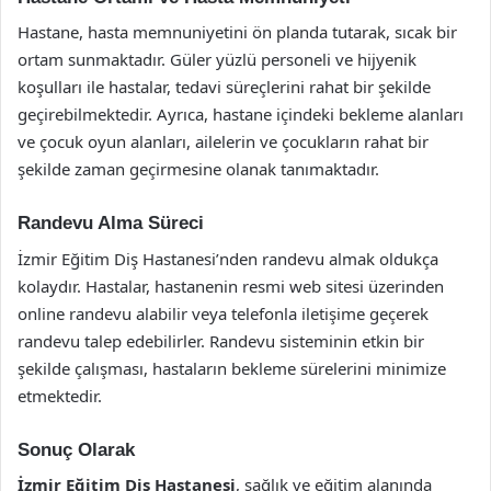
Hastane, hasta memnuniyetini ön planda tutarak, sıcak bir
ortam sunmaktadır. Güler yüzlü personeli ve hijyenik
koşulları ile hastalar, tedavi süreçlerini rahat bir şekilde
geçirebilmektedir. Ayrıca, hastane içindeki bekleme alanları
ve çocuk oyun alanları, ailelerin ve çocukların rahat bir
şekilde zaman geçirmesine olanak tanımaktadır.
Randevu Alma Süreci
İzmir Eğitim Diş Hastanesi’nden randevu almak oldukça
kolaydır. Hastalar, hastanenin resmi web sitesi üzerinden
online randevu alabilir veya telefonla iletişime geçerek
randevu talep edebilirler. Randevu sisteminin etkin bir
şekilde çalışması, hastaların bekleme sürelerini minimize
etmektedir.
Sonuç Olarak
İzmir Eğitim Diş Hastanesi
, sağlık ve eğitim alanında