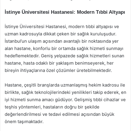
İstinye Üniversitesi Hastanesi: Modern Tıbbi Altyapı
İstinye Üniversitesi Hastanesi, modern tıbbi altyapısı ve
uzman kadrosuyla dikkat çeken bir sağlık kuruluşudur.
İstanbul’un ulaşım açısından avantajlı bir noktasında yer
alan hastane, konforlu bir ortamda sağlık hizmeti sunmayı
hedeflemektedir. Geniş yelpazede sağlık hizmetleri sunan
hastane, hasta odaklı bir yaklaşım benimseyerek, her
bireyin ihtiyaçlarına özel çözümler üretebilmektedir.
Hastane, çeşitli branşlarda uzmanlaşmış hekim kadrosu ile
birlikte, sağlık teknolojilerindeki yenilikleri takip ederek, en
iyi hizmeti sunma amacı güdüyor. Gelişmiş tıbbi cihazlar ve
teşhis yöntemleri, hastaların doğru bir şekilde
değerlendirilmesi ve tedavi edilmesi açısından büyük
önem taşımaktadır.