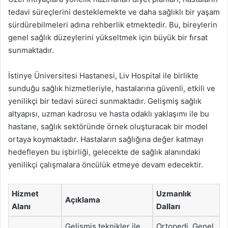
tedavi süreçlerini desteklemekte ve daha sağlıklı bir yaşam
sürdürebilmeleri adına rehberlik etmektedir. Bu, bireylerin
genel sağlık düzeylerini yükseltmek için büyük bir fırsat
sunmaktadır.
İstinye Üniversitesi Hastanesi, Liv Hospital ile birlikte
sunduğu sağlık hizmetleriyle, hastalarına güvenli, etkili ve
yenilikçi bir tedavi süreci sunmaktadır. Gelişmiş sağlık
altyapısı, uzman kadrosu ve hasta odaklı yaklaşımı ile bu
hastane, sağlık sektöründe örnek oluşturacak bir model
ortaya koymaktadır. Hastaların sağlığına değer katmayı
hedefleyen bu işbirliği, gelecekte de sağlık alanındaki
yenilikçi çalışmalara öncülük etmeye devam edecektir.
Hizmet
Uzmanlık
Açıklama
Alanı
Dalları
Gelişmiş teknikler ile
Ortopedi, Genel