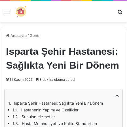
Menü
Ar
Anasayfa
/
Genel
Isparta Şehir Hastanesi:
Sağlıkta Yeni Bir Dönem
11 Kasım 2025
3 dakika okuma süresi
Isparta Şehir Hastanesi: Sağlıkta Yeni Bir Dönem
Hastanenin Yapımı ve Özellikleri
Sunulan Hizmetler
Hasta Memnuniyeti ve Kalite Standartları