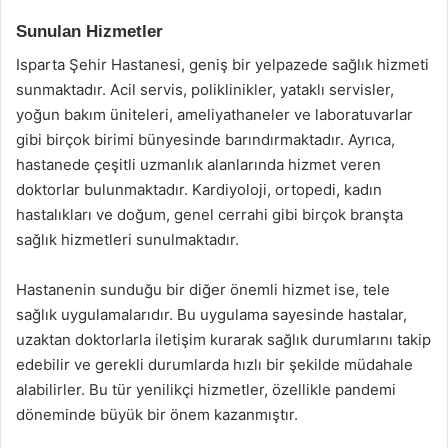
Sunulan Hizmetler
Isparta Şehir Hastanesi, geniş bir yelpazede sağlık hizmeti
sunmaktadır. Acil servis, poliklinikler, yataklı servisler,
yoğun bakım üniteleri, ameliyathaneler ve laboratuvarlar
gibi birçok birimi bünyesinde barındırmaktadır. Ayrıca,
hastanede çeşitli uzmanlık alanlarında hizmet veren
doktorlar bulunmaktadır. Kardiyoloji, ortopedi, kadın
hastalıkları ve doğum, genel cerrahi gibi birçok branşta
sağlık hizmetleri sunulmaktadır.
Hastanenin sunduğu bir diğer önemli hizmet ise, tele
sağlık uygulamalarıdır. Bu uygulama sayesinde hastalar,
uzaktan doktorlarla iletişim kurarak sağlık durumlarını takip
edebilir ve gerekli durumlarda hızlı bir şekilde müdahale
alabilirler. Bu tür yenilikçi hizmetler, özellikle pandemi
döneminde büyük bir önem kazanmıştır.