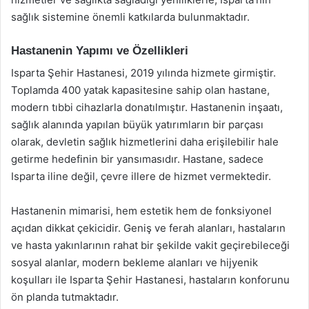
sağlık sistemine önemli katkılarda bulunmaktadır.
Hastanenin Yapımı ve Özellikleri
Isparta Şehir Hastanesi, 2019 yılında hizmete girmiştir.
Toplamda 400 yatak kapasitesine sahip olan hastane,
modern tıbbi cihazlarla donatılmıştır. Hastanenin inşaatı,
sağlık alanında yapılan büyük yatırımların bir parçası
olarak, devletin sağlık hizmetlerini daha erişilebilir hale
getirme hedefinin bir yansımasıdır. Hastane, sadece
Isparta iline değil, çevre illere de hizmet vermektedir.
Hastanenin mimarisi, hem estetik hem de fonksiyonel
açıdan dikkat çekicidir. Geniş ve ferah alanları, hastaların
ve hasta yakınlarının rahat bir şekilde vakit geçirebileceği
sosyal alanlar, modern bekleme alanları ve hijyenik
koşulları ile Isparta Şehir Hastanesi, hastaların konforunu
ön planda tutmaktadır.