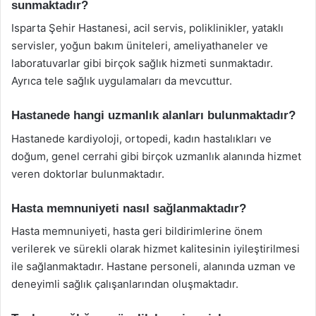
sunmaktadır?
Isparta Şehir Hastanesi, acil servis, poliklinikler, yataklı
servisler, yoğun bakım üniteleri, ameliyathaneler ve
laboratuvarlar gibi birçok sağlık hizmeti sunmaktadır.
Ayrıca tele sağlık uygulamaları da mevcuttur.
Hastanede hangi uzmanlık alanları bulunmaktadır?
Hastanede kardiyoloji, ortopedi, kadın hastalıkları ve
doğum, genel cerrahi gibi birçok uzmanlık alanında hizmet
veren doktorlar bulunmaktadır.
Hasta memnuniyeti nasıl sağlanmaktadır?
Hasta memnuniyeti, hasta geri bildirimlerine önem
verilerek ve sürekli olarak hizmet kalitesinin iyileştirilmesi
ile sağlanmaktadır. Hastane personeli, alanında uzman ve
deneyimli sağlık çalışanlarından oluşmaktadır.