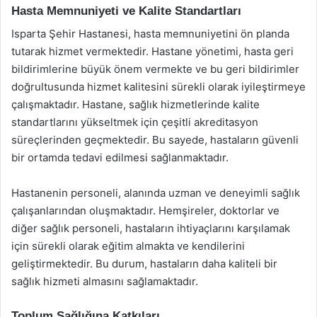
Hasta Memnuniyeti ve Kalite Standartları
Isparta Şehir Hastanesi, hasta memnuniyetini ön planda
tutarak hizmet vermektedir. Hastane yönetimi, hasta geri
bildirimlerine büyük önem vermekte ve bu geri bildirimler
doğrultusunda hizmet kalitesini sürekli olarak iyileştirmeye
çalışmaktadır. Hastane, sağlık hizmetlerinde kalite
standartlarını yükseltmek için çeşitli akreditasyon
süreçlerinden geçmektedir. Bu sayede, hastaların güvenli
bir ortamda tedavi edilmesi sağlanmaktadır.
Hastanenin personeli, alanında uzman ve deneyimli sağlık
çalışanlarından oluşmaktadır. Hemşireler, doktorlar ve
diğer sağlık personeli, hastaların ihtiyaçlarını karşılamak
için sürekli olarak eğitim almakta ve kendilerini
geliştirmektedir. Bu durum, hastaların daha kaliteli bir
sağlık hizmeti almasını sağlamaktadır.
Toplum Sağlığına Katkıları