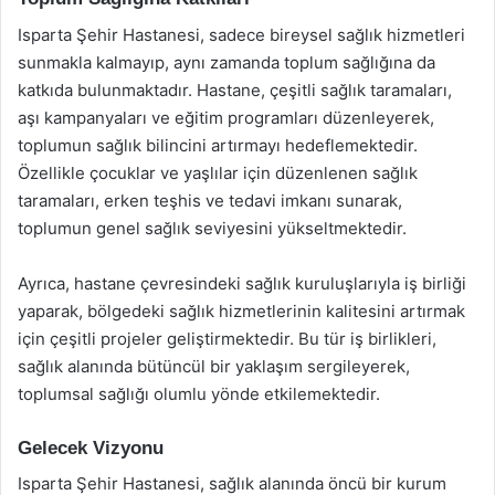
Isparta Şehir Hastanesi, sadece bireysel sağlık hizmetleri
sunmakla kalmayıp, aynı zamanda toplum sağlığına da
katkıda bulunmaktadır. Hastane, çeşitli sağlık taramaları,
aşı kampanyaları ve eğitim programları düzenleyerek,
toplumun sağlık bilincini artırmayı hedeflemektedir.
Özellikle çocuklar ve yaşlılar için düzenlenen sağlık
taramaları, erken teşhis ve tedavi imkanı sunarak,
toplumun genel sağlık seviyesini yükseltmektedir.
Ayrıca, hastane çevresindeki sağlık kuruluşlarıyla iş birliği
yaparak, bölgedeki sağlık hizmetlerinin kalitesini artırmak
için çeşitli projeler geliştirmektedir. Bu tür iş birlikleri,
sağlık alanında bütüncül bir yaklaşım sergileyerek,
toplumsal sağlığı olumlu yönde etkilemektedir.
Gelecek Vizyonu
Isparta Şehir Hastanesi, sağlık alanında öncü bir kurum