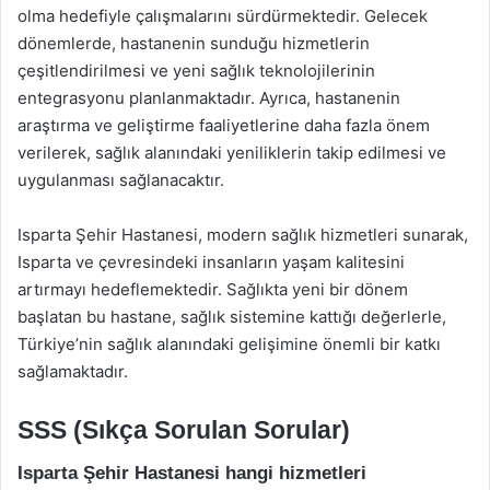
olma hedefiyle çalışmalarını sürdürmektedir. Gelecek
dönemlerde, hastanenin sunduğu hizmetlerin
çeşitlendirilmesi ve yeni sağlık teknolojilerinin
entegrasyonu planlanmaktadır. Ayrıca, hastanenin
araştırma ve geliştirme faaliyetlerine daha fazla önem
verilerek, sağlık alanındaki yeniliklerin takip edilmesi ve
uygulanması sağlanacaktır.
Isparta Şehir Hastanesi, modern sağlık hizmetleri sunarak,
Isparta ve çevresindeki insanların yaşam kalitesini
artırmayı hedeflemektedir. Sağlıkta yeni bir dönem
başlatan bu hastane, sağlık sistemine kattığı değerlerle,
Türkiye’nin sağlık alanındaki gelişimine önemli bir katkı
sağlamaktadır.
SSS (Sıkça Sorulan Sorular)
Isparta Şehir Hastanesi hangi hizmetleri