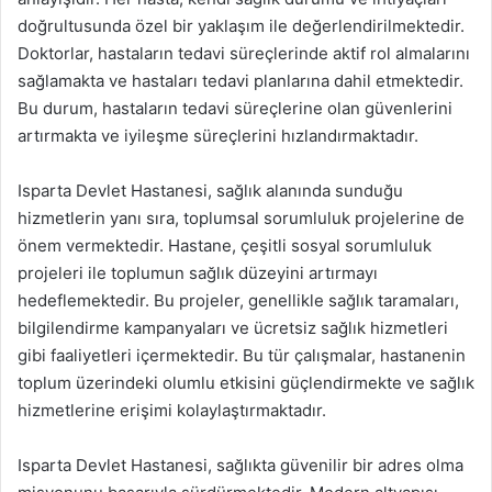
doğrultusunda özel bir yaklaşım ile değerlendirilmektedir.
Doktorlar, hastaların tedavi süreçlerinde aktif rol almalarını
sağlamakta ve hastaları tedavi planlarına dahil etmektedir.
Bu durum, hastaların tedavi süreçlerine olan güvenlerini
artırmakta ve iyileşme süreçlerini hızlandırmaktadır.
Isparta Devlet Hastanesi, sağlık alanında sunduğu
hizmetlerin yanı sıra, toplumsal sorumluluk projelerine de
önem vermektedir. Hastane, çeşitli sosyal sorumluluk
projeleri ile toplumun sağlık düzeyini artırmayı
hedeflemektedir. Bu projeler, genellikle sağlık taramaları,
bilgilendirme kampanyaları ve ücretsiz sağlık hizmetleri
gibi faaliyetleri içermektedir. Bu tür çalışmalar, hastanenin
toplum üzerindeki olumlu etkisini güçlendirmekte ve sağlık
hizmetlerine erişimi kolaylaştırmaktadır.
Isparta Devlet Hastanesi, sağlıkta güvenilir bir adres olma