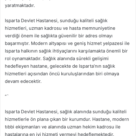
yaratmaktadır.
Isparta Devlet Hastanesi, sunduğu kaliteli sağlık
hizmetleri, uzman kadrosu ve hasta memnuniyetine
verdiği önem ile sağlıkta güvenilir bir adres olmayı
başarmıştır. Modern altyapısı ve geniş hizmet yelpazesi ile
Isparta halkının sağlık ihtiyaçlarını karşılamakta önemli bir
rol oynamaktadır. Sağlık alanında sürekli gelişimi
hedefleyen hastane, gelecekte de Isparta’nın sağlık
hizmetleri açısından öncü kuruluşlarından biri olmaya
devam edecektir.
“`
Isparta Devlet Hastanesi, sağlık alanında sunduğu kaliteli
hizmetlerle ön plana çıkan bir kurumdur. Hastane, modern
tıbbi ekipmanları ve alanında uzman hekim kadrosu ile
hastalarına en iyi hizmeti vermeyi hedeflemektedir.