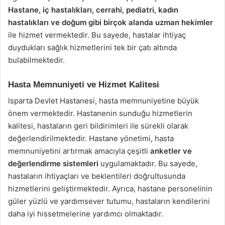
Hastane, iç hastalıkları, cerrahi, pediatri, kadın
hastalıkları ve doğum gibi birçok alanda uzman hekimler
ile hizmet vermektedir. Bu sayede, hastalar ihtiyaç
duydukları sağlık hizmetlerini tek bir çatı altında
bulabilmektedir.
Hasta Memnuniyeti ve Hizmet Kalitesi
Isparta Devlet Hastanesi, hasta memnuniyetine büyük
önem vermektedir. Hastanenin sunduğu hizmetlerin
kalitesi, hastaların geri bildirimleri ile sürekli olarak
değerlendirilmektedir. Hastane yönetimi, hasta
memnuniyetini artırmak amacıyla çeşitli
anketler ve
değerlendirme sistemleri
uygulamaktadır. Bu sayede,
hastaların ihtiyaçları ve beklentileri doğrultusunda
hizmetlerini geliştirmektedir. Ayrıca, hastane personelinin
güler yüzlü ve yardımsever tutumu, hastaların kendilerini
daha iyi hissetmelerine yardımcı olmaktadır.