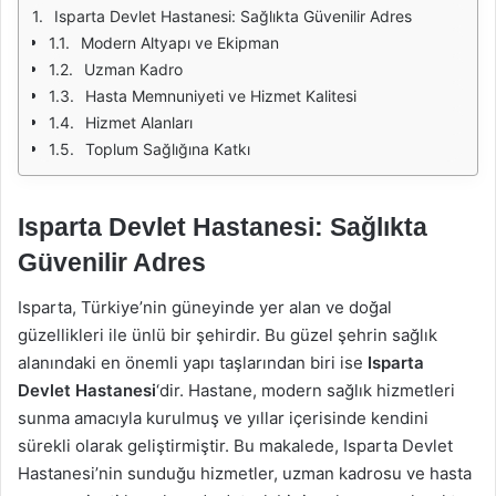
Isparta Devlet Hastanesi: Sağlıkta Güvenilir Adres
Modern Altyapı ve Ekipman
Uzman Kadro
Hasta Memnuniyeti ve Hizmet Kalitesi
Hizmet Alanları
Toplum Sağlığına Katkı
Isparta Devlet Hastanesi: Sağlıkta
Güvenilir Adres
Isparta, Türkiye’nin güneyinde yer alan ve doğal
güzellikleri ile ünlü bir şehirdir. Bu güzel şehrin sağlık
alanındaki en önemli yapı taşlarından biri ise
Isparta
Devlet Hastanesi
‘dir. Hastane, modern sağlık hizmetleri
sunma amacıyla kurulmuş ve yıllar içerisinde kendini
sürekli olarak geliştirmiştir. Bu makalede, Isparta Devlet
Hastanesi’nin sunduğu hizmetler, uzman kadrosu ve hasta