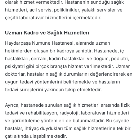
olarak hizmet vermektedir. Hastanenin sunduğu sağlık
hizmetleri, acil servis, poliklinikler, yataklı servisler ve
çeşitli laboratuvar hizmetlerini içermektedir.
Uzman Kadro ve Sağlık Hizmetleri
Haydarpaşa Numune Hastanesi, alanında uzman
hekimlerden oluşan bir kadroya sahiptir. Hastanede, iç
hastalıkları, cerrahi, kadın hastalıkları ve doğum, pediatri,
psikiyatri gibi birçok branşta hizmet verilmektedir. Uzman
doktorlar, hastaların sağlık durumlarını değerlendirerek en
uygun tedavi yöntemlerini belirlemekte ve hastaların
tedavi süreçlerini yakından takip etmektedir.
Ayrıca, hastanede sunulan sağlık hizmetleri arasında fizik
tedavi ve rehabilitasyon, radyoloji, laboratuvar hizmetleri
ve görüntüleme yöntemleri de bulunmaktadır. Bu sayede
hastalar, ihtiyaç duydukları tüm sağlık hizmetlerine tek bir
çatı altında ulaşabilmektedir.