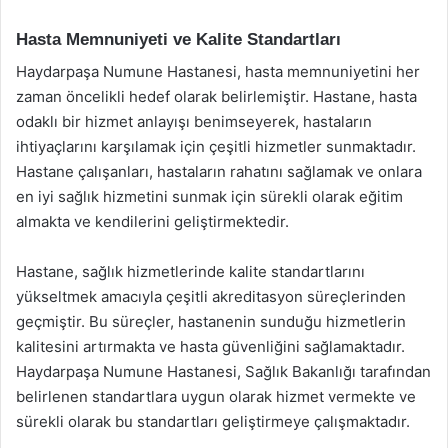
Hasta Memnuniyeti ve Kalite Standartları
Haydarpaşa Numune Hastanesi, hasta memnuniyetini her
zaman öncelikli hedef olarak belirlemiştir. Hastane, hasta
odaklı bir hizmet anlayışı benimseyerek, hastaların
ihtiyaçlarını karşılamak için çeşitli hizmetler sunmaktadır.
Hastane çalışanları, hastaların rahatını sağlamak ve onlara
en iyi sağlık hizmetini sunmak için sürekli olarak eğitim
almakta ve kendilerini geliştirmektedir.
Hastane, sağlık hizmetlerinde kalite standartlarını
yükseltmek amacıyla çeşitli akreditasyon süreçlerinden
geçmiştir. Bu süreçler, hastanenin sunduğu hizmetlerin
kalitesini artırmakta ve hasta güvenliğini sağlamaktadır.
Haydarpaşa Numune Hastanesi, Sağlık Bakanlığı tarafından
belirlenen standartlara uygun olarak hizmet vermekte ve
sürekli olarak bu standartları geliştirmeye çalışmaktadır.