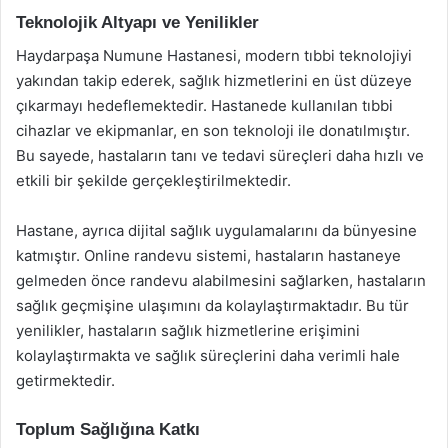
Teknolojik Altyapı ve Yenilikler
Haydarpaşa Numune Hastanesi, modern tıbbi teknolojiyi
yakından takip ederek, sağlık hizmetlerini en üst düzeye
çıkarmayı hedeflemektedir. Hastanede kullanılan tıbbi
cihazlar ve ekipmanlar, en son teknoloji ile donatılmıştır.
Bu sayede, hastaların tanı ve tedavi süreçleri daha hızlı ve
etkili bir şekilde gerçekleştirilmektedir.
Hastane, ayrıca dijital sağlık uygulamalarını da bünyesine
katmıştır. Online randevu sistemi, hastaların hastaneye
gelmeden önce randevu alabilmesini sağlarken, hastaların
sağlık geçmişine ulaşımını da kolaylaştırmaktadır. Bu tür
yenilikler, hastaların sağlık hizmetlerine erişimini
kolaylaştırmakta ve sağlık süreçlerini daha verimli hale
getirmektedir.
Toplum Sağlığına Katkı