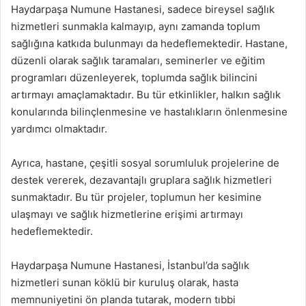
Haydarpaşa Numune Hastanesi, sadece bireysel sağlık
hizmetleri sunmakla kalmayıp, aynı zamanda toplum
sağlığına katkıda bulunmayı da hedeflemektedir. Hastane,
düzenli olarak sağlık taramaları, seminerler ve eğitim
programları düzenleyerek, toplumda sağlık bilincini
artırmayı amaçlamaktadır. Bu tür etkinlikler, halkın sağlık
konularında bilinçlenmesine ve hastalıkların önlenmesine
yardımcı olmaktadır.
Ayrıca, hastane, çeşitli sosyal sorumluluk projelerine de
destek vererek, dezavantajlı gruplara sağlık hizmetleri
sunmaktadır. Bu tür projeler, toplumun her kesimine
ulaşmayı ve sağlık hizmetlerine erişimi artırmayı
hedeflemektedir.
Haydarpaşa Numune Hastanesi, İstanbul’da sağlık
hizmetleri sunan köklü bir kuruluş olarak, hasta
memnuniyetini ön planda tutarak, modern tıbbi