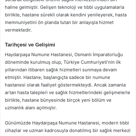
haline gelmiştir. Gelişen teknoloji ve tıbbi uygulamalarla
birlikte, hastane sürekli olarak kendini yenileyerek, hasta
memnuniyetini ön planda tutan bir anlayışla hizmet
vermektedir.
Tarihçesi ve Gelişimi
Haydarpaşa Numune Hastanesi, Osmanlı İmparatorluğu
döneminde kurulmuş olup, Türkiye Cumhuriyeti’nin ilk
yıllarından itibaren sağlık hizmetleri sunmaya devam
etmiştir. Hastane, başlangıçta sadece bir numune
hastanesi olarak faaliyet göstermekteydi. Ancak zamanla
artan hasta talepleri ve sağlık hizmetlerindeki gelişmelerle
birlikte, hastane bünyesinde birçok yeni bölüm ve
uzmanlık alanı açılmıştır.
Günümüzde Haydarpaşa Numune Hastanesi, modern tıbbi
cihazlar ve uzman kadrosuyla donatılmış bir sağlık merkezi