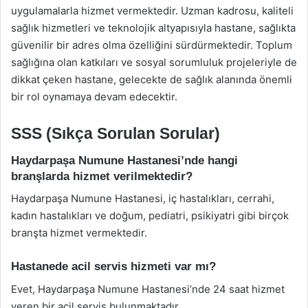
uygulamalarla hizmet vermektedir. Uzman kadrosu, kaliteli
sağlık hizmetleri ve teknolojik altyapısıyla hastane, sağlıkta
güvenilir bir adres olma özelliğini sürdürmektedir. Toplum
sağlığına olan katkıları ve sosyal sorumluluk projeleriyle de
dikkat çeken hastane, gelecekte de sağlık alanında önemli
bir rol oynamaya devam edecektir.
SSS (Sıkça Sorulan Sorular)
Haydarpaşa Numune Hastanesi’nde hangi
branşlarda hizmet verilmektedir?
Haydarpaşa Numune Hastanesi, iç hastalıkları, cerrahi,
kadın hastalıkları ve doğum, pediatri, psikiyatri gibi birçok
branşta hizmet vermektedir.
Hastanede acil servis hizmeti var mı?
Evet, Haydarpaşa Numune Hastanesi’nde 24 saat hizmet
veren bir acil servis bulunmaktadır.