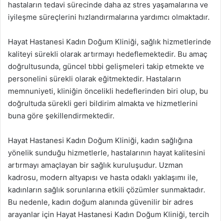
hastaların tedavi sürecinde daha az stres yaşamalarına ve
iyileşme süreçlerini hızlandırmalarına yardımcı olmaktadır.
Hayat Hastanesi Kadın Doğum Kliniği, sağlık hizmetlerinde
kaliteyi sürekli olarak artırmayı hedeflemektedir. Bu amaç
doğrultusunda, güncel tıbbi gelişmeleri takip etmekte ve
personelini sürekli olarak eğitmektedir. Hastaların
memnuniyeti, kliniğin öncelikli hedeflerinden biri olup, bu
doğrultuda sürekli geri bildirim almakta ve hizmetlerini
buna göre şekillendirmektedir.
Hayat Hastanesi Kadın Doğum Kliniği, kadın sağlığına
yönelik sunduğu hizmetlerle, hastalarının hayat kalitesini
artırmayı amaçlayan bir sağlık kuruluşudur. Uzman
kadrosu, modern altyapısı ve hasta odaklı yaklaşımı ile,
kadınların sağlık sorunlarına etkili çözümler sunmaktadır.
Bu nedenle, kadın doğum alanında güvenilir bir adres
arayanlar için Hayat Hastanesi Kadın Doğum Kliniği, tercih