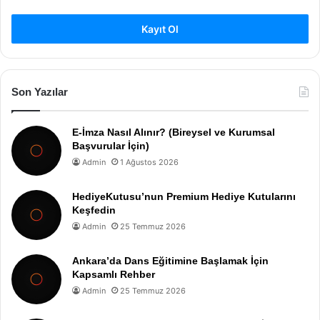
Kayıt Ol
Son Yazılar
E-İmza Nasıl Alınır? (Bireysel ve Kurumsal
Başvurular İçin)
Admin
1 Ağustos 2026
HediyeKutusu’nun Premium Hediye Kutularını
Keşfedin
Admin
25 Temmuz 2026
Ankara’da Dans Eğitimine Başlamak İçin
Kapsamlı Rehber
Admin
25 Temmuz 2026