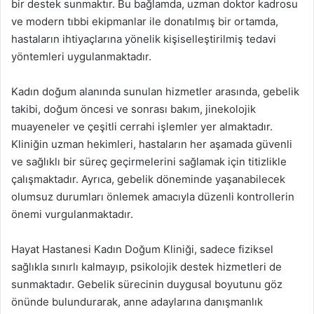
bir destek sunmaktır. Bu bağlamda, uzman doktor kadrosu
ve modern tıbbi ekipmanlar ile donatılmış bir ortamda,
hastaların ihtiyaçlarına yönelik kişiselleştirilmiş tedavi
yöntemleri uygulanmaktadır.
Kadın doğum alanında sunulan hizmetler arasında, gebelik
takibi, doğum öncesi ve sonrası bakım, jinekolojik
muayeneler ve çeşitli cerrahi işlemler yer almaktadır.
Kliniğin uzman hekimleri, hastaların her aşamada güvenli
ve sağlıklı bir süreç geçirmelerini sağlamak için titizlikle
çalışmaktadır. Ayrıca, gebelik döneminde yaşanabilecek
olumsuz durumları önlemek amacıyla düzenli kontrollerin
önemi vurgulanmaktadır.
Hayat Hastanesi Kadın Doğum Kliniği, sadece fiziksel
sağlıkla sınırlı kalmayıp, psikolojik destek hizmetleri de
sunmaktadır. Gebelik sürecinin duygusal boyutunu göz
önünde bulundurarak, anne adaylarına danışmanlık