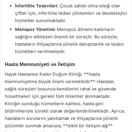
İnfertilite Tedavileri:
Çocuk sahibi olma isteği olan
çiftler için, infertilite tedavi yöntemleri ve destekleyici
hizmetler sunulmaktadır.
Menopoz Yönetimi:
Menopoz dönemi kadınların
sağlığını etkileyen önemli bir süreçtir. Bu süreçte,
hastaların ihtiyaçlarına yönelik danışmanlık ve tedavi
hizmetleri verilmektedir.
Hasta Memnuniyeti ve İletişim
Hayat Hastanesi Kadın Doğum Kliniği, **hasta
memnuniyetine büyük önem vermektedir**. Hastalar,
sağlık süreçleri boyunca kendilerini rahat ve güvende
hissetmeleri için gerekli tüm önlemler alınmaktadır.
Kliniğin sunduğu hizmetlerin kalitesi, hasta geri
bildirimleriyle sürekli olarak değerlendirilmektedir. Ayrıca,
hastaların sorularını yanıtlamak ve ihtiyaçlarına yönelik
çözümler sunmak amacıyla, **etkili bir iletişim ağı**