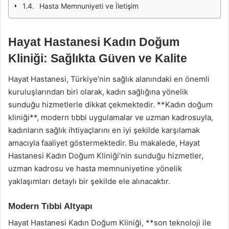
Hasta Memnuniyeti ve İletişim
Hayat Hastanesi Kadın Doğum
Kliniği: Sağlıkta Güven ve Kalite
Hayat Hastanesi, Türkiye’nin sağlık alanındaki en önemli
kuruluşlarından biri olarak, kadın sağlığına yönelik
sunduğu hizmetlerle dikkat çekmektedir. **Kadın doğum
kliniği**, modern tıbbi uygulamalar ve uzman kadrosuyla,
kadınların sağlık ihtiyaçlarını en iyi şekilde karşılamak
amacıyla faaliyet göstermektedir. Bu makalede, Hayat
Hastanesi Kadın Doğum Kliniği’nin sunduğu hizmetler,
uzman kadrosu ve hasta memnuniyetine yönelik
yaklaşımları detaylı bir şekilde ele alınacaktır.
Modern Tıbbi Altyapı
Hayat Hastanesi Kadın Doğum Kliniği, **son teknoloji ile