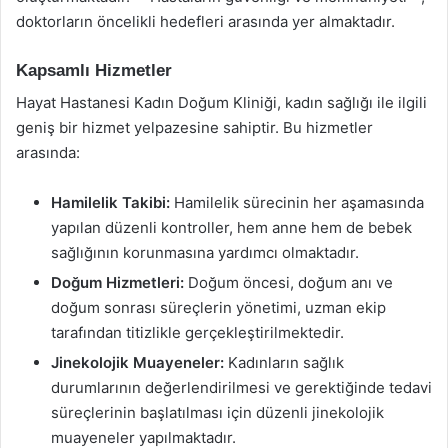
doktorların öncelikli hedefleri arasında yer almaktadır.
Kapsamlı Hizmetler
Hayat Hastanesi Kadın Doğum Kliniği, kadın sağlığı ile ilgili
geniş bir hizmet yelpazesine sahiptir. Bu hizmetler
arasında:
Hamilelik Takibi:
Hamilelik sürecinin her aşamasında
yapılan düzenli kontroller, hem anne hem de bebek
sağlığının korunmasına yardımcı olmaktadır.
Doğum Hizmetleri:
Doğum öncesi, doğum anı ve
doğum sonrası süreçlerin yönetimi, uzman ekip
tarafından titizlikle gerçekleştirilmektedir.
Jinekolojik Muayeneler:
Kadınların sağlık
durumlarının değerlendirilmesi ve gerektiğinde tedavi
süreçlerinin başlatılması için düzenli jinekolojik
muayeneler yapılmaktadır.