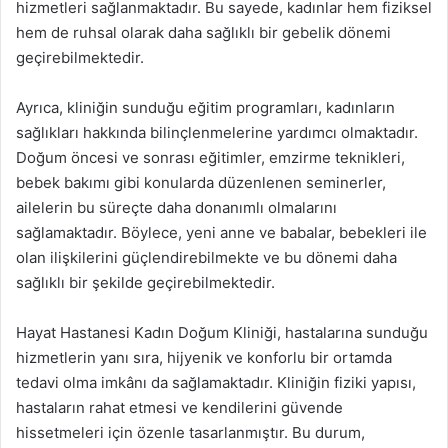
hizmetleri sağlanmaktadır. Bu sayede, kadınlar hem fiziksel
hem de ruhsal olarak daha sağlıklı bir gebelik dönemi
geçirebilmektedir.
Ayrıca, kliniğin sunduğu eğitim programları, kadınların
sağlıkları hakkında bilinçlenmelerine yardımcı olmaktadır.
Doğum öncesi ve sonrası eğitimler, emzirme teknikleri,
bebek bakımı gibi konularda düzenlenen seminerler,
ailelerin bu süreçte daha donanımlı olmalarını
sağlamaktadır. Böylece, yeni anne ve babalar, bebekleri ile
olan ilişkilerini güçlendirebilmekte ve bu dönemi daha
sağlıklı bir şekilde geçirebilmektedir.
Hayat Hastanesi Kadın Doğum Kliniği, hastalarına sunduğu
hizmetlerin yanı sıra, hijyenik ve konforlu bir ortamda
tedavi olma imkânı da sağlamaktadır. Kliniğin fiziki yapısı,
hastaların rahat etmesi ve kendilerini güvende
hissetmeleri için özenle tasarlanmıştır. Bu durum,