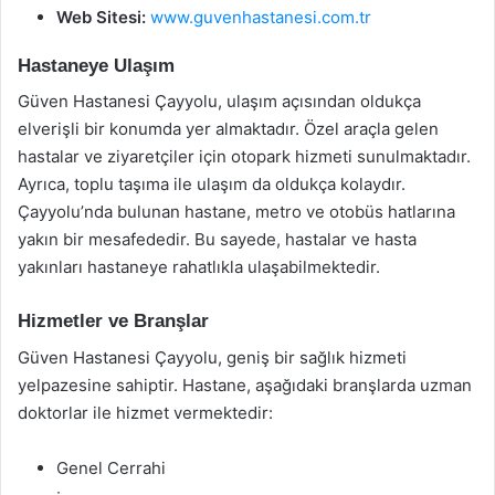
Web Sitesi:
www.guvenhastanesi.com.tr
Hastaneye Ulaşım
Güven Hastanesi Çayyolu, ulaşım açısından oldukça
elverişli bir konumda yer almaktadır. Özel araçla gelen
hastalar ve ziyaretçiler için otopark hizmeti sunulmaktadır.
Ayrıca, toplu taşıma ile ulaşım da oldukça kolaydır.
Çayyolu’nda bulunan hastane, metro ve otobüs hatlarına
yakın bir mesafededir. Bu sayede, hastalar ve hasta
yakınları hastaneye rahatlıkla ulaşabilmektedir.
Hizmetler ve Branşlar
Güven Hastanesi Çayyolu, geniş bir sağlık hizmeti
yelpazesine sahiptir. Hastane, aşağıdaki branşlarda uzman
doktorlar ile hizmet vermektedir:
Genel Cerrahi