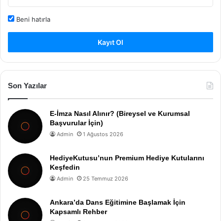
Beni hatırla
Kayıt Ol
Son Yazılar
E-İmza Nasıl Alınır? (Bireysel ve Kurumsal
Başvurular İçin)
Admin
1 Ağustos 2026
HediyeKutusu’nun Premium Hediye Kutularını
Keşfedin
Admin
25 Temmuz 2026
Ankara’da Dans Eğitimine Başlamak İçin
Kapsamlı Rehber