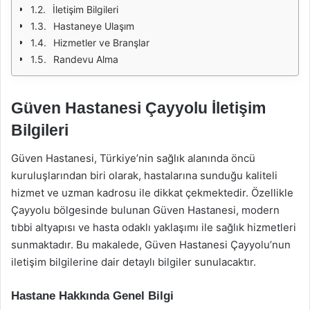
İletişim Bilgileri
Hastaneye Ulaşım
Hizmetler ve Branşlar
Randevu Alma
Güven Hastanesi Çayyolu İletişim
Bilgileri
Güven Hastanesi, Türkiye’nin sağlık alanında öncü
kuruluşlarından biri olarak, hastalarına sunduğu kaliteli
hizmet ve uzman kadrosu ile dikkat çekmektedir. Özellikle
Çayyolu bölgesinde bulunan Güven Hastanesi, modern
tıbbi altyapısı ve hasta odaklı yaklaşımı ile sağlık hizmetleri
sunmaktadır. Bu makalede, Güven Hastanesi Çayyolu’nun
iletişim bilgilerine dair detaylı bilgiler sunulacaktır.
Hastane Hakkında Genel Bilgi