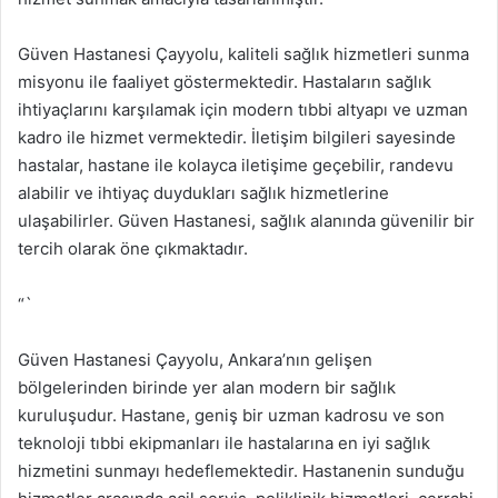
Güven Hastanesi Çayyolu, kaliteli sağlık hizmetleri sunma
misyonu ile faaliyet göstermektedir. Hastaların sağlık
ihtiyaçlarını karşılamak için modern tıbbi altyapı ve uzman
kadro ile hizmet vermektedir. İletişim bilgileri sayesinde
hastalar, hastane ile kolayca iletişime geçebilir, randevu
alabilir ve ihtiyaç duydukları sağlık hizmetlerine
ulaşabilirler. Güven Hastanesi, sağlık alanında güvenilir bir
tercih olarak öne çıkmaktadır.
“`
Güven Hastanesi Çayyolu, Ankara’nın gelişen
bölgelerinden birinde yer alan modern bir sağlık
kuruluşudur. Hastane, geniş bir uzman kadrosu ve son
teknoloji tıbbi ekipmanları ile hastalarına en iyi sağlık
hizmetini sunmayı hedeflemektedir. Hastanenin sunduğu