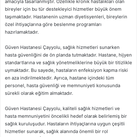
amacıyla tasarlanmıştır. Özellikle kronik hastalıkları olan
bireyler için bu tür destekleyici hizmetler büyük önem
taşımaktadır. Hastanenin uzman diyetisyenleri, bireylerin
özel ihtiyaçlarına göre beslenme programları
hazırlamaktadır.
Güven Hastanesi Çayyolu, sağlık hizmetleri sunarken
hasta güvenliğini de ön planda tutmaktadır. Hastane, hijyen
standartlarına ve sağlık yönetmeliklerine büyük bir titizlikle
uymaktadır. Bu sayede, hastaların enfeksiyon kapma riski
en aza indirilmektedir. Ayrıca, hastane içindeki tüm
personel, hasta güvenliği ve memnuniyeti konusunda
sürekli olarak eğitim almaktadır.
Güven Hastanesi Çayyolu, kaliteli sağlık hizmetleri ve
hasta memnuniyetini öncelikli hedef olarak belirlemiş bir
sağlık kuruluşudur. Hastaların ihtiyaçlarına uygun çeşitli
hizmetler sunarak, sağlık alanında önemli bir rol