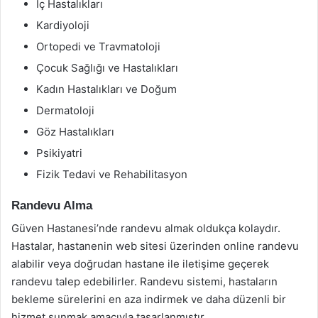
İç Hastalıkları
Kardiyoloji
Ortopedi ve Travmatoloji
Çocuk Sağlığı ve Hastalıkları
Kadın Hastalıkları ve Doğum
Dermatoloji
Göz Hastalıkları
Psikiyatri
Fizik Tedavi ve Rehabilitasyon
Randevu Alma
Güven Hastanesi’nde randevu almak oldukça kolaydır.
Hastalar, hastanenin web sitesi üzerinden online randevu
alabilir veya doğrudan hastane ile iletişime geçerek
randevu talep edebilirler. Randevu sistemi, hastaların
bekleme sürelerini en aza indirmek ve daha düzenli bir
hizmet sunmak amacıyla tasarlanmıştır.