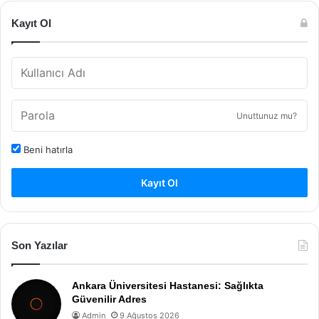
Kayıt Ol
Unuttunuz mu?
Beni hatırla
Kayıt Ol
Son Yazılar
Ankara Üniversitesi Hastanesi: Sağlıkta
Güvenilir Adres
Admin
9 Ağustos 2026