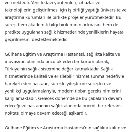
vermektedir. Yeni tedavi yöntemleri, cihazlar ve
teknolojilerin geliştirilmesi için iş birliği yaptığı üniversite ve
araştırma kurumları ile birlikte projeler yürütmektedir. Bu
süreç, hem akademik bilgi birikiminin artmasını hem de
pratikte uygulanan sağlık hizmetlerinde yeniliklerin hayata
geçirilmesini desteklemektedir.
Gülhane Eğitim ve Araştırma Hastanesi, sağlıkta kalite ve
inovasyon alanında öncülük eden bir kurum olarak,
Türkiye’nin sağlık sistemine değer katmaktadır. Sağlık
hizmetlerinde kaliteli ve erişilebilir hizmet sunma hedefiyle
hareket eden hastane, sürekli iyileştirme süreçleri ve
yenilikçi uygulamalarıyla, modern tıbbın gereksinimlerini
karşılamaktadır. Gelecek dönemde de bu çabaların devam
edeceği ve hastanenin sağlık alanında önemli bir referans
noktası olmaya devam edeceği aşikardır.
Gülhane Eğitim ve Araştırma Hastanesi’nin sağlıkta kalite ve