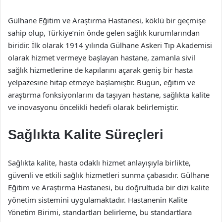
Gülhane Eğitim ve Araştırma Hastanesi, köklü bir geçmişe
sahip olup, Türkiye’nin önde gelen sağlık kurumlarından
biridir. İlk olarak 1914 yılında Gülhane Askeri Tıp Akademisi
olarak hizmet vermeye başlayan hastane, zamanla sivil
sağlık hizmetlerine de kapılarını açarak geniş bir hasta
yelpazesine hitap etmeye başlamıştır. Bugün, eğitim ve
araştırma fonksiyonlarını da taşıyan hastane, sağlıkta kalite
ve inovasyonu öncelikli hedefi olarak belirlemiştir.
Sağlıkta Kalite Süreçleri
Sağlıkta kalite, hasta odaklı hizmet anlayışıyla birlikte,
güvenli ve etkili sağlık hizmetleri sunma çabasıdır. Gülhane
Eğitim ve Araştırma Hastanesi, bu doğrultuda bir dizi kalite
yönetim sistemini uygulamaktadır. Hastanenin Kalite
Yönetim Birimi, standartları belirleme, bu standartlara