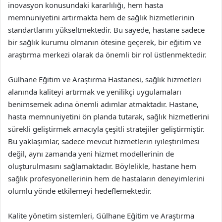
inovasyon konusundaki kararlılığı, hem hasta
memnuniyetini artırmakta hem de sağlık hizmetlerinin
standartlarını yükseltmektedir. Bu sayede, hastane sadece
bir sağlık kurumu olmanın ötesine geçerek, bir eğitim ve
araştırma merkezi olarak da önemli bir rol üstlenmektedir.
Gülhane Eğitim ve Araştırma Hastanesi, sağlık hizmetleri
alanında kaliteyi artırmak ve yenilikçi uygulamaları
benimsemek adına önemli adımlar atmaktadır. Hastane,
hasta memnuniyetini ön planda tutarak, sağlık hizmetlerini
sürekli geliştirmek amacıyla çeşitli stratejiler geliştirmiştir.
Bu yaklaşımlar, sadece mevcut hizmetlerin iyileştirilmesi
değil, aynı zamanda yeni hizmet modellerinin de
oluşturulmasını sağlamaktadır. Böylelikle, hastane hem
sağlık profesyonellerinin hem de hastaların deneyimlerini
olumlu yönde etkilemeyi hedeflemektedir.
Kalite yönetim sistemleri, Gülhane Eğitim ve Araştırma