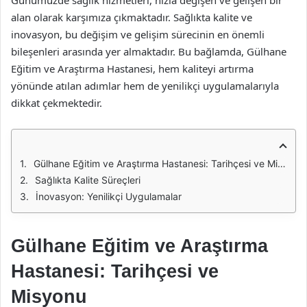
Günümüzde sağlık hizmetleri, hızla değişen ve gelişen bir
alan olarak karşımıza çıkmaktadır. Sağlıkta kalite ve
inovasyon, bu değişim ve gelişim sürecinin en önemli
bileşenleri arasında yer almaktadır. Bu bağlamda, Gülhane
Eğitim ve Araştırma Hastanesi, hem kaliteyi artırma
yönünde atılan adımlar hem de yenilikçi uygulamalarıyla
dikkat çekmektedir.
Gülhane Eğitim ve Araştırma Hastanesi: Tarihçesi ve Misyonu
Sağlıkta Kalite Süreçleri
İnovasyon: Yenilikçi Uygulamalar
Gülhane Eğitim ve Araştırma
Hastanesi: Tarihçesi ve
Misyonu