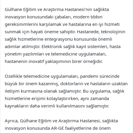
Gülhane Eğitim ve Araştırma Hastanesi’nin sağlıkta
inovasyon konusundaki çabaları, modern tıbbın
gereksinimlerini karşılamak ve hastalarına en iyi hizmeti
sunmak için hayati öneme sahiptir. Hastanede, teknolojinin
sağlık hizmetlerine entegrasyonu konusunda önemli
adımlar atılmıştır. Elektronik sağlık kayıt sistemleri, hasta
yönetim yazılımları ve telemedicine uygulamaları,
hastanenin inovatif yaklaşımının birer örneğidir.
Özellikle telemedicine uygulamaları, pandemi sürecinde
büyük bir önem kazanmış, doktorların ve hastaların uzaktan
iletişim kurmasına olanak sağlamıştır. Bu uygulama, sağlık
hizmetlerine erişimi kolaylaştırırken, aynı zamanda
kaynakların daha verimli kullanılmasını sağlamıştır.
Ayrıca, Gülhane Eğitim ve Araştırma Hastanesi, sağlıkta
inovasyon konusunda AR-GE faaliyetlerine de önem