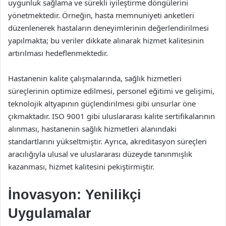
uygunluk sağlama ve sürekli iyileştirme döngülerini
yönetmektedir. Örneğin, hasta memnuniyeti anketleri
düzenlenerek hastaların deneyimlerinin değerlendirilmesi
yapılmakta; bu veriler dikkate alınarak hizmet kalitesinin
artırılması hedeflenmektedir.
Hastanenin kalite çalışmalarında, sağlık hizmetleri
süreçlerinin optimize edilmesi, personel eğitimi ve gelişimi,
teknolojik altyapının güçlendirilmesi gibi unsurlar öne
çıkmaktadır. ISO 9001 gibi uluslararası kalite sertifikalarının
alınması, hastanenin sağlık hizmetleri alanındaki
standartlarını yükseltmiştir. Ayrıca, akreditasyon süreçleri
aracılığıyla ulusal ve uluslararası düzeyde tanınmışlık
kazanması, hizmet kalitesini pekiştirmiştir.
İnovasyon: Yenilikçi
Uygulamalar