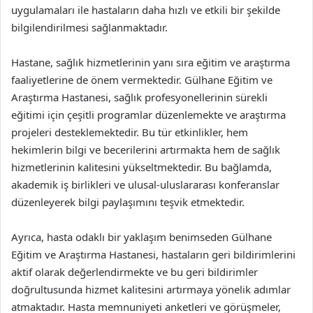
uygulamaları ile hastaların daha hızlı ve etkili bir şekilde
bilgilendirilmesi sağlanmaktadır.
Hastane, sağlık hizmetlerinin yanı sıra eğitim ve araştırma
faaliyetlerine de önem vermektedir. Gülhane Eğitim ve
Araştırma Hastanesi, sağlık profesyonellerinin sürekli
eğitimi için çeşitli programlar düzenlemekte ve araştırma
projeleri desteklemektedir. Bu tür etkinlikler, hem
hekimlerin bilgi ve becerilerini artırmakta hem de sağlık
hizmetlerinin kalitesini yükseltmektedir. Bu bağlamda,
akademik iş birlikleri ve ulusal-uluslararası konferanslar
düzenleyerek bilgi paylaşımını teşvik etmektedir.
Ayrıca, hasta odaklı bir yaklaşım benimseden Gülhane
Eğitim ve Araştırma Hastanesi, hastaların geri bildirimlerini
aktif olarak değerlendirmekte ve bu geri bildirimler
doğrultusunda hizmet kalitesini artırmaya yönelik adımlar
atmaktadır. Hasta memnuniyeti anketleri ve görüşmeler,