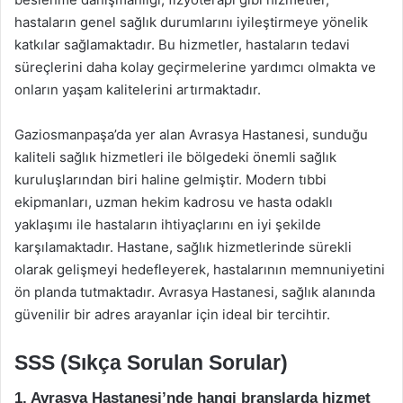
hastaların genel sağlık durumlarını iyileştirmeye yönelik
katkılar sağlamaktadır. Bu hizmetler, hastaların tedavi
süreçlerini daha kolay geçirmelerine yardımcı olmakta ve
onların yaşam kalitelerini artırmaktadır.
Gaziosmanpaşa’da yer alan Avrasya Hastanesi, sunduğu
kaliteli sağlık hizmetleri ile bölgedeki önemli sağlık
kuruluşlarından biri haline gelmiştir. Modern tıbbi
ekipmanları, uzman hekim kadrosu ve hasta odaklı
yaklaşımı ile hastaların ihtiyaçlarını en iyi şekilde
karşılamaktadır. Hastane, sağlık hizmetlerinde sürekli
olarak gelişmeyi hedefleyerek, hastalarının memnuniyetini
ön planda tutmaktadır. Avrasya Hastanesi, sağlık alanında
güvenilir bir adres arayanlar için ideal bir tercihtir.
SSS (Sıkça Sorulan Sorular)
1. Avrasya Hastanesi’nde hangi branşlarda hizmet