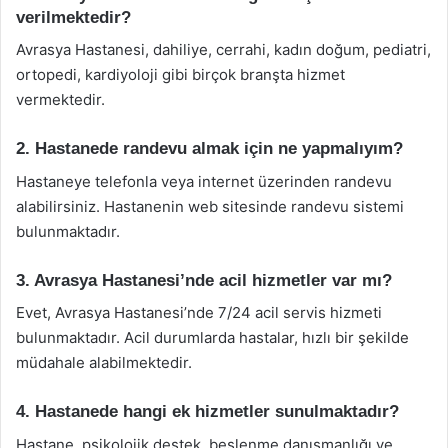
verilmektedir?
Avrasya Hastanesi, dahiliye, cerrahi, kadın doğum, pediatri,
ortopedi, kardiyoloji gibi birçok branşta hizmet
vermektedir.
2. Hastanede randevu almak için ne yapmalıyım?
Hastaneye telefonla veya internet üzerinden randevu
alabilirsiniz. Hastanenin web sitesinde randevu sistemi
bulunmaktadır.
3. Avrasya Hastanesi’nde acil hizmetler var mı?
Evet, Avrasya Hastanesi’nde 7/24 acil servis hizmeti
bulunmaktadır. Acil durumlarda hastalar, hızlı bir şekilde
müdahale alabilmektedir.
4. Hastanede hangi ek hizmetler sunulmaktadır?
Hastane, psikolojik destek, beslenme danışmanlığı ve