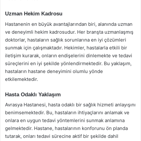
Uzman Hekim Kadrosu
Hastanenin en büyük avantajlarından biri, alanında uzman
ve deneyimli hekim kadrosudur. Her branşta uzmanlaşmış
doktorlar, hastaların sağlık sorunlarına en iyi çözümleri
sunmak için çalışmaktadır. Hekimler, hastalarla etkili bir
iletişim kurarak, onların endişelerini dinlemekte ve tedavi
süreçlerini en iyi şekilde yönlendirmektedir. Bu yaklaşım,
hastaların hastane deneyimini olumlu yönde
etkilemektedir.
Hasta Odaklı Yaklaşım
Avrasya Hastanesi, hasta odaklı bir sağlık hizmeti anlayışını
benimsemektedir. Bu, hastaların ihtiyaçlarını anlamak ve
onlara en uygun tedavi yöntemlerini sunmak anlamına
gelmektedir. Hastane, hastalarının konforunu ön planda
tutarak, onları tedavi sürecine aktif bir şekilde dahil