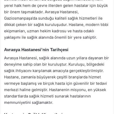
yerel halk hem de çevre illerden gelen hastalar için büyük
bir önem taşımaktadır. Avrasya Hastanesi,
Gaziosmanpaşa’da sunduğu kaliteli sağlık hizmetleri ile
dikkat çeken bir sağlık kuruluşudur. Hastane, modern tıbbi
ekipmanları, uzman hekim kadrosu ve hasta odaklı
yaklaşımı ile sağlık alanında önemli bir yere sahiptir.
Avrasya Hastanesi’nin Tarihçesi
Avrasya Hastanesi, sağlık alanında uzun yıllara dayanan bir
deneyime sahip olan bir kuruluştur. Kuruluşu, bölgedeki
sağlık ihtiyacını karşılamak amacıyla gerçekleştirilmiştir.
Hastane, zamanla büyüyerek çeşitli branşlarda hizmet
vermeye başlamış ve birçok hasta için güvenilir bir tedavi
merkezi haline gelmiştir. Hastanenin misyonu, en yüksek
standartlarda sağlık hizmeti sunarak hastalarının
memnuniyetini sağlamaktır.