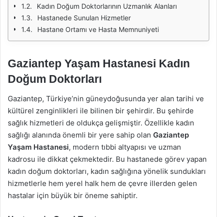
Kadın Doğum Doktorlarının Uzmanlık Alanları
Hastanede Sunulan Hizmetler
Hastane Ortamı ve Hasta Memnuniyeti
Gaziantep Yaşam Hastanesi Kadın
Doğum Doktorları
Gaziantep, Türkiye’nin güneydoğusunda yer alan tarihi ve
kültürel zenginlikleri ile bilinen bir şehirdir. Bu şehirde
sağlık hizmetleri de oldukça gelişmiştir. Özellikle kadın
sağlığı alanında önemli bir yere sahip olan
Gaziantep
Yaşam Hastanesi
, modern tıbbi altyapısı ve uzman
kadrosu ile dikkat çekmektedir. Bu hastanede görev yapan
kadın doğum doktorları, kadın sağlığına yönelik sundukları
hizmetlerle hem yerel halk hem de çevre illerden gelen
hastalar için büyük bir öneme sahiptir.