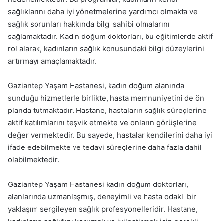
sağlıklarını daha iyi yönetmelerine yardımcı olmakta ve
sağlık sorunları hakkında bilgi sahibi olmalarını
sağlamaktadır. Kadın doğum doktorları, bu eğitimlerde aktif
rol alarak, kadınların sağlık konusundaki bilgi düzeylerini
artırmayı amaçlamaktadır.
Gaziantep Yaşam Hastanesi, kadın doğum alanında
sunduğu hizmetlerle birlikte, hasta memnuniyetini de ön
planda tutmaktadır. Hastane, hastaların sağlık süreçlerine
aktif katılımlarını teşvik etmekte ve onların görüşlerine
değer vermektedir. Bu sayede, hastalar kendilerini daha iyi
ifade edebilmekte ve tedavi süreçlerine daha fazla dahil
olabilmektedir.
Gaziantep Yaşam Hastanesi kadın doğum doktorları,
alanlarında uzmanlaşmış, deneyimli ve hasta odaklı bir
yaklaşım sergileyen sağlık profesyonelleridir. Hastane,