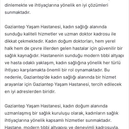
dinlemekte ve ihtiyaçlarına yönelik en iyi çözümleri
sunmaktadır.
Gaziantep Yaşam Hastanesi, kadın sağlığı alanında
sunduğu kaliteli hizmetler ve uzman doktor kadrosu ile
dikkat çekmektedir. Kadın doğum doktorları, hem yerel
halk hem de çevre illerden gelen hastalar için güvenilir bir
sağlık kaynağıdır. Hastanenin sunduğu modern tıbbi altyapı
ve hasta odaklı yaklaşım, kadın sağlığına yönelik her türlü
ihtiyacı karşılamakta önemli bir rol oynamaktadır. Bu
nedenle, Gaziantep’de kadın sağlığı alanında bir hizmet
arayanlar için Gaziantep Yaşam Hastanesi, tercih edilecek
en iyi adreslerden biridir.
Gaziantep Yaşam Hastanesi, kadın doğum alanında
uzmanlaşmış bir sağlık kuruluşu olarak, kadınların sağlık
ihtiyaçlarına yönelik kapsamlı hizmetler sunmaktadır.
Hastane, modern tıbbi altyapısı ve deneyimli kadrosuyla,