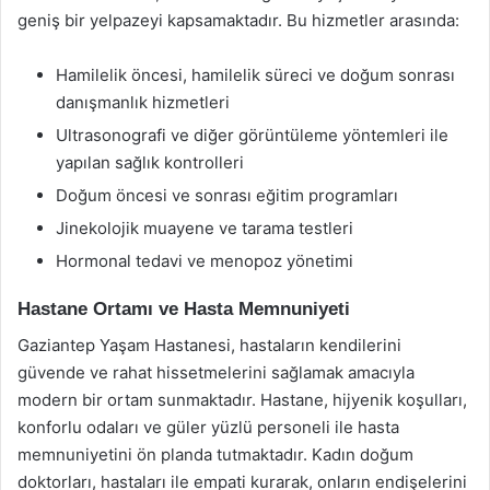
geniş bir yelpazeyi kapsamaktadır. Bu hizmetler arasında:
Hamilelik öncesi, hamilelik süreci ve doğum sonrası
danışmanlık hizmetleri
Ultrasonografi ve diğer görüntüleme yöntemleri ile
yapılan sağlık kontrolleri
Doğum öncesi ve sonrası eğitim programları
Jinekolojik muayene ve tarama testleri
Hormonal tedavi ve menopoz yönetimi
Hastane Ortamı ve Hasta Memnuniyeti
Gaziantep Yaşam Hastanesi, hastaların kendilerini
güvende ve rahat hissetmelerini sağlamak amacıyla
modern bir ortam sunmaktadır. Hastane, hijyenik koşulları,
konforlu odaları ve güler yüzlü personeli ile hasta
memnuniyetini ön planda tutmaktadır. Kadın doğum
doktorları, hastaları ile empati kurarak, onların endişelerini