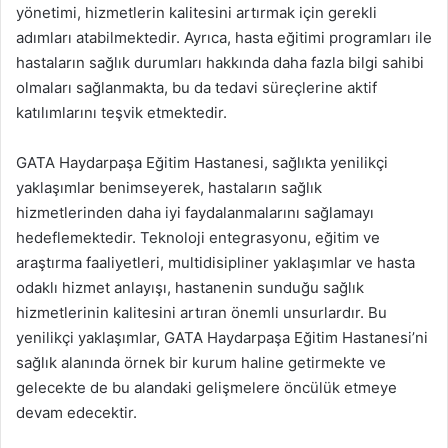
yönetimi, hizmetlerin kalitesini artırmak için gerekli
adımları atabilmektedir. Ayrıca, hasta eğitimi programları ile
hastaların sağlık durumları hakkında daha fazla bilgi sahibi
olmaları sağlanmakta, bu da tedavi süreçlerine aktif
katılımlarını teşvik etmektedir.
GATA Haydarpaşa Eğitim Hastanesi, sağlıkta yenilikçi
yaklaşımlar benimseyerek, hastaların sağlık
hizmetlerinden daha iyi faydalanmalarını sağlamayı
hedeflemektedir. Teknoloji entegrasyonu, eğitim ve
araştırma faaliyetleri, multidisipliner yaklaşımlar ve hasta
odaklı hizmet anlayışı, hastanenin sunduğu sağlık
hizmetlerinin kalitesini artıran önemli unsurlardır. Bu
yenilikçi yaklaşımlar, GATA Haydarpaşa Eğitim Hastanesi’ni
sağlık alanında örnek bir kurum haline getirmekte ve
gelecekte de bu alandaki gelişmelere öncülük etmeye
devam edecektir.