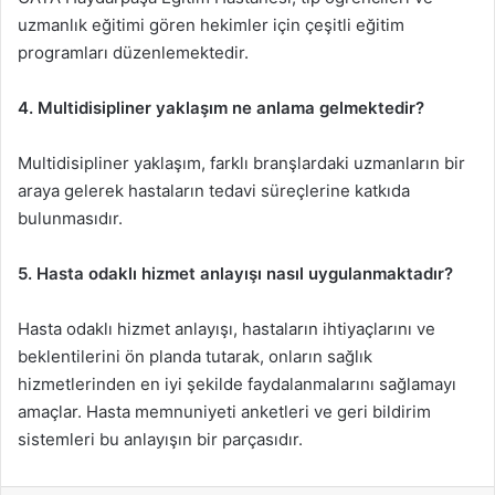
uzmanlık eğitimi gören hekimler için çeşitli eğitim
programları düzenlemektedir.
4. Multidisipliner yaklaşım ne anlama gelmektedir?
Multidisipliner yaklaşım, farklı branşlardaki uzmanların bir
araya gelerek hastaların tedavi süreçlerine katkıda
bulunmasıdır.
5. Hasta odaklı hizmet anlayışı nasıl uygulanmaktadır?
Hasta odaklı hizmet anlayışı, hastaların ihtiyaçlarını ve
beklentilerini ön planda tutarak, onların sağlık
hizmetlerinden en iyi şekilde faydalanmalarını sağlamayı
amaçlar. Hasta memnuniyeti anketleri ve geri bildirim
sistemleri bu anlayışın bir parçasıdır.