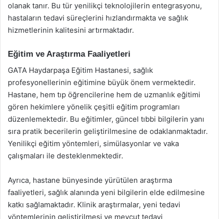
olanak tanır. Bu tür yenilikçi teknolojilerin entegrasyonu,
hastaların tedavi süreçlerini hızlandırmakta ve sağlık
hizmetlerinin kalitesini artırmaktadır.
Eğitim ve Araştırma Faaliyetleri
GATA Haydarpaşa Eğitim Hastanesi, sağlık
profesyonellerinin eğitimine büyük önem vermektedir.
Hastane, hem tıp öğrencilerine hem de uzmanlık eğitimi
gören hekimlere yönelik çeşitli eğitim programları
düzenlemektedir. Bu eğitimler, güncel tıbbi bilgilerin yanı
sıra pratik becerilerin geliştirilmesine de odaklanmaktadır.
Yenilikçi eğitim yöntemleri, simülasyonlar ve vaka
çalışmaları ile desteklenmektedir.
Ayrıca, hastane bünyesinde yürütülen araştırma
faaliyetleri, sağlık alanında yeni bilgilerin elde edilmesine
katkı sağlamaktadır. Klinik araştırmalar, yeni tedavi
yöntemlerinin geliştirilmesi ve mevcut tedavi