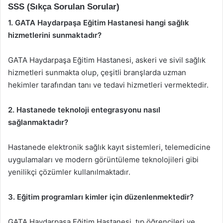
SSS (Sıkça Sorulan Sorular)
1. GATA Haydarpaşa Eğitim Hastanesi hangi sağlık
hizmetlerini sunmaktadır?
GATA Haydarpaşa Eğitim Hastanesi, askeri ve sivil sağlık
hizmetleri sunmakta olup, çeşitli branşlarda uzman
hekimler tarafından tanı ve tedavi hizmetleri vermektedir.
2. Hastanede teknoloji entegrasyonu nasıl
sağlanmaktadır?
Hastanede elektronik sağlık kayıt sistemleri, telemedicine
uygulamaları ve modern görüntüleme teknolojileri gibi
yenilikçi çözümler kullanılmaktadır.
3. Eğitim programları kimler için düzenlenmektedir?
GATA Haydarpaşa Eğitim Hastanesi, tıp öğrencileri ve