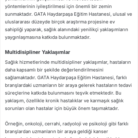
yöntemlerinin iyileştirilmesi için önemli bir zemin
sunmaktadır. GATA Haydarpaşa Eğitim Hastanesi, ulusal ve
uluslararası düzeyde birçok araştırma projesine ev
sahipliği yaparak, sağlık alanındaki yenilikçi yaklaşımların
yaygınlaşmasına katkıda bulunmaktadır.
Multidisipliner Yaklaşımlar
Sağlık hizmetlerinde multidisipliner yaklaşımlar, hastaların
daha kapsamlı bir şekilde değerlendirilmesini
sağlamaktadır. GATA Haydarpaşa Eğitim Hastanesi, farklı
branşlardaki uzmanların bir araya gelerek hastaların tedavi
süreçlerine katkıda bulunmasını teşvik etmektedir. Bu
yaklaşım, özellikle kronik hastalıklar ve karmaşık sağlık
sorunları olan hastalar için büyük önem taşımaktadır.
Örneğin, onkoloji, cerrahi, radyoloji ve psikoloji gibi farklı
branşlardan uzmanların bir araya geldiği kanser