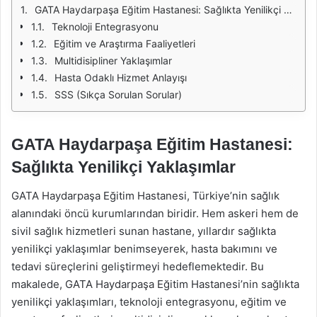
GATA Haydarpaşa Eğitim Hastanesi: Sağlıkta Yenilikçi Yaklaşımlar
Teknoloji Entegrasyonu
Eğitim ve Araştırma Faaliyetleri
Multidisipliner Yaklaşımlar
Hasta Odaklı Hizmet Anlayışı
SSS (Sıkça Sorulan Sorular)
GATA Haydarpaşa Eğitim Hastanesi:
Sağlıkta Yenilikçi Yaklaşımlar
GATA Haydarpaşa Eğitim Hastanesi, Türkiye’nin sağlık
alanındaki öncü kurumlarından biridir. Hem askeri hem de
sivil sağlık hizmetleri sunan hastane, yıllardır sağlıkta
yenilikçi yaklaşımlar benimseyerek, hasta bakımını ve
tedavi süreçlerini geliştirmeyi hedeflemektedir. Bu
makalede, GATA Haydarpaşa Eğitim Hastanesi’nin sağlıkta
yenilikçi yaklaşımları, teknoloji entegrasyonu, eğitim ve