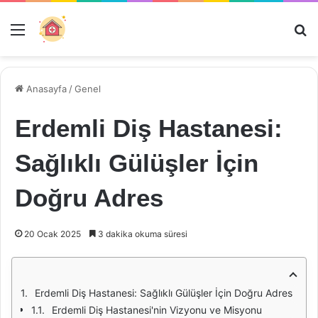
Menü
Ar
Anasayfa
/
Genel
Erdemli Diş Hastanesi:
Sağlıklı Gülüşler İçin
Doğru Adres
20 Ocak 2025
3 dakika okuma süresi
Erdemli Diş Hastanesi: Sağlıklı Gülüşler İçin Doğru Adres
Erdemli Diş Hastanesi'nin Vizyonu ve Misyonu