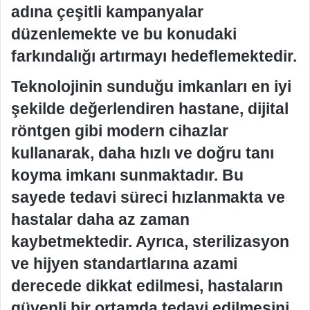
adına çeşitli kampanyalar
düzenlemekte ve bu konudaki
farkındalığı artırmayı hedeflemektedir.
Teknolojinin sunduğu imkanları en iyi
şekilde değerlendiren hastane, dijital
röntgen gibi modern cihazlar
kullanarak, daha hızlı ve doğru tanı
koyma imkanı sunmaktadır. Bu
sayede tedavi süreci hızlanmakta ve
hastalar daha az zaman
kaybetmektedir. Ayrıca, sterilizasyon
ve hijyen standartlarına azami
derecede dikkat edilmesi, hastaların
güvenli bir ortamda tedavi edilmesini