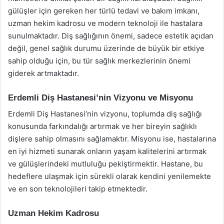
gülüşler için gereken her türlü tedavi ve bakım imkanı,
uzman hekim kadrosu ve modern teknoloji ile hastalara
sunulmaktadır. Diş sağlığının önemi, sadece estetik açıdan
değil, genel sağlık durumu üzerinde de büyük bir etkiye
sahip olduğu için, bu tür sağlık merkezlerinin önemi
giderek artmaktadır.
Erdemli Diş Hastanesi’nin Vizyonu ve Misyonu
Erdemli Diş Hastanesi’nin vizyonu, toplumda diş sağlığı
konusunda farkındalığı artırmak ve her bireyin sağlıklı
dişlere sahip olmasını sağlamaktır. Misyonu ise, hastalarına
en iyi hizmeti sunarak onların yaşam kalitelerini artırmak
ve gülüşlerindeki mutluluğu pekiştirmektir. Hastane, bu
hedeflere ulaşmak için sürekli olarak kendini yenilemekte
ve en son teknolojileri takip etmektedir.
Uzman Hekim Kadrosu