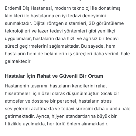
Erdemli Diş Hastanesi, modern teknoloji ile donatılmış
klinikleri ile hastalarına en iyi tedavi deneyimini
sunmaktadır. Dijital röntgen sistemleri, 3D görüntüleme
teknolojileri ve lazer tedavi yöntemleri gibi yenilikçi
uygulamalar, hastaların daha hızlı ve ağrısız bir tedavi
süreci geçirmelerini sağlamaktadır. Bu sayede, hem
hastaların hem de hekimlerin iş süreçleri daha verimli hale
gelmektedir.
Hastalar İçin Rahat ve Güvenli Bir Ortam
Hastanenin tasarımı, hastaların kendilerini rahat
hissetmeleri için özel olarak düşünülmüştür. Sıcak bir
atmosfer ve dostane bir personel, hastaların stres
seviyelerini azaltmakta ve tedavi sürecini daha olumlu hale
getirmektedir. Ayrıca, hijyen standartlarına büyük bir
titizlikle uyulmakta, her türlü önlem alınmaktadır.