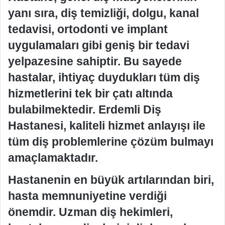
yanı sıra, diş temizliği, dolgu, kanal
tedavisi, ortodonti ve implant
uygulamaları gibi geniş bir tedavi
yelpazesine sahiptir. Bu sayede
hastalar, ihtiyaç duydukları tüm diş
hizmetlerini tek bir çatı altında
bulabilmektedir. Erdemli Diş
Hastanesi, kaliteli hizmet anlayışı ile
tüm diş problemlerine çözüm bulmayı
amaçlamaktadır.
Hastanenin en büyük artılarından biri,
hasta memnuniyetine verdiği
önemdir. Uzman diş hekimleri,