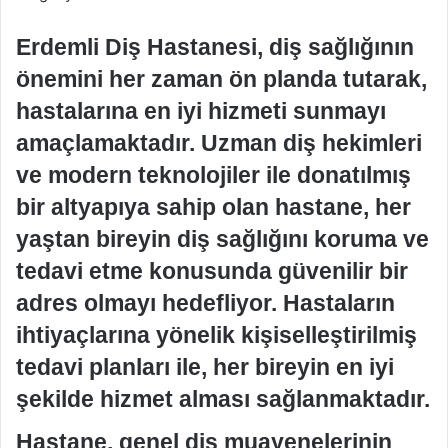
Erdemli Diş Hastanesi, diş sağlığının
önemini her zaman ön planda tutarak,
hastalarına en iyi hizmeti sunmayı
amaçlamaktadır. Uzman diş hekimleri
ve modern teknolojiler ile donatılmış
bir altyapıya sahip olan hastane, her
yaştan bireyin diş sağlığını koruma ve
tedavi etme konusunda güvenilir bir
adres olmayı hedefliyor. Hastaların
ihtiyaçlarına yönelik kişiselleştirilmiş
tedavi planları ile, her bireyin en iyi
şekilde hizmet alması sağlanmaktadır.
Hastane, genel diş muayenelerinin