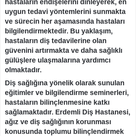
hastaların endişelerini dinleyerek, en
uygun tedavi yöntemlerini sunmakta
ve sürecin her aşamasında hastaları
bilgilendirmektedir. Bu yaklaşım,
hastaların diş tedavilerine olan
güvenini artırmakta ve daha sağlıklı
gülüşlere ulaşmalarına yardımcı
olmaktadır.
Diş sağlığına yönelik olarak sunulan
eğitimler ve bilgilendirme seminerleri,
hastaların bilinçlenmesine katkı
sağlamaktadır. Erdemli Diş Hastanesi,
ağız ve diş sağlığının korunması
konusunda toplumu bilinçlendirmek