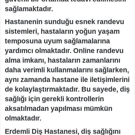
sağlamaktadır.
Hastanenin sunduğu esnek randevu
sistemleri, hastaların yoğun yaşam
temposuna uyum sağlamalarına
yardımcı olmaktadır. Online randevu
alma imkanı, hastaların zamanlarını
daha verimli kullanmalarını sağlarken,
aynı zamanda hastane ile iletişimlerini
de kolaylaştırmaktadır. Bu sayede, diş
sağlığı için gerekli kontrollerin
aksatılmadan yapılması mümkün
olmaktadır.
Erdemli Diş Hastanesi, diş sağlığını