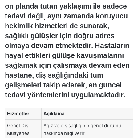
ön planda tutan yaklaşımı ile sadece
tedavi değil, aynı zamanda koruyucu
hekimlik hizmetleri de sunarak,
sağlıklı gülüşler için doğru adres
olmaya devam etmektedir. Hastaların
hayal ettikleri gülüşe kavuşmalarını
sağlamak için çalışmaya devam eden
hastane, diş sağlığındaki tüm
gelişmeleri takip ederek, en güncel
tedavi yöntemlerini uygulamaktadır.
Hizmetler
Açıklama
Genel Diş
Ağız ve diş sağlığının genel durumu
Muayenesi
hakkında bilgi verir.