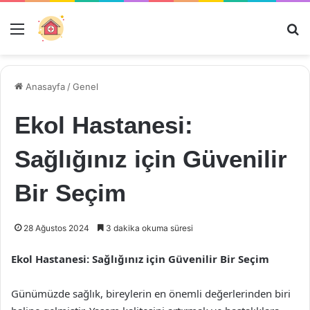
Menü
Ar
Anasayfa
/
Genel
Ekol Hastanesi:
Sağlığınız için Güvenilir
Bir Seçim
28 Ağustos 2024
3 dakika okuma süresi
Ekol Hastanesi: Sağlığınız için Güvenilir Bir Seçim
Günümüzde sağlık, bireylerin en önemli değerlerinden biri