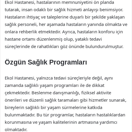
Ekol Hastanesi, hastalarının memnuniyetini ön planda
tutarak, insan odaklı bir sağlık hizmeti anlayışı benimsiyor.
Hastaların ihtiyaç ve taleplerine duyarlı bir şekilde yaklaşan
sağlık personeli, her aşamada hastaların yanında olmakta ve
onlara rehberlik etmektedir. Ayrıca, hastaların konforu için
hastane ortamı düzenlenmiş olup, yataklı tedavi
süreçlerinde de rahatlıkları göz önünde bulundurulmuştur.
Özgün Sağlık Programları
Ekol Hastanesi, yalnızca tedavi süreçleriyle değil, aynı
zamanda sağlıklı yaşam programları ile de dikkat
çekmektedir. Beslenme danışmanlığı, fiziksel aktivite
önerileri ve düzenli sağlık taramaları gibi hizmetler sunarak,
bireylerin sağlıklı bir yaşam sürmelerine katkıda
bulunmaktadır. Bu tür programlar, hastaların hastalıklardan
korunmasına ve yaşam kalitelerinin artmasına yardımcı
olmaktadır.