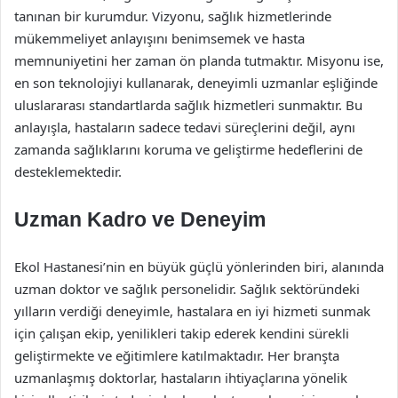
tanınan bir kurumdur. Vizyonu, sağlık hizmetlerinde
mükemmeliyet anlayışını benimsemek ve hasta
memnuniyetini her zaman ön planda tutmaktır. Misyonu ise,
en son teknolojiyi kullanarak, deneyimli uzmanlar eşliğinde
uluslararası standartlarda sağlık hizmetleri sunmaktır. Bu
anlayışla, hastaların sadece tedavi süreçlerini değil, aynı
zamanda sağlıklarını koruma ve geliştirme hedeflerini de
desteklemektedir.
Uzman Kadro ve Deneyim
Ekol Hastanesi’nin en büyük güçlü yönlerinden biri, alanında
uzman doktor ve sağlık personelidir. Sağlık sektöründeki
yılların verdiği deneyimle, hastalara en iyi hizmeti sunmak
için çalışan ekip, yenilikleri takip ederek kendini sürekli
geliştirmekte ve eğitimlere katılmaktadır. Her branşta
uzmanlaşmış doktorlar, hastaların ihtiyaçlarına yönelik