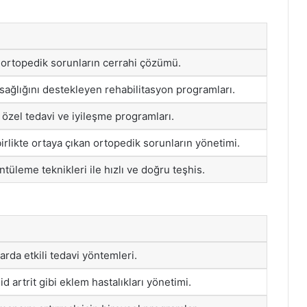
 ortopedik sorunların cerrahi çözümü.
sağlığını destekleyen rehabilitasyon programları.
 özel tedavi ve iyileşme programları.
irlikte ortaya çıkan ortopedik sorunların yönetimi.
tüleme teknikleri ile hızlı ve doğru teşhis.
arda etkili tedavi yöntemleri.
d artrit gibi eklem hastalıkları yönetimi.