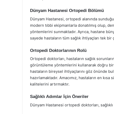
Dünyam Hastanesi Ortopedi Bölümü
Dünyam Hastanesi, ortopedi alanında sunduğu 
modern tıbbi ekipmanlarla donatılmış olup, deney
yöntemlerini sunmaktadır. Ayrıca, hastane bün
sayede hastaların tüm sağlık ihtiyaçları tek bir 
Ortopedi Doktorlarının Rolü
Ortopedi doktorları, hastaların sağlık sorunlar
görüntüleme yöntemlerini kullanarak doğru bir
hastaların bireysel ihtiyaçlarını göz önünde bul
hazırlamaktadır. Amacımız, hastaların en kısa
kalitelerini artırmaktır.
Sağlıklı Adımlar İçin Öneriler
Dünyam Hastanesi ortopedi doktorları, sağlıklı 