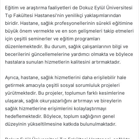
Eğitim ve araştırma faaliyetleri de Dokuz Eylül Üniversitesi
Tıp Fakültesi Hastanesi’nin yenilikçi yaklaşımlarından
biridir. Hastane, sağlık profesyonellerinin sürekli eğitimine
büyük önem vermekte ve en son gelişmeleri takip etmeleri
için çeşitli seminerler ve eğitim programları
düzenlemektedir. Bu durum, sağlık çalışanlarının bilgi ve
becerilerini güncellemelerine yardımcı olmakta ve böylece
hastalara sunulan hizmetlerin kalitesini artırmaktadır.
Ayrıca, hastane, sağlık hizmetlerini daha erişilebilir hale
getirmek amacıyla çeşitli sosyal sorumluluk projeleri
yürütmektedir. Bu projeler, toplumun farklı kesimlerine
ulaşarak, sağlık okuryazarlığını artırmayı ve bireylerin
sağlık hizmetlerine erişimlerini kolaylaştırmayı
hedeflemektedir. Böylece, toplum sağlığının genel
düzeyinin yükseltilmesine katkıda bulunulmaktadır.