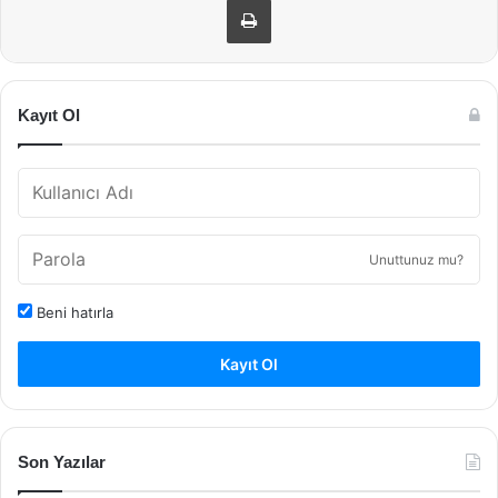
Kayıt Ol
Unuttunuz mu?
Beni hatırla
Kayıt Ol
Son Yazılar