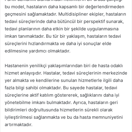
bu model, hastaların daha kapsamlı bir değerlendirmeden
geçmesini sağlamaktadır. Multidisipliner ekipler, hastaların
tedavi süreçlerinde daha bütüncül bir perspektif sunarak,
tedavi planlarının daha etkin bir şekilde uygulanmasına
imkan tanımaktadır. Bu tür bir yaklaşım, hastaların tedavi
süreçlerini hızlandırmakta ve daha iyi sonuçlar elde
edilmesine yardımcı olmaktadır.
Hastanenin yenilikçi yaklaşımlarından biri de hasta odaklı
hizmet anlayışıdır. Hastalar, tedavi süreçlerinin merkezinde
yer almakta ve kendilerine sunulan hizmetlerle ilgili daha
fazla bilgi sahibi olmaktadır. Bu sayede hastalar, tedavi
süreçlerine aktif katılım göstererek, sağlıklarını daha iyi
yönetebilme imkanı bulmaktadır. Ayrıca, hastaların geri
bildirimleri doğrultusunda hizmetlerin sürekli olarak
iyileştirilmesi sağlanmakta ve bu da hasta memnuniyetini
artırmaktadır.