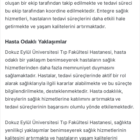
oluşan bir ekip tarafından takip edilmekte ve tedavi süreci
bu ekip tarafından koordine edilmektedir. Entegre sağlık
hizmetleri, hastaların tedavi süreçlerini daha etkili hale
getirmekte ve yaşam kalitelerini artırmaktadır.
Hasta Odaklı Yaklaşımlar
Dokuz Eylül Üniversitesi Tıp Fakültesi Hastanesi, hasta
odaklı bir yaklaşım benimseyerek hastaların sağlık
hizmetlerinden daha fazla memnuniyet duymasını
sağlamaktadır. Hastalar, tedavi süreçlerinde aktif bir rol
alarak sağlıklarıyla ilgili kararlar alabilmekte ve bu süreçte
bilgilendirilmekte, desteklenmektedir. Hasta odaklılık,
bireylerin sağlık hizmetlerine katılımını artırmakta ve
tedavi süreçlerinin başarısını olumlu yönde etkilemektedir.
Dokuz Eylül Üniversitesi Tıp Fakültesi Hastanesi, sağlıkta
yenilikçi yaklaşımlar benimseyerek sağlık hizmetlerinin
kalitesini artırmakta ve hastaların yaşam kalitelerini