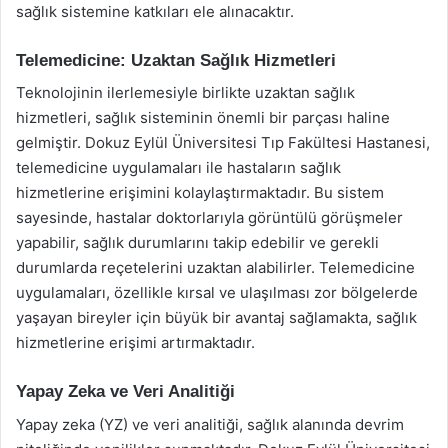
sağlık sistemine katkıları ele alınacaktır.
Telemedicine: Uzaktan Sağlık Hizmetleri
Teknolojinin ilerlemesiyle birlikte uzaktan sağlık
hizmetleri, sağlık sisteminin önemli bir parçası haline
gelmiştir. Dokuz Eylül Üniversitesi Tıp Fakültesi Hastanesi,
telemedicine uygulamaları ile hastaların sağlık
hizmetlerine erişimini kolaylaştırmaktadır. Bu sistem
sayesinde, hastalar doktorlarıyla görüntülü görüşmeler
yapabilir, sağlık durumlarını takip edebilir ve gerekli
durumlarda reçetelerini uzaktan alabilirler. Telemedicine
uygulamaları, özellikle kırsal ve ulaşılması zor bölgelerde
yaşayan bireyler için büyük bir avantaj sağlamakta, sağlık
hizmetlerine erişimi artırmaktadır.
Yapay Zeka ve Veri Analitiği
Yapay zeka (YZ) ve veri analitiği, sağlık alanında devrim