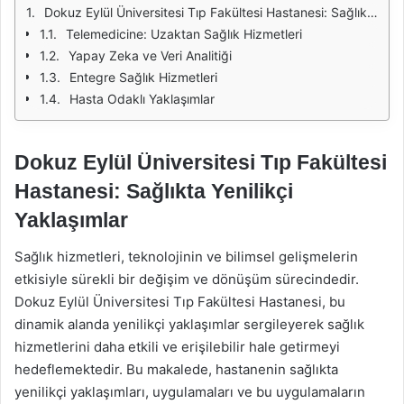
Dokuz Eylül Üniversitesi Tıp Fakültesi Hastanesi: Sağlıkta Yenilikçi Yaklaşımlar
Telemedicine: Uzaktan Sağlık Hizmetleri
Yapay Zeka ve Veri Analitiği
Entegre Sağlık Hizmetleri
Hasta Odaklı Yaklaşımlar
Dokuz Eylül Üniversitesi Tıp Fakültesi
Hastanesi: Sağlıkta Yenilikçi
Yaklaşımlar
Sağlık hizmetleri, teknolojinin ve bilimsel gelişmelerin
etkisiyle sürekli bir değişim ve dönüşüm sürecindedir.
Dokuz Eylül Üniversitesi Tıp Fakültesi Hastanesi, bu
dinamik alanda yenilikçi yaklaşımlar sergileyerek sağlık
hizmetlerini daha etkili ve erişilebilir hale getirmeyi
hedeflemektedir. Bu makalede, hastanenin sağlıkta
yenilikçi yaklaşımları, uygulamaları ve bu uygulamaların