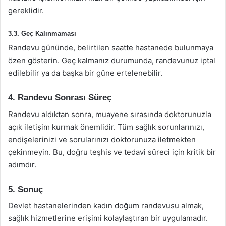
gereklidir.
3.3. Geç Kalınmaması
Randevu gününde, belirtilen saatte hastanede bulunmaya
özen gösterin. Geç kalmanız durumunda, randevunuz iptal
edilebilir ya da başka bir güne ertelenebilir.
4. Randevu Sonrası Süreç
Randevu aldıktan sonra, muayene sırasında doktorunuzla
açık iletişim kurmak önemlidir. Tüm sağlık sorunlarınızı,
endişelerinizi ve sorularınızı doktorunuza iletmekten
çekinmeyin. Bu, doğru teşhis ve tedavi süreci için kritik bir
adımdır.
5. Sonuç
Devlet hastanelerinden kadın doğum randevusu almak,
sağlık hizmetlerine erişimi kolaylaştıran bir uygulamadır.