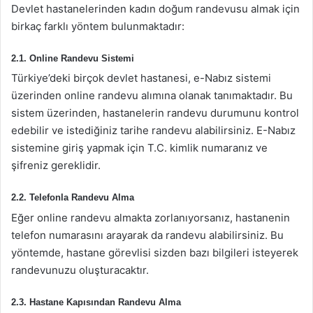
Devlet hastanelerinden kadın doğum randevusu almak için
birkaç farklı yöntem bulunmaktadır:
2.1. Online Randevu Sistemi
Türkiye’deki birçok devlet hastanesi, e-Nabız sistemi
üzerinden online randevu alımına olanak tanımaktadır. Bu
sistem üzerinden, hastanelerin randevu durumunu kontrol
edebilir ve istediğiniz tarihe randevu alabilirsiniz. E-Nabız
sistemine giriş yapmak için T.C. kimlik numaranız ve
şifreniz gereklidir.
2.2. Telefonla Randevu Alma
Eğer online randevu almakta zorlanıyorsanız, hastanenin
telefon numarasını arayarak da randevu alabilirsiniz. Bu
yöntemde, hastane görevlisi sizden bazı bilgileri isteyerek
randevunuzu oluşturacaktır.
2.3. Hastane Kapısından Randevu Alma