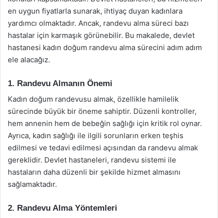
en uygun fiyatlarla sunarak, ihtiyaç duyan kadınlara
yardımcı olmaktadır. Ancak, randevu alma süreci bazı
hastalar için karmaşık görünebilir. Bu makalede, devlet
hastanesi kadın doğum randevu alma sürecini adım adım
ele alacağız.
1. Randevu Almanın Önemi
Kadın doğum randevusu almak, özellikle hamilelik
sürecinde büyük bir öneme sahiptir. Düzenli kontroller,
hem annenin hem de bebeğin sağlığı için kritik rol oynar.
Ayrıca, kadın sağlığı ile ilgili sorunların erken teşhis
edilmesi ve tedavi edilmesi açısından da randevu almak
gereklidir. Devlet hastaneleri, randevu sistemi ile
hastaların daha düzenli bir şekilde hizmet almasını
sağlamaktadır.
2. Randevu Alma Yöntemleri