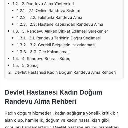
2. Randevu Alma Yöntemleri
2.1. Online Randevu Sistemi
2.2. Telefonla Randevu Alma
2.3. Hastane Kapısından Randevu Alma
3. Randevu Alırken Dikkat Edilmesi Gerekenler
3.1. Randevu Tarihinin Doğru Seçilmesi
3.2. Gerekli Belgelerin Hazırlanması
3.3. Geç Kalınmaması
4. Randevu Sonrası Süreç
5. Sonuç
Devlet Hastanesi Kadın Doğum Randevu Alma Rehberi
Devlet Hastanesi Kadın Doğum
Randevu Alma Rehberi
Kadın doğum hizmetleri, kadın sağlığına yönelik kritik bir
alan olup, hamilelik, doğum ve kadın hastalıkları gibi
konuları kapsamaktadır. Devlet hastaneleri, bu hizmetleri