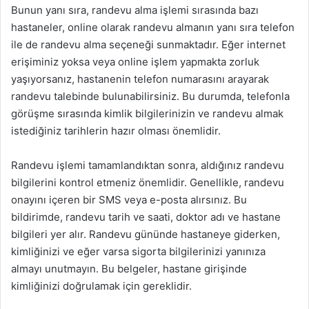
Bunun yanı sıra, randevu alma işlemi sırasında bazı
hastaneler, online olarak randevu almanın yanı sıra telefon
ile de randevu alma seçeneği sunmaktadır. Eğer internet
erişiminiz yoksa veya online işlem yapmakta zorluk
yaşıyorsanız, hastanenin telefon numarasını arayarak
randevu talebinde bulunabilirsiniz. Bu durumda, telefonla
görüşme sırasında kimlik bilgilerinizin ve randevu almak
istediğiniz tarihlerin hazır olması önemlidir.
Randevu işlemi tamamlandıktan sonra, aldığınız randevu
bilgilerini kontrol etmeniz önemlidir. Genellikle, randevu
onayını içeren bir SMS veya e-posta alırsınız. Bu
bildirimde, randevu tarih ve saati, doktor adı ve hastane
bilgileri yer alır. Randevu gününde hastaneye giderken,
kimliğinizi ve eğer varsa sigorta bilgilerinizi yanınıza
almayı unutmayın. Bu belgeler, hastane girişinde
kimliğinizi doğrulamak için gereklidir.