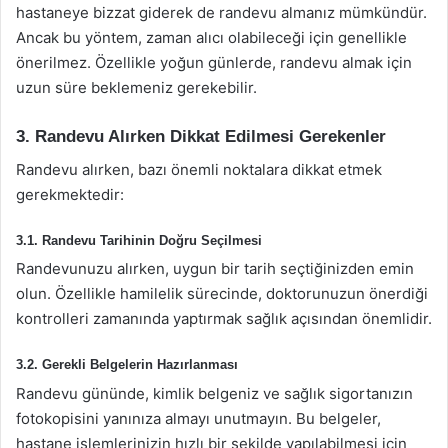
hastaneye bizzat giderek de randevu almanız mümkündür.
Ancak bu yöntem, zaman alıcı olabileceği için genellikle
önerilmez. Özellikle yoğun günlerde, randevu almak için
uzun süre beklemeniz gerekebilir.
3. Randevu Alırken Dikkat Edilmesi Gerekenler
Randevu alırken, bazı önemli noktalara dikkat etmek
gerekmektedir:
3.1. Randevu Tarihinin Doğru Seçilmesi
Randevunuzu alırken, uygun bir tarih seçtiğinizden emin
olun. Özellikle hamilelik sürecinde, doktorunuzun önerdiği
kontrolleri zamanında yaptırmak sağlık açısından önemlidir.
3.2. Gerekli Belgelerin Hazırlanması
Randevu gününde, kimlik belgeniz ve sağlık sigortanızın
fotokopisini yanınıza almayı unutmayın. Bu belgeler,
hastane işlemlerinizin hızlı bir şekilde yapılabilmesi için