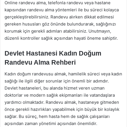
Online randevu alma, telefonla randevu veya hastane
kapısından randevu alma yöntemleri ile bu süreci kolayca
gerçekleştirebilirsiniz. Randevu alırken dikkat edilmesi
gereken hususları göz önünde bulundurarak, sağlığınızı
korumak için gerekli adımları atabilirsiniz. Unutmayın,
düzenli kontroller sağlık açısından hayati öneme sahiptir.
Devlet Hastanesi Kadın Doğum
Randevu Alma Rehberi
Kadın doğum randevusu almak, hamilelik süreci veya kadın
sağlığı ile ilgili diğer sorunlar için önemli bir adımdır.
Devlet hastaneleri, bu alanda hizmet veren uzman
doktorlar ve modern sağlık ekipmanları ile vatandaşlara
yardımcı olmaktadır. Randevu almak, hastaneye gitmeden
önce gerekli hazırlıkları yapabilmek için büyük bir kolaylık
sağlar. Bu süreç, hem hasta hem de sağlık çalışanları
açısından zaman yönetimi açısından önemlidir.