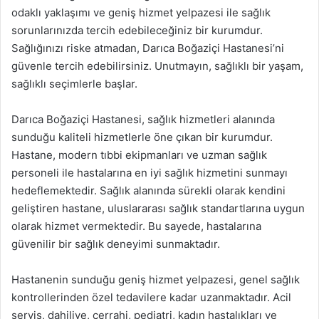
odaklı yaklaşımı ve geniş hizmet yelpazesi ile sağlık
sorunlarınızda tercih edebileceğiniz bir kurumdur.
Sağlığınızı riske atmadan, Darıca Boğaziçi Hastanesi’ni
güvenle tercih edebilirsiniz. Unutmayın, sağlıklı bir yaşam,
sağlıklı seçimlerle başlar.
Darıca Boğaziçi Hastanesi, sağlık hizmetleri alanında
sunduğu kaliteli hizmetlerle öne çıkan bir kurumdur.
Hastane, modern tıbbi ekipmanları ve uzman sağlık
personeli ile hastalarına en iyi sağlık hizmetini sunmayı
hedeflemektedir. Sağlık alanında sürekli olarak kendini
geliştiren hastane, uluslararası sağlık standartlarına uygun
olarak hizmet vermektedir. Bu sayede, hastalarına
güvenilir bir sağlık deneyimi sunmaktadır.
Hastanenin sunduğu geniş hizmet yelpazesi, genel sağlık
kontrollerinden özel tedavilere kadar uzanmaktadır. Acil
servis, dahiliye, cerrahi, pediatri, kadın hastalıkları ve