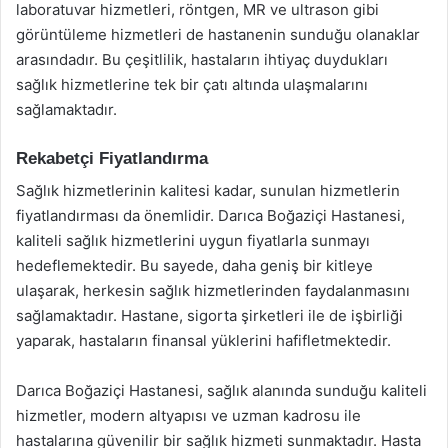
laboratuvar hizmetleri, röntgen, MR ve ultrason gibi
görüntüleme hizmetleri de hastanenin sunduğu olanaklar
arasındadır. Bu çeşitlilik, hastaların ihtiyaç duydukları
sağlık hizmetlerine tek bir çatı altında ulaşmalarını
sağlamaktadır.
Rekabetçi Fiyatlandırma
Sağlık hizmetlerinin kalitesi kadar, sunulan hizmetlerin
fiyatlandırması da önemlidir. Darıca Boğaziçi Hastanesi,
kaliteli sağlık hizmetlerini uygun fiyatlarla sunmayı
hedeflemektedir. Bu sayede, daha geniş bir kitleye
ulaşarak, herkesin sağlık hizmetlerinden faydalanmasını
sağlamaktadır. Hastane, sigorta şirketleri ile de işbirliği
yaparak, hastaların finansal yüklerini hafifletmektedir.
Darıca Boğaziçi Hastanesi, sağlık alanında sunduğu kaliteli
hizmetler, modern altyapısı ve uzman kadrosu ile
hastalarına güvenilir bir sağlık hizmeti sunmaktadır. Hasta