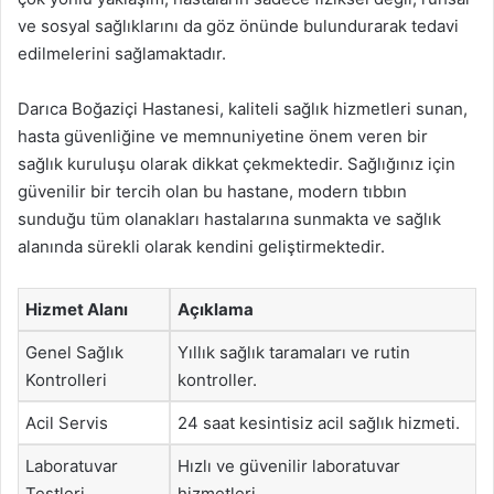
ve sosyal sağlıklarını da göz önünde bulundurarak tedavi
edilmelerini sağlamaktadır.
Darıca Boğaziçi Hastanesi, kaliteli sağlık hizmetleri sunan,
hasta güvenliğine ve memnuniyetine önem veren bir
sağlık kuruluşu olarak dikkat çekmektedir. Sağlığınız için
güvenilir bir tercih olan bu hastane, modern tıbbın
sunduğu tüm olanakları hastalarına sunmakta ve sağlık
alanında sürekli olarak kendini geliştirmektedir.
Hizmet Alanı
Açıklama
Genel Sağlık
Yıllık sağlık taramaları ve rutin
Kontrolleri
kontroller.
Acil Servis
24 saat kesintisiz acil sağlık hizmeti.
Laboratuvar
Hızlı ve güvenilir laboratuvar
Testleri
hizmetleri.