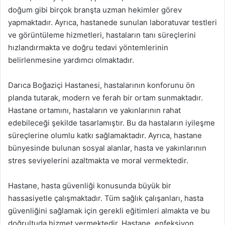
doğum gibi birçok branşta uzman hekimler görev
yapmaktadır. Ayrıca, hastanede sunulan laboratuvar testleri
ve görüntüleme hizmetleri, hastaların tanı süreçlerini
hızlandırmakta ve doğru tedavi yöntemlerinin
belirlenmesine yardımcı olmaktadır.
Darıca Boğaziçi Hastanesi, hastalarının konforunu ön
planda tutarak, modern ve ferah bir ortam sunmaktadır.
Hastane ortamını, hastaların ve yakınlarının rahat
edebileceği şekilde tasarlamıştır. Bu da hastaların iyileşme
süreçlerine olumlu katkı sağlamaktadır. Ayrıca, hastane
bünyesinde bulunan sosyal alanlar, hasta ve yakınlarının
stres seviyelerini azaltmakta ve moral vermektedir.
Hastane, hasta güvenliği konusunda büyük bir
hassasiyetle çalışmaktadır. Tüm sağlık çalışanları, hasta
güvenliğini sağlamak için gerekli eğitimleri almakta ve bu
doğrultuda hizmet vermektedir. Hastane, enfeksiyon