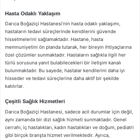
Hasta Odaklı Yaklaşım
Darıca Boğaziçi Hastanesi’nin hasta odaklı yaklaşımı,
hastaların tedavi süreçlerinde kendilerini güvende
hissetmelerini sağlamaktadır. Hastane, hasta
memnuniyetini ön planda tutarak, her bireyin ihtiyaçlarına
özel çözümler sunmaktadır. Hastaların sağlıkla ilgili her
türlü sorusuna yanıt bulabilecekleri bir iletişim kanalı
bulunmaktadır. Bu sayede, hastalar kendilerini daha iyi
hisseder ve tedavi süreçlerine daha aktif bir şekilde
katılırlar.
Çeşitli Sağlık Hizmetleri
Darıca Boğaziçi Hastanesi, sadece acil durumlar için değil,
aynı zamanda bir dizi sağlık hizmeti sunmaktadır. Genel
cerrahi, iç hastalıkları, kadın hastalıkları ve doğum, pediatri
gibi birçok branşta hizmet verilmektedir. Ayrıca,