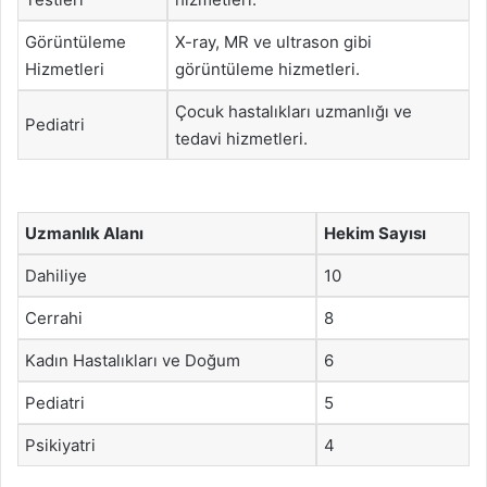
Görüntüleme
X-ray, MR ve ultrason gibi
Hizmetleri
görüntüleme hizmetleri.
Çocuk hastalıkları uzmanlığı ve
Pediatri
tedavi hizmetleri.
Uzmanlık Alanı
Hekim Sayısı
Dahiliye
10
Cerrahi
8
Kadın Hastalıkları ve Doğum
6
Pediatri
5
Psikiyatri
4