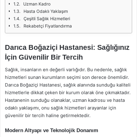
Uzman Kadro
Hasta Odaklı Yaklaşım
Çeşitli Sağlık Hizmetleri
Rekabetçi Fiyatlandırma
Darıca Boğaziçi Hastanesi: Sağlığınız
İçin Güvenilir Bir Tercih
Sağlık, insanların en değerli varlığıdır. Bu nedenle, sağlık
hizmetleri sunan kurumların seçimi son derece önemlidir.
Darıca Boğaziçi Hastanesi, sağlık alanında sunduğu kaliteli
hizmetlerle dikkat çeken bir kurum olarak öne çıkmaktadır.
Hastanenin sunduğu olanaklar, uzman kadrosu ve hasta
odaklı yaklaşımı, onu sağlık hizmetleri arayanlar için
güvenilir bir tercih haline getirmektedir.
Modern Altyapı ve Teknolojik Donanım