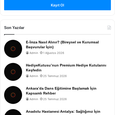
Kayıt Ol
Son Yazılar
E-İmza Nasıl Alınır? (Bireysel ve Kurumsal
Başvurular İçin)
Admin
1 Ağustos 2026
HediyeKutusu’nun Premium Hediye Kutularını
Keşfedin
Admin
25 Temmuz 2026
Ankara’da Dans Eğitimine Başlamak İçin
Kapsamlı Rehber
Admin
25 Temmuz 2026
Anadolu Hastanesi Antalya: Sağlığınız İçin