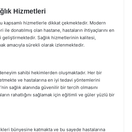
lık Hizmetleri
u kapsamlı hizmetlerle dikkat çekmektedir. Modern
 ile donatılmış olan hastane, hastaların ihtiyaçlarını en
i geliştirmektedir. Sağlık hizmetlerinin kalitesi,
ak amacıyla sürekli olarak izlenmektedir.
deneyim sahibi hekimlerden oluşmaktadır. Her bir
 etmekte ve hastalarına en iyi tedavi yöntemlerini
in sağlık alanında güvenilir bir tercih olmasını
arın rahatlığını sağlamak için eğitimli ve güler yüzlü bir
ikleri bünyesine katmakta ve bu sayede hastalarına