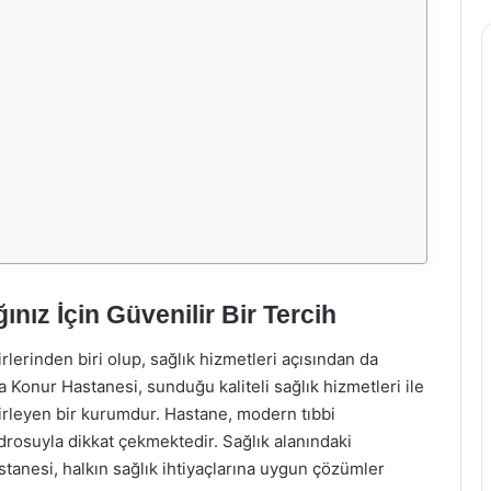
nız İçin Güvenilir Bir Tercih
rlerinden biri olup, sağlık hizmetleri açısından da
 Konur Hastanesi, sunduğu kaliteli sağlık hizmetleri ile
irleyen bir kurumdur. Hastane, modern tıbbi
drosuyla dikkat çekmektedir. Sağlık alanındaki
tanesi, halkın sağlık ihtiyaçlarına uygun çözümler