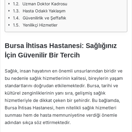
Uzman Doktor Kadrosu
Hasta Odaklı Yaklaşım
Güvenilirlik ve Şeffaflık
Yenilikçi Hizmetler
Bursa İhtisas Hastanesi: Sağlığınız
İçin Güvenilir Bir Tercih
Sağlık, insan hayatının en önemli unsurlarından biridir ve
bu nedenle sağlık hizmetlerinin kalitesi, bireylerin yaşam
standartlarını doğrudan etkilemektedir. Bursa, tarihi ve
kültürel zenginliklerinin yanı sıra, gelişmiş sağlık
hizmetleriyle de dikkat çeken bir şehirdir. Bu bağlamda,
Bursa İhtisas Hastanesi, hem nitelikli sağlık hizmetleri
sunması hem de hasta memnuniyetine verdiği önemle
adından sıkça söz ettirmektedir.