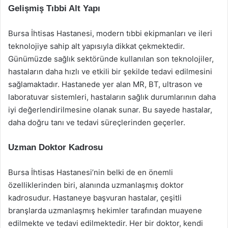
Gelişmiş Tıbbi Alt Yapı
Bursa İhtisas Hastanesi, modern tıbbi ekipmanları ve ileri
teknolojiye sahip alt yapısıyla dikkat çekmektedir.
Günümüzde sağlık sektöründe kullanılan son teknolojiler,
hastaların daha hızlı ve etkili bir şekilde tedavi edilmesini
sağlamaktadır. Hastanede yer alan MR, BT, ultrason ve
laboratuvar sistemleri, hastaların sağlık durumlarının daha
iyi değerlendirilmesine olanak sunar. Bu sayede hastalar,
daha doğru tanı ve tedavi süreçlerinden geçerler.
Uzman Doktor Kadrosu
Bursa İhtisas Hastanesi’nin belki de en önemli
özelliklerinden biri, alanında uzmanlaşmış doktor
kadrosudur. Hastaneye başvuran hastalar, çeşitli
branşlarda uzmanlaşmış hekimler tarafından muayene
edilmekte ve tedavi edilmektedir. Her bir doktor, kendi