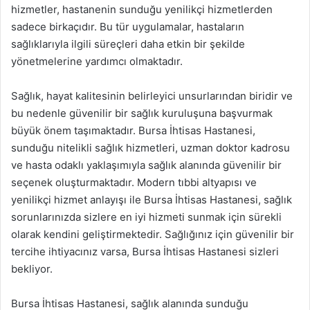
hizmetler, hastanenin sunduğu yenilikçi hizmetlerden
sadece birkaçıdır. Bu tür uygulamalar, hastaların
sağlıklarıyla ilgili süreçleri daha etkin bir şekilde
yönetmelerine yardımcı olmaktadır.
Sağlık, hayat kalitesinin belirleyici unsurlarından biridir ve
bu nedenle güvenilir bir sağlık kuruluşuna başvurmak
büyük önem taşımaktadır. Bursa İhtisas Hastanesi,
sunduğu nitelikli sağlık hizmetleri, uzman doktor kadrosu
ve hasta odaklı yaklaşımıyla sağlık alanında güvenilir bir
seçenek oluşturmaktadır. Modern tıbbi altyapısı ve
yenilikçi hizmet anlayışı ile Bursa İhtisas Hastanesi, sağlık
sorunlarınızda sizlere en iyi hizmeti sunmak için sürekli
olarak kendini geliştirmektedir. Sağlığınız için güvenilir bir
tercihe ihtiyacınız varsa, Bursa İhtisas Hastanesi sizleri
bekliyor.
Bursa İhtisas Hastanesi, sağlık alanında sunduğu