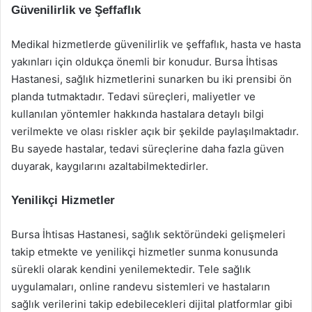
Güvenilirlik ve Şeffaflık
Medikal hizmetlerde güvenilirlik ve şeffaflık, hasta ve hasta
yakınları için oldukça önemli bir konudur. Bursa İhtisas
Hastanesi, sağlık hizmetlerini sunarken bu iki prensibi ön
planda tutmaktadır. Tedavi süreçleri, maliyetler ve
kullanılan yöntemler hakkında hastalara detaylı bilgi
verilmekte ve olası riskler açık bir şekilde paylaşılmaktadır.
Bu sayede hastalar, tedavi süreçlerine daha fazla güven
duyarak, kaygılarını azaltabilmektedirler.
Yenilikçi Hizmetler
Bursa İhtisas Hastanesi, sağlık sektöründeki gelişmeleri
takip etmekte ve yenilikçi hizmetler sunma konusunda
sürekli olarak kendini yenilemektedir. Tele sağlık
uygulamaları, online randevu sistemleri ve hastaların
sağlık verilerini takip edebilecekleri dijital platformlar gibi