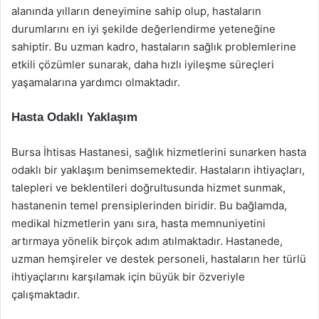
alanında yılların deneyimine sahip olup, hastaların
durumlarını en iyi şekilde değerlendirme yeteneğine
sahiptir. Bu uzman kadro, hastaların sağlık problemlerine
etkili çözümler sunarak, daha hızlı iyileşme süreçleri
yaşamalarına yardımcı olmaktadır.
Hasta Odaklı Yaklaşım
Bursa İhtisas Hastanesi, sağlık hizmetlerini sunarken hasta
odaklı bir yaklaşım benimsemektedir. Hastaların ihtiyaçları,
talepleri ve beklentileri doğrultusunda hizmet sunmak,
hastanenin temel prensiplerinden biridir. Bu bağlamda,
medikal hizmetlerin yanı sıra, hasta memnuniyetini
artırmaya yönelik birçok adım atılmaktadır. Hastanede,
uzman hemşireler ve destek personeli, hastaların her türlü
ihtiyaçlarını karşılamak için büyük bir özveriyle
çalışmaktadır.