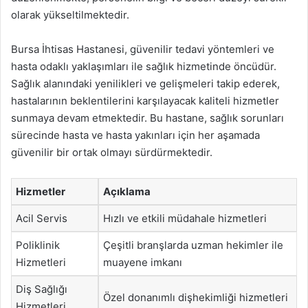
olarak yükseltilmektedir.
Bursa İhtisas Hastanesi, güvenilir tedavi yöntemleri ve
hasta odaklı yaklaşımları ile sağlık hizmetinde öncüdür.
Sağlık alanındaki yenilikleri ve gelişmeleri takip ederek,
hastalarının beklentilerini karşılayacak kaliteli hizmetler
sunmaya devam etmektedir. Bu hastane, sağlık sorunları
sürecinde hasta ve hasta yakınları için her aşamada
güvenilir bir ortak olmayı sürdürmektedir.
Hizmetler
Açıklama
Acil Servis
Hızlı ve etkili müdahale hizmetleri
Poliklinik
Çeşitli branşlarda uzman hekimler ile
Hizmetleri
muayene imkanı
Diş Sağlığı
Özel donanımlı dişhekimliği hizmetleri
Hizmetleri