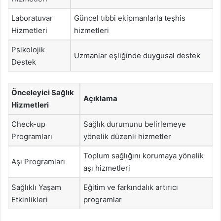
Laboratuvar
Güncel tıbbi ekipmanlarla teşhis
Hizmetleri
hizmetleri
Psikolojik
Uzmanlar eşliğinde duygusal destek
Destek
Önceleyici Sağlık
Açıklama
Hizmetleri
Check-up
Sağlık durumunu belirlemeye
Programları
yönelik düzenli hizmetler
Toplum sağlığını korumaya yönelik
Aşı Programları
aşı hizmetleri
Sağlıklı Yaşam
Eğitim ve farkındalık artırıcı
Etkinlikleri
programlar