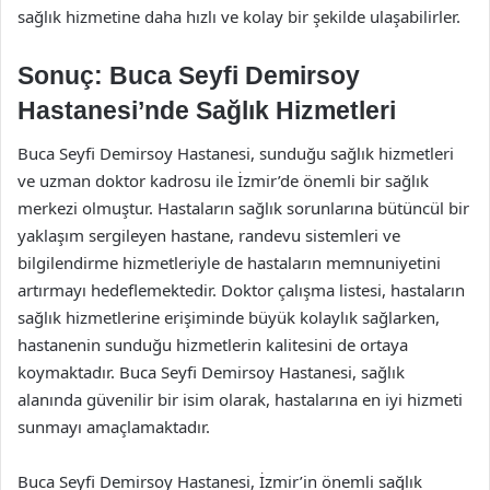
sağlık hizmetine daha hızlı ve kolay bir şekilde ulaşabilirler.
Sonuç: Buca Seyfi Demirsoy
Hastanesi’nde Sağlık Hizmetleri
Buca Seyfi Demirsoy Hastanesi, sunduğu sağlık hizmetleri
ve uzman doktor kadrosu ile İzmir’de önemli bir sağlık
merkezi olmuştur. Hastaların sağlık sorunlarına bütüncül bir
yaklaşım sergileyen hastane, randevu sistemleri ve
bilgilendirme hizmetleriyle de hastaların memnuniyetini
artırmayı hedeflemektedir. Doktor çalışma listesi, hastaların
sağlık hizmetlerine erişiminde büyük kolaylık sağlarken,
hastanenin sunduğu hizmetlerin kalitesini de ortaya
koymaktadır. Buca Seyfi Demirsoy Hastanesi, sağlık
alanında güvenilir bir isim olarak, hastalarına en iyi hizmeti
sunmayı amaçlamaktadır.
Buca Seyfi Demirsoy Hastanesi, İzmir’in önemli sağlık