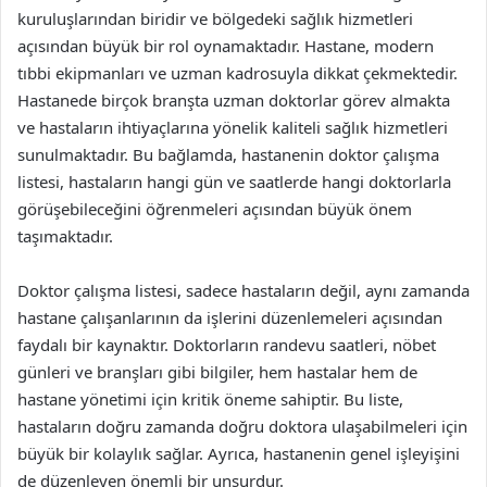
kuruluşlarından biridir ve bölgedeki sağlık hizmetleri
açısından büyük bir rol oynamaktadır. Hastane, modern
tıbbi ekipmanları ve uzman kadrosuyla dikkat çekmektedir.
Hastanede birçok branşta uzman doktorlar görev almakta
ve hastaların ihtiyaçlarına yönelik kaliteli sağlık hizmetleri
sunulmaktadır. Bu bağlamda, hastanenin doktor çalışma
listesi, hastaların hangi gün ve saatlerde hangi doktorlarla
görüşebileceğini öğrenmeleri açısından büyük önem
taşımaktadır.
Doktor çalışma listesi, sadece hastaların değil, aynı zamanda
hastane çalışanlarının da işlerini düzenlemeleri açısından
faydalı bir kaynaktır. Doktorların randevu saatleri, nöbet
günleri ve branşları gibi bilgiler, hem hastalar hem de
hastane yönetimi için kritik öneme sahiptir. Bu liste,
hastaların doğru zamanda doğru doktora ulaşabilmeleri için
büyük bir kolaylık sağlar. Ayrıca, hastanenin genel işleyişini
de düzenleyen önemli bir unsurdur.