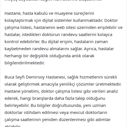
Hastane, hasta kabulü ve muayene süreçlerini
kolaylaştırmak için dijital sistemler kullanmaktadır. Doktor
çalışma listesi, hastanenin web sitesi üzerinden erişilebilir ve
hastalar, istedikleri doktorun randevu saatlerini kolayca
kontrol edebilirler. Bu dijital erişim, hastaların zaman
kaybetmeden randevu almalarını sağlar. Ayrıca, hastalar
herhangi bir değişiklik olduğunda anlık olarak
bilgilendirilmektedir.
Buca Seyfi Demirsoy Hastanesi, sağlık hizmetlerini sürekli
olarak geliştirmek amacıyla yenilikçi çözümler üretmektedir.
Hastane yönetimi, doktor çalışma listesi gibi verileri analiz
ederek, hangi branşlarda daha fazla talep olduğunu
belirleyebilir. Bu bilgiler doğrultusunda, yeni uzman
doktorlar istihdam edilmesi veya mevcut doktorların
çalışma saatlerinin yeniden düzenlenmesi gibi adımlar
atılabilir.