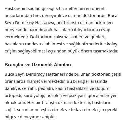
Hastanenin sağladığı sağlık hizmetlerinin en önemli
unsurlarından biri, deneyimli ve uzman doktorlardır. Buca
Seyfi Demirsoy Hastanesi, her branşta uzman hekimleri
bünyesinde barındırarak hastaların ihtiyaçlarına cevap
vermektedir. Doktorların çalışma saatleri ve günleri,
hastaların randevu alabilmesi ve sağlık hizmetlerine kolay
erişim sağlayabilmesi açısından büyük önem taşımaktadır.
Branşlar ve Uzmanlık Alanları
Buca Seyfi Demirsoy Hastanesi’nde bulunan doktorlar, çeşitli
branşlarda hizmet vermektedir. Bu branşlar arasında
dahiliye, cerrahi, pediatri, kadın hastalıkları ve doğum,
ortopedi, kardiyoloji, nöroloji ve psikiyatri gibi alanlar yer
almaktadır. Her bir branşta uzman doktorlar, hastaların
sağlık sorunlarını teşhis etmek ve tedavi etmek için gerekli
bilgi ve deneyime sahiptir.