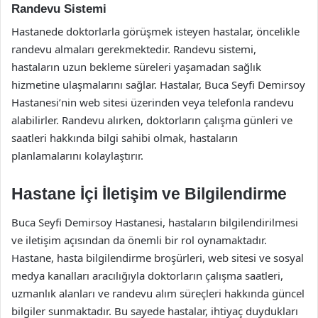
Randevu Sistemi
Hastanede doktorlarla görüşmek isteyen hastalar, öncelikle
randevu almaları gerekmektedir. Randevu sistemi,
hastaların uzun bekleme süreleri yaşamadan sağlık
hizmetine ulaşmalarını sağlar. Hastalar, Buca Seyfi Demirsoy
Hastanesi’nin web sitesi üzerinden veya telefonla randevu
alabilirler. Randevu alırken, doktorların çalışma günleri ve
saatleri hakkında bilgi sahibi olmak, hastaların
planlamalarını kolaylaştırır.
Hastane İçi İletişim ve Bilgilendirme
Buca Seyfi Demirsoy Hastanesi, hastaların bilgilendirilmesi
ve iletişim açısından da önemli bir rol oynamaktadır.
Hastane, hasta bilgilendirme broşürleri, web sitesi ve sosyal
medya kanalları aracılığıyla doktorların çalışma saatleri,
uzmanlık alanları ve randevu alım süreçleri hakkında güncel
bilgiler sunmaktadır. Bu sayede hastalar, ihtiyaç duydukları