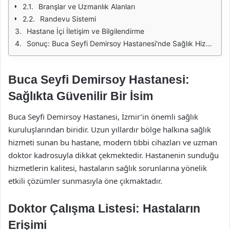
Branşlar ve Uzmanlık Alanları
Randevu Sistemi
Hastane İçi İletişim ve Bilgilendirme
Sonuç: Buca Seyfi Demirsoy Hastanesi'nde Sağlık Hizmetleri
Buca Seyfi Demirsoy Hastanesi:
Sağlıkta Güvenilir Bir İsim
Buca Seyfi Demirsoy Hastanesi, İzmir’in önemli sağlık
kuruluşlarından biridir. Uzun yıllardır bölge halkına sağlık
hizmeti sunan bu hastane, modern tıbbi cihazları ve uzman
doktor kadrosuyla dikkat çekmektedir. Hastanenin sunduğu
hizmetlerin kalitesi, hastaların sağlık sorunlarına yönelik
etkili çözümler sunmasıyla öne çıkmaktadır.
Doktor Çalışma Listesi: Hastaların
Erişimi