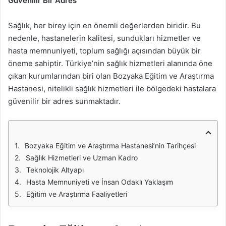
Güvenilir Bir Adres
Sağlık, her birey için en önemli değerlerden biridir. Bu
nedenle, hastanelerin kalitesi, sundukları hizmetler ve
hasta memnuniyeti, toplum sağlığı açısından büyük bir
öneme sahiptir. Türkiye’nin sağlık hizmetleri alanında öne
çıkan kurumlarından biri olan Bozyaka Eğitim ve Araştırma
Hastanesi, nitelikli sağlık hizmetleri ile bölgedeki hastalara
güvenilir bir adres sunmaktadır.
Bozyaka Eğitim ve Araştırma Hastanesi’nin Tarihçesi
Sağlık Hizmetleri ve Uzman Kadro
Teknolojik Altyapı
Hasta Memnuniyeti ve İnsan Odaklı Yaklaşım
Eğitim ve Araştırma Faaliyetleri