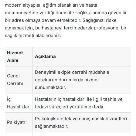
modern altyapısı, eğitim olanakları ve hasta
memnuniyetine verdiği önem ile sağlık alanında güvenilir
bir adres olmaya devam etmektedir. Sağlığınızı riske
atmamak için, bu hastaneyi tercih ederek profesyonel bir
sağlık hizmeti alabilirsiniz.
Hizmet
Açıklama
Alanı
Deneyimli ekiple cerrahi müdahale
Genel
gerektiren durumlarda hizmet
Cerrahi
sunulmaktadır.
İç
Hastaların iç hastalıkları ile ilgili teşhis ve
Hastalıkları
tedavi süreçleri yürütülmektedir.
Psikolojik destek ve danışmanlık hizmetleri
Psikiyatri
sağlanmaktadır.