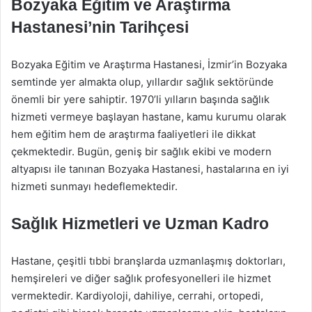
Bozyaka Eğitim ve Araştırma
Hastanesi’nin Tarihçesi
Bozyaka Eğitim ve Araştırma Hastanesi, İzmir’in Bozyaka
semtinde yer almakta olup, yıllardır sağlık sektöründe
önemli bir yere sahiptir. 1970’li yılların başında sağlık
hizmeti vermeye başlayan hastane, kamu kurumu olarak
hem eğitim hem de araştırma faaliyetleri ile dikkat
çekmektedir. Bugün, geniş bir sağlık ekibi ve modern
altyapısı ile tanınan Bozyaka Hastanesi, hastalarına en iyi
hizmeti sunmayı hedeflemektedir.
Sağlık Hizmetleri ve Uzman Kadro
Hastane, çeşitli tıbbi branşlarda uzmanlaşmış doktorları,
hemşireleri ve diğer sağlık profesyonelleri ile hizmet
vermektedir. Kardiyoloji, dahiliye, cerrahi, ortopedi,