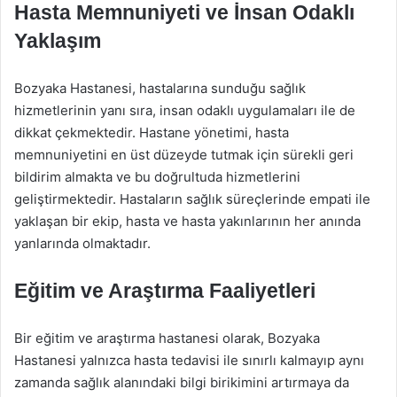
Hasta Memnuniyeti ve İnsan Odaklı
Yaklaşım
Bozyaka Hastanesi, hastalarına sunduğu sağlık
hizmetlerinin yanı sıra, insan odaklı uygulamaları ile de
dikkat çekmektedir. Hastane yönetimi, hasta
memnuniyetini en üst düzeyde tutmak için sürekli geri
bildirim almakta ve bu doğrultuda hizmetlerini
geliştirmektedir. Hastaların sağlık süreçlerinde empati ile
yaklaşan bir ekip, hasta ve hasta yakınlarının her anında
yanlarında olmaktadır.
Eğitim ve Araştırma Faaliyetleri
Bir eğitim ve araştırma hastanesi olarak, Bozyaka
Hastanesi yalnızca hasta tedavisi ile sınırlı kalmayıp aynı
zamanda sağlık alanındaki bilgi birikimini artırmaya da