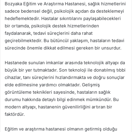
Bozyaka Eğitim ve Araştırma Hastanesi, sağlık hizmetlerini
sadece bedensel değil, psikolojik açıdan da desteklemeyi
hedeflemektedir. Hastalar sıkıntılarını paylaşabilecekleri
bir ortamda, psikolojik destek hizmetlerinden
faydalanarak, tedavi süreçlerini daha rahat
geçirebilmektedir. Bu bütüncül yaklaşım, hastaların tedavi
sürecinde önemle dikkat edilmesi gereken bir unsurdur.
Hastanede sunulan imkanlar arasında teknolojik altyapı da
büyük bir yer tutmaktadır. Son teknoloji ile donatılmış tıbbi
cihazlar, tanı süreçlerini hızlandırmakta ve doğru sonuçlar
elde edilmesine yardımcı olmaktadır. Gelişmiş
görüntüleme teknikleri sayesinde, hastaların sağlık
durumu hakkında detaylı bilgi edinmek mümkündür. Bu
modern altyapı, hastanenin güvenilirliğini artıran bir
faktördür.
Eğitim ve araştırma hastanesi olmanın getirmiş olduğu