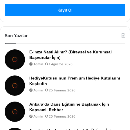
Kayıt Ol
Son Yazılar
E-İmza Nasıl Alınır? (Bireysel ve Kurumsal
Başvurular İçin)
Admin
1 Ağustos 2026
HediyeKutusu’nun Premium Hediye Kutularını
Keşfedin
Admin
25 Temmuz 2026
Ankara’da Dans Eğitimine Başlamak İçin
Kapsamlı Rehber
Admin
25 Temmuz 2026