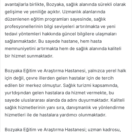
avantajlarla birlikte, Bozyaka, sağlık alanında sürekli olarak
gelişime ve yeniliğe açıktır. Uzmanlık alanlarında
düzenlenen eğitim programları sayesinde, sağlık
profesyonellerinin bilgi seviyeleri artırılmakta ve yeni
tedavi yöntemleri hakkında güncel bilgilere ulaşmaları
sağlanmaktadır. Bu sayede hastane, hem hasta
memnuniyetini artırmakta hem de sağlık alanında kaliteli
bir hizmet sunmaktadır.
Bozyaka Eğitim ve Araştırma Hastanesi, yalnızca yerel halk
için değil, çevre illerden gelen hastalar için de tercih
edilen bir merkez olmuştur. Sağlık turizmi kapsamında,
yurtdışından gelen hastalara da hizmet vermekte, bu
sayede uluslararası alanda da adını duyurmaktadır. Kaliteli
sağlık hizmetlerinin yanı sıra, danışmanlık ve yönlendirme
hizmetleri ile de hastalara yardımcı olunmaktadır.
Bozyaka Eğitim ve Araştırma Hastanesi; uzman kadrosu,