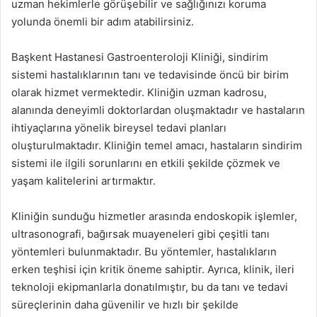
uzman hekimlerle görüşebilir ve sağlığınızı koruma
yolunda önemli bir adım atabilirsiniz.
Başkent Hastanesi Gastroenteroloji Kliniği, sindirim
sistemi hastalıklarının tanı ve tedavisinde öncü bir birim
olarak hizmet vermektedir. Kliniğin uzman kadrosu,
alanında deneyimli doktorlardan oluşmaktadır ve hastaların
ihtiyaçlarına yönelik bireysel tedavi planları
oluşturulmaktadır. Kliniğin temel amacı, hastaların sindirim
sistemi ile ilgili sorunlarını en etkili şekilde çözmek ve
yaşam kalitelerini artırmaktır.
Kliniğin sunduğu hizmetler arasında endoskopik işlemler,
ultrasonografi, bağırsak muayeneleri gibi çeşitli tanı
yöntemleri bulunmaktadır. Bu yöntemler, hastalıkların
erken teşhisi için kritik öneme sahiptir. Ayrıca, klinik, ileri
teknoloji ekipmanlarla donatılmıştır, bu da tanı ve tedavi
süreçlerinin daha güvenilir ve hızlı bir şekilde