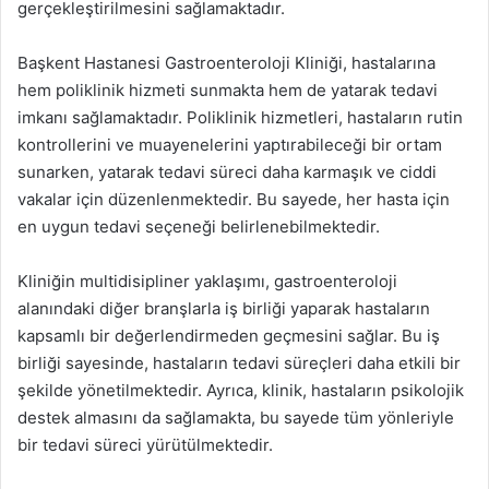
gerçekleştirilmesini sağlamaktadır.
Başkent Hastanesi Gastroenteroloji Kliniği, hastalarına
hem poliklinik hizmeti sunmakta hem de yatarak tedavi
imkanı sağlamaktadır. Poliklinik hizmetleri, hastaların rutin
kontrollerini ve muayenelerini yaptırabileceği bir ortam
sunarken, yatarak tedavi süreci daha karmaşık ve ciddi
vakalar için düzenlenmektedir. Bu sayede, her hasta için
en uygun tedavi seçeneği belirlenebilmektedir.
Kliniğin multidisipliner yaklaşımı, gastroenteroloji
alanındaki diğer branşlarla iş birliği yaparak hastaların
kapsamlı bir değerlendirmeden geçmesini sağlar. Bu iş
birliği sayesinde, hastaların tedavi süreçleri daha etkili bir
şekilde yönetilmektedir. Ayrıca, klinik, hastaların psikolojik
destek almasını da sağlamakta, bu sayede tüm yönleriyle
bir tedavi süreci yürütülmektedir.