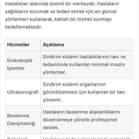
hastalıkları alanında önemli bir merkezdir. Hastaların
sağlıklarını korumak ve tedavi etmek için en güncel
yöntemleri kullanarak, kaliteli bir hizmet sunmayı
hedeflemektedir.
Hizmetler
Açıklama
Sindirim sistemi hastalıklarının tanı ve
Endoskopik
tedavisinde kullanılan minimal invaziv
İşlemler
yöntemler.
Sindirim sistemi organlarının
Ultrasonografi
görüntülenmesi için kullanılan bir tanı
yöntemi.
Hastaların beslenme alışkanlıklarını
Beslenme
düzenlemeye yönelik profesyonel
Danışmanlığı
destek.