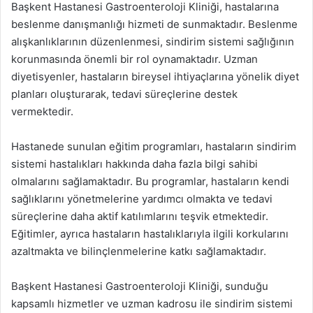
Başkent Hastanesi Gastroenteroloji Kliniği, hastalarına
beslenme danışmanlığı hizmeti de sunmaktadır. Beslenme
alışkanlıklarının düzenlenmesi, sindirim sistemi sağlığının
korunmasında önemli bir rol oynamaktadır. Uzman
diyetisyenler, hastaların bireysel ihtiyaçlarına yönelik diyet
planları oluşturarak, tedavi süreçlerine destek
vermektedir.
Hastanede sunulan eğitim programları, hastaların sindirim
sistemi hastalıkları hakkında daha fazla bilgi sahibi
olmalarını sağlamaktadır. Bu programlar, hastaların kendi
sağlıklarını yönetmelerine yardımcı olmakta ve tedavi
süreçlerine daha aktif katılımlarını teşvik etmektedir.
Eğitimler, ayrıca hastaların hastalıklarıyla ilgili korkularını
azaltmakta ve bilinçlenmelerine katkı sağlamaktadır.
Başkent Hastanesi Gastroenteroloji Kliniği, sunduğu
kapsamlı hizmetler ve uzman kadrosu ile sindirim sistemi