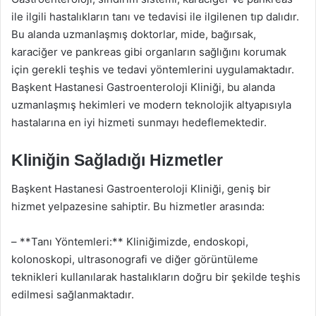
ile ilgili hastalıkların tanı ve tedavisi ile ilgilenen tıp dalıdır.
Bu alanda uzmanlaşmış doktorlar, mide, bağırsak,
karaciğer ve pankreas gibi organların sağlığını korumak
için gerekli teşhis ve tedavi yöntemlerini uygulamaktadır.
Başkent Hastanesi Gastroenteroloji Kliniği, bu alanda
uzmanlaşmış hekimleri ve modern teknolojik altyapısıyla
hastalarına en iyi hizmeti sunmayı hedeflemektedir.
Kliniğin Sağladığı Hizmetler
Başkent Hastanesi Gastroenteroloji Kliniği, geniş bir
hizmet yelpazesine sahiptir. Bu hizmetler arasında:
– **Tanı Yöntemleri:** Kliniğimizde, endoskopi,
kolonoskopi, ultrasonografi ve diğer görüntüleme
teknikleri kullanılarak hastalıkların doğru bir şekilde teşhis
edilmesi sağlanmaktadır.