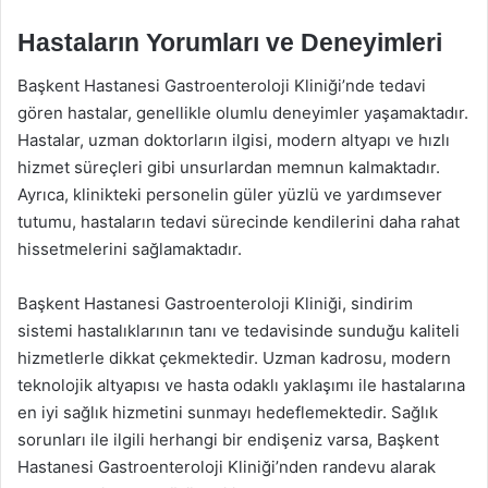
Hastaların Yorumları ve Deneyimleri
Başkent Hastanesi Gastroenteroloji Kliniği’nde tedavi
gören hastalar, genellikle olumlu deneyimler yaşamaktadır.
Hastalar, uzman doktorların ilgisi, modern altyapı ve hızlı
hizmet süreçleri gibi unsurlardan memnun kalmaktadır.
Ayrıca, klinikteki personelin güler yüzlü ve yardımsever
tutumu, hastaların tedavi sürecinde kendilerini daha rahat
hissetmelerini sağlamaktadır.
Başkent Hastanesi Gastroenteroloji Kliniği, sindirim
sistemi hastalıklarının tanı ve tedavisinde sunduğu kaliteli
hizmetlerle dikkat çekmektedir. Uzman kadrosu, modern
teknolojik altyapısı ve hasta odaklı yaklaşımı ile hastalarına
en iyi sağlık hizmetini sunmayı hedeflemektedir. Sağlık
sorunları ile ilgili herhangi bir endişeniz varsa, Başkent
Hastanesi Gastroenteroloji Kliniği’nden randevu alarak