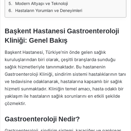
Modern Altyapı ve Teknoloji
Hastaların Yorumları ve Deneyimleri
Başkent Hastanesi Gastroenteroloji
Kliniği: Genel Bakış
Başkent Hastanesi, Türkiye’nin önde gelen sağlık
kuruluşlarından biri olarak, çeşitli branşlarda sunduğu
sağlık hizmetleriyle tanınmaktadır. Bu hastanenin
Gastroenteroloji Kliniği, sindirim sistemi hastalıklarının tanı
ve tedavisine odaklanarak, hastalarına kapsamlı bir sağlık
hizmeti sunmaktadır. Kliniğin temel amacı, hasta odaklı bir
yaklaşım ile hastaların sağlık sorunlarını en etkili şekilde
çözmektir.
Gastroenteroloji Nedir?
Gastroenteroloji, sindirim sistemi, karaciğer ve pankreas