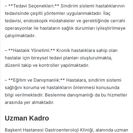
– **Tedavi Seçenekleri:** Sindirim sistemi hastalıklarının
tedavisinde çeşitli yöntemler uygulanmaktadır. İlaç
tedavisi, endoskopik müdahaleler ve gerektiğinde cerrahi
operasyonlar ile hastaların sağlık durumları iyileştirilmeye
çalışılmaktadır.
– **Hastalık Yönetimi:** Kronik hastalıklara sahip olan
hastalar için bireysel tedavi planları oluşturulmakta,
düzenli takip ve kontroller yapılmaktadır.
– **Eğitim ve Danışmanlık:** Hastalara, sindirim sistemi
sağlığını koruma ve hastalıkların önlenmesi konusunda
bilgi verilmektedir. Beslenme danışmanlığı da bu hizmetler
arasında yer almaktadır.
Uzman Kadro
Başkent Hastanesi Gastroenteroloji Kliniği, alanında uzman