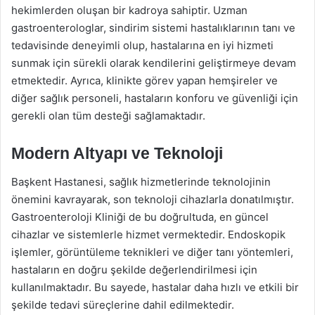
hekimlerden oluşan bir kadroya sahiptir. Uzman
gastroenterologlar, sindirim sistemi hastalıklarının tanı ve
tedavisinde deneyimli olup, hastalarına en iyi hizmeti
sunmak için sürekli olarak kendilerini geliştirmeye devam
etmektedir. Ayrıca, klinikte görev yapan hemşireler ve
diğer sağlık personeli, hastaların konforu ve güvenliği için
gerekli olan tüm desteği sağlamaktadır.
Modern Altyapı ve Teknoloji
Başkent Hastanesi, sağlık hizmetlerinde teknolojinin
önemini kavrayarak, son teknoloji cihazlarla donatılmıştır.
Gastroenteroloji Kliniği de bu doğrultuda, en güncel
cihazlar ve sistemlerle hizmet vermektedir. Endoskopik
işlemler, görüntüleme teknikleri ve diğer tanı yöntemleri,
hastaların en doğru şekilde değerlendirilmesi için
kullanılmaktadır. Bu sayede, hastalar daha hızlı ve etkili bir
şekilde tedavi süreçlerine dahil edilmektedir.