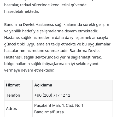
hastalar, tedavi sürecinde kendilerini güvende
hissedebilmektedir.
Bandırma Devlet Hastanesi, sağlık alanında sürekli gelişim
ve yenilik hedefiyle çalışmalarına devam etmektedir.
Hastane, sağlık hizmetlerini daha da iyileştirmek amacıyla
güncel tıbbi uygulamaları takip etmekte ve bu uygulamaları
hastalarının hizmetine sunmaktadır. Bandırma Devlet
Hastanesi, sağlık sektöründeki yerini sağlamlaştırarak,
bölge halkının sağlık ihtiyaçlarına en iyi şekilde yanıt
vermeye devam etmektedir.
Hizmet
Açıklama
Telefon
+90 (266) 717 12 12
Paşakent Mah. 1. Cad. No:1
Adres
Bandırma/Bursa