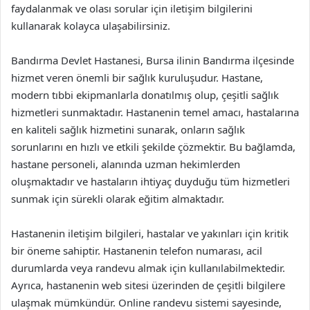
faydalanmak ve olası sorular için iletişim bilgilerini
kullanarak kolayca ulaşabilirsiniz.
Bandırma Devlet Hastanesi, Bursa ilinin Bandırma ilçesinde
hizmet veren önemli bir sağlık kuruluşudur. Hastane,
modern tıbbi ekipmanlarla donatılmış olup, çeşitli sağlık
hizmetleri sunmaktadır. Hastanenin temel amacı, hastalarına
en kaliteli sağlık hizmetini sunarak, onların sağlık
sorunlarını en hızlı ve etkili şekilde çözmektir. Bu bağlamda,
hastane personeli, alanında uzman hekimlerden
oluşmaktadır ve hastaların ihtiyaç duyduğu tüm hizmetleri
sunmak için sürekli olarak eğitim almaktadır.
Hastanenin iletişim bilgileri, hastalar ve yakınları için kritik
bir öneme sahiptir. Hastanenin telefon numarası, acil
durumlarda veya randevu almak için kullanılabilmektedir.
Ayrıca, hastanenin web sitesi üzerinden de çeşitli bilgilere
ulaşmak mümkündür. Online randevu sistemi sayesinde,