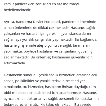
karşılaşabilecekleri zorlukları en aza indirmeyi
hedeflemektedir.
Ayrıca, Bandırma Devlet Hastanesi, pandemi döneminde
alınan önlemlerle de dikkat çekmektedir. Hastane, sağlık
çalışanları ve hastalar için gerekli hijyen standartlarını
sağlamaya yönelik çalışmalar yapmaktadır. Bu bağlamda,
hastane girişlerinde ateş ölçümü ve sağlık taramaları
yapılmakta, böylece hastaların ve çalışanların güvenliği
sağlanmaktadır. Bu önlemler, hastanenin güvenilirliğini
artırmaktadır.
Hastanenin sunduğu çeşitli sağlık hizmetleri arasında acil
servis, poliklinikler ve yataklı tedavi hizmetleri yer
almaktadır. Bu hizmetler, hastaların ihtiyaç duyduğu tüm
tıbbi müdahaleleri alabilmesi için tasarlanmıştır. Hastane,
ayrıca uzman doktorları ve sağlık personeli ile hastalarının
tedavi süreçlerini titizlikle takip etmektedir. Bu sayede