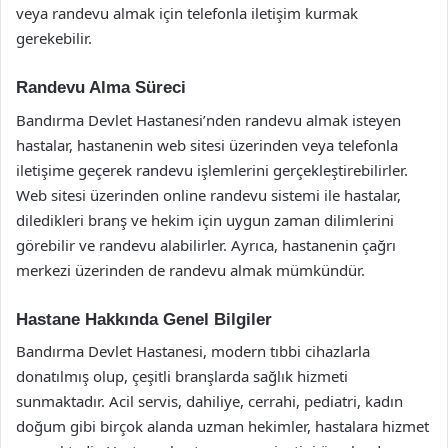
veya randevu almak için telefonla iletişim kurmak
gerekebilir.
Randevu Alma Süreci
Bandırma Devlet Hastanesi’nden randevu almak isteyen
hastalar, hastanenin web sitesi üzerinden veya telefonla
iletişime geçerek randevu işlemlerini gerçekleştirebilirler.
Web sitesi üzerinden online randevu sistemi ile hastalar,
diledikleri branş ve hekim için uygun zaman dilimlerini
görebilir ve randevu alabilirler. Ayrıca, hastanenin çağrı
merkezi üzerinden de randevu almak mümkündür.
Hastane Hakkında Genel Bilgiler
Bandırma Devlet Hastanesi, modern tıbbi cihazlarla
donatılmış olup, çeşitli branşlarda sağlık hizmeti
sunmaktadır. Acil servis, dahiliye, cerrahi, pediatri, kadın
doğum gibi birçok alanda uzman hekimler, hastalara hizmet