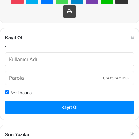
Yazdır
Kayıt Ol
Unuttunuz mu?
Beni hatırla
Kayıt Ol
Son Yazılar