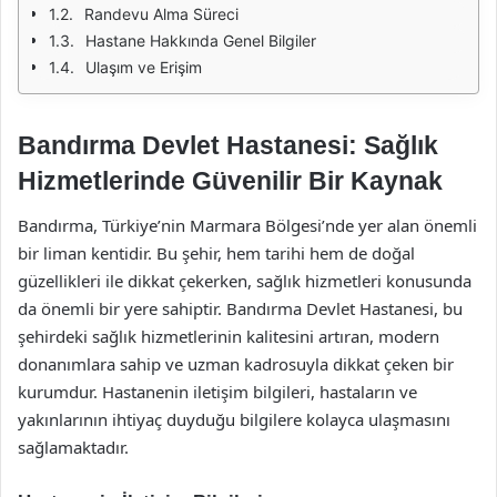
Randevu Alma Süreci
Hastane Hakkında Genel Bilgiler
Ulaşım ve Erişim
Bandırma Devlet Hastanesi: Sağlık
Hizmetlerinde Güvenilir Bir Kaynak
Bandırma, Türkiye’nin Marmara Bölgesi’nde yer alan önemli
bir liman kentidir. Bu şehir, hem tarihi hem de doğal
güzellikleri ile dikkat çekerken, sağlık hizmetleri konusunda
da önemli bir yere sahiptir. Bandırma Devlet Hastanesi, bu
şehirdeki sağlık hizmetlerinin kalitesini artıran, modern
donanımlara sahip ve uzman kadrosuyla dikkat çeken bir
kurumdur. Hastanenin iletişim bilgileri, hastaların ve
yakınlarının ihtiyaç duyduğu bilgilere kolayca ulaşmasını
sağlamaktadır.