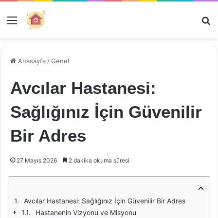
Menü
Ar
Anasayfa
/
Genel
Avcılar Hastanesi:
Sağlığınız İçin Güvenilir
Bir Adres
27 Mayıs 2026
2 dakika okuma süresi
Avcılar Hastanesi: Sağlığınız İçin Güvenilir Bir Adres
Hastanenin Vizyonu ve Misyonu