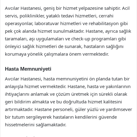
Avcılar Hastanesi, geniş bir hizmet yelpazesine sahiptir. Acil
servis, poliklinikler, yataklı tedavi hizmetleri, cerrahi
operasyonlar, laboratuvar hizmetleri ve rehabilitasyon gibi
pek çok alanda hizmet sunulmaktadır. Hastane, ayrıca sağlık
taramaları, aşı uygulamaları ve check-up programları gibi
önleyici sağlık hizmetleri de sunarak, hastaların sağlığını
korumaya yönelik çalışmalara önem vermektedir.
Hasta Memnuniyeti
Avcılar Hastanesi, hasta memnuniyetini ön planda tutan bir
anlayışla hizmet vermektedir. Hastane, hasta ve yakınlarının
ihtiyaçlarını anlamak ve çözüm üretmek için sürekli olarak
geri bildirim almakta ve bu doğrultuda hizmet kalitesini
artırmaktadır. Hastane personeli, güler yüzlü ve yardımsever
bir tutum sergileyerek hastaların kendilerini güvende
hissetmelerini sağlamaktadır.