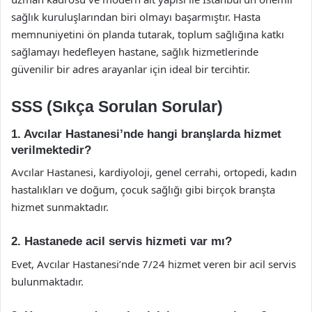
sağlık kuruluşlarından biri olmayı başarmıştır. Hasta
memnuniyetini ön planda tutarak, toplum sağlığına katkı
sağlamayı hedefleyen hastane, sağlık hizmetlerinde
güvenilir bir adres arayanlar için ideal bir tercihtir.
SSS (Sıkça Sorulan Sorular)
1. Avcılar Hastanesi’nde hangi branşlarda hizmet
verilmektedir?
Avcılar Hastanesi, kardiyoloji, genel cerrahi, ortopedi, kadın
hastalıkları ve doğum, çocuk sağlığı gibi birçok branşta
hizmet sunmaktadır.
2. Hastanede acil servis hizmeti var mı?
Evet, Avcılar Hastanesi’nde 7/24 hizmet veren bir acil servis
bulunmaktadır.