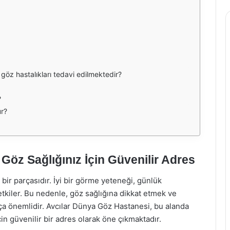
göz hastalıkları tedavi edilmektedir?
?
ur?
Göz Sağlığınız İçin Güvenilir Adres
ir parçasıdır. İyi bir görme yeteneği, günlük
tkiler. Bu nedenle, göz sağlığına dikkat etmek ve
a önemlidir. Avcılar Dünya Göz Hastanesi, bu alanda
n güvenilir bir adres olarak öne çıkmaktadır.