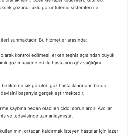
 yüksek çözünürlüklü görüntüleme sistemleri ile
tleri sunmaktadır. Bu hizmetler arasında:
olarak kontrol edilmesi, erken teşhis açısından büyük
mlı göz muayeneleri ile hastaların göz sağlığını
birlikte en sık görülen göz hastalıklarından biridir.
davisini başarıyla gerçekleştirmektedir.
görme kaybına neden olabilen ciddi sorunlardır. Avcılar
şhis ve tedavisinde uzmanlaşmıştır.
kullanımını ortadan kaldırmak isteyen hastalar için lazer