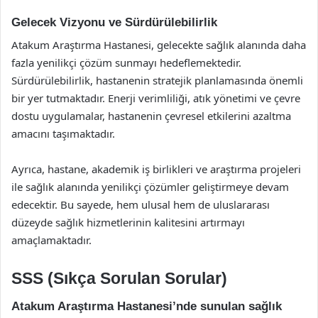
Gelecek Vizyonu ve Sürdürülebilirlik
Atakum Araştırma Hastanesi, gelecekte sağlık alanında daha
fazla yenilikçi çözüm sunmayı hedeflemektedir.
Sürdürülebilirlik, hastanenin stratejik planlamasında önemli
bir yer tutmaktadır. Enerji verimliliği, atık yönetimi ve çevre
dostu uygulamalar, hastanenin çevresel etkilerini azaltma
amacını taşımaktadır.
Ayrıca, hastane, akademik iş birlikleri ve araştırma projeleri
ile sağlık alanında yenilikçi çözümler geliştirmeye devam
edecektir. Bu sayede, hem ulusal hem de uluslararası
düzeyde sağlık hizmetlerinin kalitesini artırmayı
amaçlamaktadır.
SSS (Sıkça Sorulan Sorular)
Atakum Araştırma Hastanesi’nde sunulan sağlık