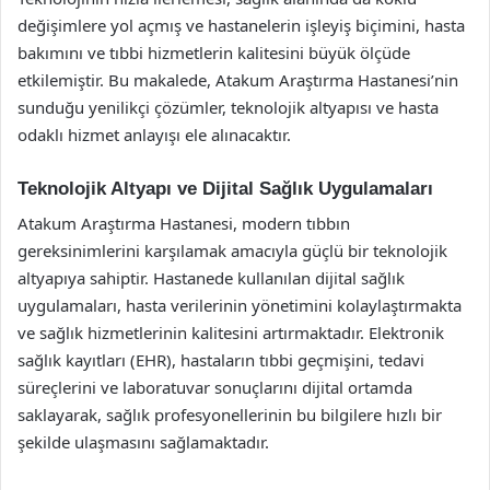
değişimlere yol açmış ve hastanelerin işleyiş biçimini, hasta
bakımını ve tıbbi hizmetlerin kalitesini büyük ölçüde
etkilemiştir. Bu makalede, Atakum Araştırma Hastanesi’nin
sunduğu yenilikçi çözümler, teknolojik altyapısı ve hasta
odaklı hizmet anlayışı ele alınacaktır.
Teknolojik Altyapı ve Dijital Sağlık Uygulamaları
Atakum Araştırma Hastanesi, modern tıbbın
gereksinimlerini karşılamak amacıyla güçlü bir teknolojik
altyapıya sahiptir. Hastanede kullanılan dijital sağlık
uygulamaları, hasta verilerinin yönetimini kolaylaştırmakta
ve sağlık hizmetlerinin kalitesini artırmaktadır. Elektronik
sağlık kayıtları (EHR), hastaların tıbbi geçmişini, tedavi
süreçlerini ve laboratuvar sonuçlarını dijital ortamda
saklayarak, sağlık profesyonellerinin bu bilgilere hızlı bir
şekilde ulaşmasını sağlamaktadır.