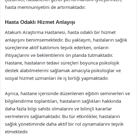
hasta memnuniyetini de artırmaktadır.
Hasta Odaklı Hizmet Anlayışı
Atakum Araştırma Hastanesi, hasta odaklı bir hizmet
anlayışını benimsemektedir. Bu yaklaşım, hastaların sağlık
süreçlerine aktif katılımını teşvik ederken, onların
ihtiyaçlarını ve beklentilerini ön planda tutmaktadır.
Hastane, hastaların tedavi süreçleri boyunca psikolojik
destek alabilmelerini sağlamak amacıyla psikologlar ve
sosyal hizmet uzmanları ile iş birliği yapmaktadır.
Ayrıca, hastane içerisinde düzenlenen eğitim seminerleri ve
bilgilendirme toplantıları, hastaların sağlıkları hakkında
daha fazla bilgi sahibi olmalarını ve bilinçli kararlar
vermelerini sağlamaktadır. Bu tür etkinlikler, hastaların
sağlık yönetiminde daha aktif bir rol oynamalarını teşvik
etmektedir.