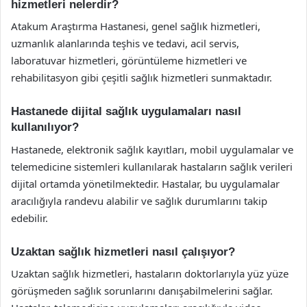
hizmetleri nelerdir?
Atakum Araştırma Hastanesi, genel sağlık hizmetleri,
uzmanlık alanlarında teşhis ve tedavi, acil servis,
laboratuvar hizmetleri, görüntüleme hizmetleri ve
rehabilitasyon gibi çeşitli sağlık hizmetleri sunmaktadır.
Hastanede dijital sağlık uygulamaları nasıl
kullanılıyor?
Hastanede, elektronik sağlık kayıtları, mobil uygulamalar ve
telemedicine sistemleri kullanılarak hastaların sağlık verileri
dijital ortamda yönetilmektedir. Hastalar, bu uygulamalar
aracılığıyla randevu alabilir ve sağlık durumlarını takip
edebilir.
Uzaktan sağlık hizmetleri nasıl çalışıyor?
Uzaktan sağlık hizmetleri, hastaların doktorlarıyla yüz yüze
görüşmeden sağlık sorunlarını danışabilmelerini sağlar.