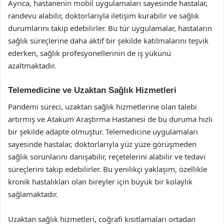
Ayrıca, hastanenin mobil uygulamaları sayesinde hastalar,
randevu alabilir, doktorlarıyla iletişim kurabilir ve sağlık
durumlarını takip edebilirler. Bu tür uygulamalar, hastaların
sağlık süreçlerine daha aktif bir şekilde katılmalarını teşvik
ederken, sağlık profesyonellerinin de iş yükünü
azaltmaktadır.
Telemedicine ve Uzaktan Sağlık Hizmetleri
Pandemi süreci, uzaktan sağlık hizmetlerine olan talebi
artırmış ve Atakum Araştırma Hastanesi de bu duruma hızlı
bir şekilde adapte olmuştur. Telemedicine uygulamaları
sayesinde hastalar, doktorlarıyla yüz yüze görüşmeden
sağlık sorunlarını danışabilir, reçetelerini alabilir ve tedavi
süreçlerini takip edebilirler. Bu yenilikçi yaklaşım, özellikle
kronik hastalıkları olan bireyler için büyük bir kolaylık
sağlamaktadır.
Uzaktan sağlık hizmetleri, coğrafi kısıtlamaları ortadan