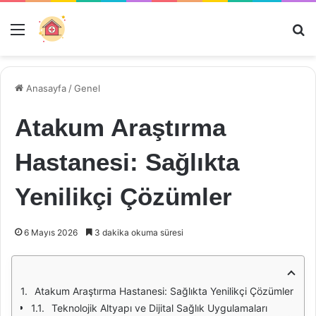
Menü
Ar
Anasayfa
/
Genel
Atakum Araştırma
Hastanesi: Sağlıkta
Yenilikçi Çözümler
6 Mayıs 2026
3 dakika okuma süresi
Atakum Araştırma Hastanesi: Sağlıkta Yenilikçi Çözümler
Teknolojik Altyapı ve Dijital Sağlık Uygulamaları