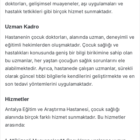
doktorları, gelişimsel muayeneler, aşı uygulamaları ve
hastalık tetkikleri gibi birçok hizmet sunmaktadır.
Uzman Kadro
Hastanenin çocuk doktorları, alanında uzman, deneyimli ve
eğitimli hekimlerden oluşmaktadır. Çocuk sağlığı ve
hastalıkları konusunda geniş bir bilgi birikimine sahip olan
bu uzmanlar, her yaştan çocuğun sağlık sorunlarını ele
alabilmektedir. Ayrıca, hastanede çalışan uzmanlar, sürekli
olarak güncel tıbbi bilgilerle kendilerini geliştirmekte ve en
son tedavi yöntemlerini uygulamaktadır.
Hizmetler
Antalya Eğitim ve Araştırma Hastanesi, çocuk sağlığı
alanında birçok farklı hizmet sunmaktadır. Bu hizmetler
arasında: