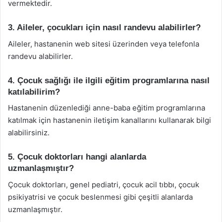
vermektedir.
3. Aileler, çocukları için nasıl randevu alabilirler?
Aileler, hastanenin web sitesi üzerinden veya telefonla
randevu alabilirler.
4. Çocuk sağlığı ile ilgili eğitim programlarına nasıl
katılabilirim?
Hastanenin düzenlediği anne-baba eğitim programlarına
katılmak için hastanenin iletişim kanallarını kullanarak bilgi
alabilirsiniz.
5. Çocuk doktorları hangi alanlarda
uzmanlaşmıştır?
Çocuk doktorları, genel pediatri, çocuk acil tıbbı, çocuk
psikiyatrisi ve çocuk beslenmesi gibi çeşitli alanlarda
uzmanlaşmıştır.