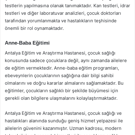
testlerin yapılmasına olanak tanımaktadır. Kan testleri, idrar
testleri ve diğer laboratuvar analizleri, çocuk doktorları
tarafından yorumlanmakta ve hastalıkların teşhisinde
önemli bir rol oynamaktadır.
Anne-Baba Eğitimi
Antalya Eğitim ve Araştırma Hastanesi, çocuk sağlığı
konusunda sadece çocuklara değil, aynı zamanda ailelere
de eğitim vermektedir. Anne-baba eğitim programları,
ebeveynlerin çocuklarının sağlığına dair bilgi sahibi
olmalarını ve doğru kararlar almalarını sağlamaktadır. Bu
eğitimler, çocukların sağlıklı bir şekilde büyümesi için
gerekli olan bilgilere ulaşmalarını kolaylaştırmaktadır.
Antalya Eğitim ve Araştırma Hastanesi, çocuk sağlığı ve
hastalıkları alanında sunduğu geniş hizmet yelpazesi ile
ailelerin güvenini kazanmıştır. Uzman kadrosu, modern