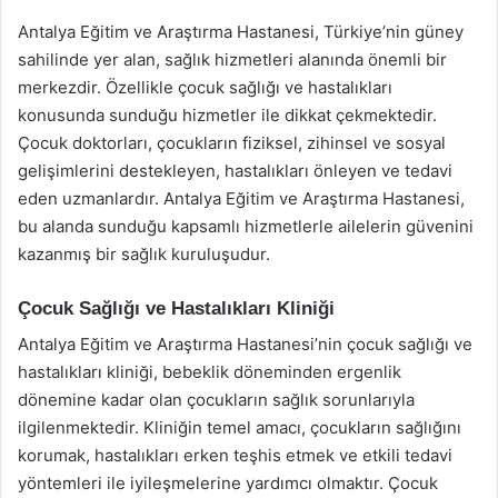
Antalya Eğitim ve Araştırma Hastanesi, Türkiye’nin güney
sahilinde yer alan, sağlık hizmetleri alanında önemli bir
merkezdir. Özellikle çocuk sağlığı ve hastalıkları
konusunda sunduğu hizmetler ile dikkat çekmektedir.
Çocuk doktorları, çocukların fiziksel, zihinsel ve sosyal
gelişimlerini destekleyen, hastalıkları önleyen ve tedavi
eden uzmanlardır. Antalya Eğitim ve Araştırma Hastanesi,
bu alanda sunduğu kapsamlı hizmetlerle ailelerin güvenini
kazanmış bir sağlık kuruluşudur.
Çocuk Sağlığı ve Hastalıkları Kliniği
Antalya Eğitim ve Araştırma Hastanesi’nin çocuk sağlığı ve
hastalıkları kliniği, bebeklik döneminden ergenlik
dönemine kadar olan çocukların sağlık sorunlarıyla
ilgilenmektedir. Kliniğin temel amacı, çocukların sağlığını
korumak, hastalıkları erken teşhis etmek ve etkili tedavi
yöntemleri ile iyileşmelerine yardımcı olmaktır. Çocuk