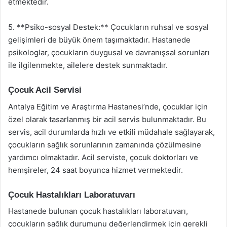
etmektedir.
5. **Psiko-sosyal Destek:** Çocukların ruhsal ve sosyal
gelişimleri de büyük önem taşımaktadır. Hastanede
psikologlar, çocukların duygusal ve davranışsal sorunları
ile ilgilenmekte, ailelere destek sunmaktadır.
Çocuk Acil Servisi
Antalya Eğitim ve Araştırma Hastanesi’nde, çocuklar için
özel olarak tasarlanmış bir acil servis bulunmaktadır. Bu
servis, acil durumlarda hızlı ve etkili müdahale sağlayarak,
çocukların sağlık sorunlarının zamanında çözülmesine
yardımcı olmaktadır. Acil serviste, çocuk doktorları ve
hemşireler, 24 saat boyunca hizmet vermektedir.
Çocuk Hastalıkları Laboratuvarı
Hastanede bulunan çocuk hastalıkları laboratuvarı,
çocukların sağlık durumunu değerlendirmek için gerekli