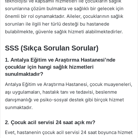
teknolojisi ve kapsamlı hizmetleri ile çocukların sağlık
sorunlarına çözüm bulmakta ve sağlıklı bir gelecek için
önemli bir rol oynamaktadır. Aileler, çocuklarının sağlık
sorunları ile ilgili her türlü desteği bu hastanede
bulabilmekte, güvenle sağlık hizmeti alabilmektedirler.
SSS (Sıkça Sorulan Sorular)
1. Antalya Eğitim ve Araştırma Hastanesi’nde
çocuklar için hangi sağlık hizmetleri
sunulmaktadır?
Antalya Eğitim ve Araştırma Hastanesi, çocuk muayeneleri,
aşı uygulamaları, hastalık tanı ve tedavisi, beslenme
danışmanlığı ve psiko-sosyal destek gibi birçok hizmet
sunmaktadır.
2. Çocuk acil servisi 24 saat açık mı?
Evet, hastanenin çocuk acil servisi 24 saat boyunca hizmet