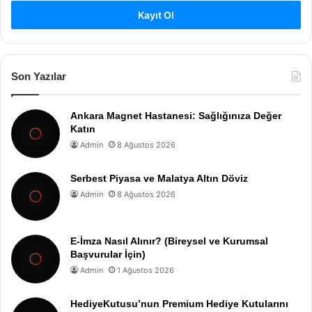
Kayıt Ol
Son Yazılar
Ankara Magnet Hastanesi: Sağlığınıza Değer
Katın
Admin
8 Ağustos 2026
Serbest Piyasa ve Malatya Altın Döviz
Admin
8 Ağustos 2026
E-İmza Nasıl Alınır? (Bireysel ve Kurumsal
Başvurular İçin)
Admin
1 Ağustos 2026
HediyeKutusu’nun Premium Hediye Kutularını