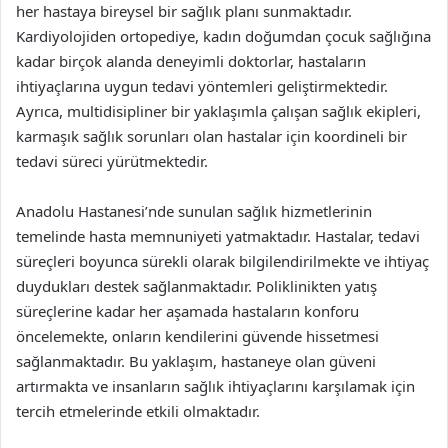
her hastaya bireysel bir sağlık planı sunmaktadır.
Kardiyolojiden ortopediye, kadın doğumdan çocuk sağlığına
kadar birçok alanda deneyimli doktorlar, hastaların
ihtiyaçlarına uygun tedavi yöntemleri geliştirmektedir.
Ayrıca, multidisipliner bir yaklaşımla çalışan sağlık ekipleri,
karmaşık sağlık sorunları olan hastalar için koordineli bir
tedavi süreci yürütmektedir.
Anadolu Hastanesi’nde sunulan sağlık hizmetlerinin
temelinde hasta memnuniyeti yatmaktadır. Hastalar, tedavi
süreçleri boyunca sürekli olarak bilgilendirilmekte ve ihtiyaç
duydukları destek sağlanmaktadır. Poliklinikten yatış
süreçlerine kadar her aşamada hastaların konforu
öncelemekte, onların kendilerini güvende hissetmesi
sağlanmaktadır. Bu yaklaşım, hastaneye olan güveni
artırmakta ve insanların sağlık ihtiyaçlarını karşılamak için
tercih etmelerinde etkili olmaktadır.