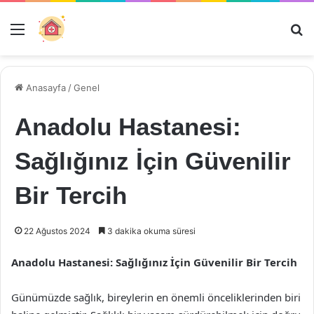
Menü
Ar
Anasayfa
/
Genel
Anadolu Hastanesi:
Sağlığınız İçin Güvenilir
Bir Tercih
22 Ağustos 2024
3 dakika okuma süresi
Anadolu Hastanesi: Sağlığınız İçin Güvenilir Bir Tercih
Günümüzde sağlık, bireylerin en önemli önceliklerinden biri