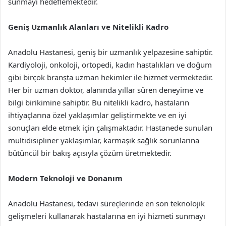
sunmayı hedeflemektedir.
Geniş Uzmanlık Alanları ve Nitelikli Kadro
Anadolu Hastanesi, geniş bir uzmanlık yelpazesine sahiptir.
Kardiyoloji, onkoloji, ortopedi, kadın hastalıkları ve doğum
gibi birçok branşta uzman hekimler ile hizmet vermektedir.
Her bir uzman doktor, alanında yıllar süren deneyime ve
bilgi birikimine sahiptir. Bu nitelikli kadro, hastaların
ihtiyaçlarına özel yaklaşımlar geliştirmekte ve en iyi
sonuçları elde etmek için çalışmaktadır. Hastanede sunulan
multidisipliner yaklaşımlar, karmaşık sağlık sorunlarına
bütüncül bir bakış açısıyla çözüm üretmektedir.
Modern Teknoloji ve Donanım
Anadolu Hastanesi, tedavi süreçlerinde en son teknolojik
gelişmeleri kullanarak hastalarına en iyi hizmeti sunmayı