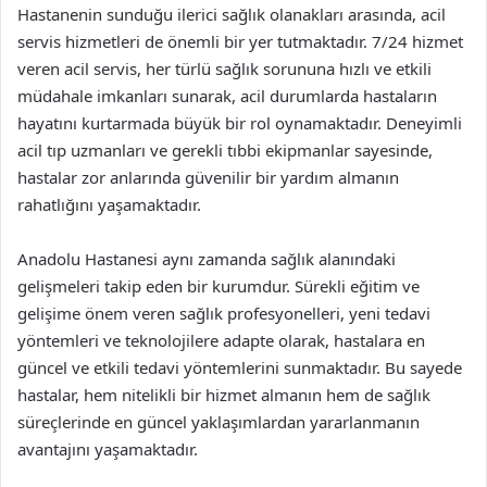
Hastanenin sunduğu ilerici sağlık olanakları arasında, acil
servis hizmetleri de önemli bir yer tutmaktadır. 7/24 hizmet
veren acil servis, her türlü sağlık sorununa hızlı ve etkili
müdahale imkanları sunarak, acil durumlarda hastaların
hayatını kurtarmada büyük bir rol oynamaktadır. Deneyimli
acil tıp uzmanları ve gerekli tıbbi ekipmanlar sayesinde,
hastalar zor anlarında güvenilir bir yardım almanın
rahatlığını yaşamaktadır.
Anadolu Hastanesi aynı zamanda sağlık alanındaki
gelişmeleri takip eden bir kurumdur. Sürekli eğitim ve
gelişime önem veren sağlık profesyonelleri, yeni tedavi
yöntemleri ve teknolojilere adapte olarak, hastalara en
güncel ve etkili tedavi yöntemlerini sunmaktadır. Bu sayede
hastalar, hem nitelikli bir hizmet almanın hem de sağlık
süreçlerinde en güncel yaklaşımlardan yararlanmanın
avantajını yaşamaktadır.