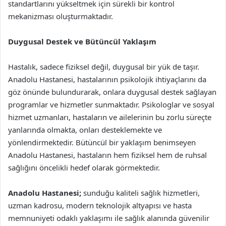
standartlarını yükseltmek için sürekli bir kontrol
mekanizması oluşturmaktadır.
Duygusal Destek ve Bütüncül Yaklaşım
Hastalık, sadece fiziksel değil, duygusal bir yük de taşır.
Anadolu Hastanesi, hastalarının psikolojik ihtiyaçlarını da
göz önünde bulundurarak, onlara duygusal destek sağlayan
programlar ve hizmetler sunmaktadır. Psikologlar ve sosyal
hizmet uzmanları, hastaların ve ailelerinin bu zorlu süreçte
yanlarında olmakta, onları desteklemekte ve
yönlendirmektedir. Bütüncül bir yaklaşım benimseyen
Anadolu Hastanesi, hastaların hem fiziksel hem de ruhsal
sağlığını öncelikli hedef olarak görmektedir.
Anadolu Hastanesi;
sunduğu kaliteli sağlık hizmetleri,
uzman kadrosu, modern teknolojik altyapısı ve hasta
memnuniyeti odaklı yaklaşımı ile sağlık alanında güvenilir