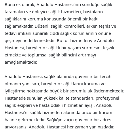
Buna ek olarak, Anadolu Hastanesi’nin sunduğu sağlık
taramaları ve önleyici sağlık hizmetleri, hastaların
sağlıklarını koruma konusunda önemli bir katkı
sağlamaktadır. Düzenli sağlık kontrolleri, erken teşhis ve
tedavi imkanı sunarak ciddi sağlık sorunlarının önüne
geçmeyi hedeflemektedir. Bu tür hizmetleriyle Anadolu
Hastanesi, bireylerin sağlıklı bir yaşam sürmesini teşvik
etmekte ve toplumsal sağlık bilincini artırmayı
amaçlamaktadır.
Anadolu Hastanesi, sağlık alanında güvenilir bir tercih
olmanın yanı sıra, bireylerin sağlıklarını koruma ve
iyileştirme noktasında büyük bir sorumluluk üstlenmektedir.
Hastanede sunulan yüksek kalite standartları, profesyonel
sağlık ekipleri ve hasta odaklı hizmet anlayışı, Anadolu
Hastanesi’ni sağlık hizmetleri alanında öncü bir kurum
haline getirmektedir. Sağlığınız için güvenilir bir adres
arıyorsanız, Anadolu Hastanesi her zaman yanınızdadır.